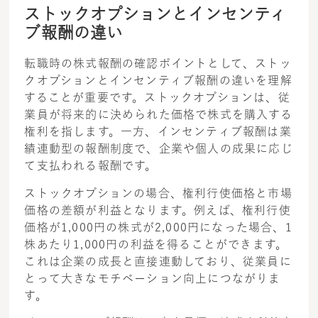
ストックオプションとインセンティ
ブ報酬の違い
転職時の株式報酬の確認ポイントとして、ストッ
クオプションとインセンティブ報酬の違いを理解
することが重要です。ストックオプションは、従
業員が将来的に決められた価格で株式を購入する
権利を指します。一方、インセンティブ報酬は業
績連動型の報酬制度で、企業や個人の成果に応じ
て支払われる報酬です。
ストックオプションの場合、権利行使価格と市場
価格の差額が利益となります。例えば、権利行使
価格が1,000円の株式が2,000円になった場合、1
株あたり1,000円の利益を得ることができます。
これは企業の成長と直接連動しており、従業員に
とって大きなモチベーション向上につながりま
す。