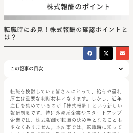
転職時に必見！株式報酬の確認ポイントと
は？
この記事の目次
転職を検討している皆さんにとって、給与や福利
厚生は重要な判断材料となります。しかし、近年
注目を集めているのが「株式報酬」という新しい
報酬制度です。特に外資系企業やスタートアップ
企業では、株式報酬が転職の決め手となることも
少なくありません。本記事では、転職時に知って