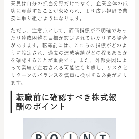
業員は自分の担当分野だけでなく、企業全体の成
功に貢献することが求められ、より広い視野で業
務に取り組むようになります。
ただし、注意点として、評価指標が不明確であっ
たり達成困難な目標が設定されていたりする場合
があります。転職前には、これらの指標がどのよ
うに設定され、過去の達成実績がどの程度あるか
を確認することが重要です。また、外部要因によ
って業績が左右される可能性も考慮し、リスクと
リターンのバランスを慎重に検討する必要があり
ます。
転職前に確認すべき株式報
酬のポイント