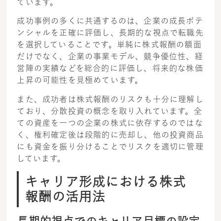
ています。
成功事例の多くに共通するのは、企業の成長ポテ
ンシャルを正確に評価し、長期的な視点で転職先
を選択していることです。単純に株式報酬の額面
だけでなく、企業の事業モデル、競争優位性、経
営陣の実績などを総合的に評価し、将来的な株価
上昇の可能性を見極めています。
また、成功者は株式報酬のリスクも十分に理解し
ており、分散投資の概念を取り入れています。全
ての資産を一つの企業の株式に依存するのではな
く、権利確定後は段階的に売却し、他の投資商品
にも資金を振り分けることでリスクを適切に管理
しています。
キャリア形成における株式
報酬の活用法