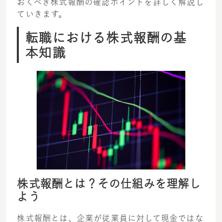
おくべき株式報酬の確認ポイントを詳しく解説し
ていきます。
転職における株式報酬の基
本知識
株式報酬とは？その仕組みを理解し
よう
株式報酬とは、企業が従業員に対して現金ではな