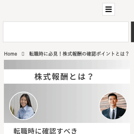
Home
転職時に必見！株式報酬の確認ポイントとは？