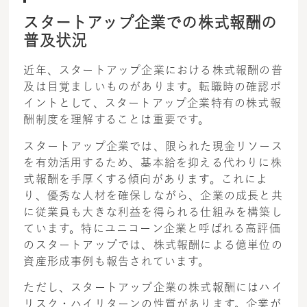
スタートアップ企業での株式報酬の
普及状況
近年、スタートアップ企業における株式報酬の普
及は目覚ましいものがあります。転職時の確認ポ
イントとして、スタートアップ企業特有の株式報
酬制度を理解することは重要です。
スタートアップ企業では、限られた現金リソース
を有効活用するため、基本給を抑える代わりに株
式報酬を手厚くする傾向があります。これによ
り、優秀な人材を確保しながら、企業の成長と共
に従業員も大きな利益を得られる仕組みを構築し
ています。特にユニコーン企業と呼ばれる高評価
のスタートアップでは、株式報酬による億単位の
資産形成事例も報告されています。
ただし、スタートアップ企業の株式報酬にはハイ
リスク・ハイリターンの性質があります。企業が