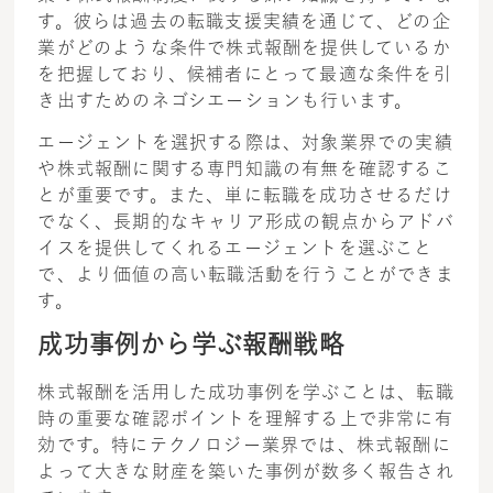
す。彼らは過去の転職支援実績を通じて、どの企
業がどのような条件で株式報酬を提供しているか
を把握しており、候補者にとって最適な条件を引
き出すためのネゴシエーションも行います。
エージェントを選択する際は、対象業界での実績
や株式報酬に関する専門知識の有無を確認するこ
とが重要です。また、単に転職を成功させるだけ
でなく、長期的なキャリア形成の観点からアドバ
イスを提供してくれるエージェントを選ぶこと
で、より価値の高い転職活動を行うことができま
す。
成功事例から学ぶ報酬戦略
株式報酬を活用した成功事例を学ぶことは、転職
時の重要な確認ポイントを理解する上で非常に有
効です。特にテクノロジー業界では、株式報酬に
よって大きな財産を築いた事例が数多く報告され