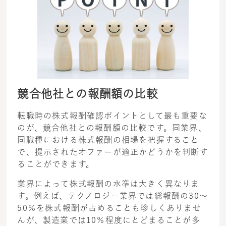
競合他社との報酬額の比較
転職時の株式報酬確認ポイントとして最も重要な
のが、競合他社との報酬額の比較です。同業界、
同職種における株式報酬の相場を把握すること
で、提示されたオファーが適正かどうかを判断す
ることができます。
業界によって株式報酬の水準は大きく異なりま
す。例えば、テクノロジー業界では総報酬の30～
50％を株式報酬が占めることも珍しくありませ
んが、製造業では10％程度にとどまることが多