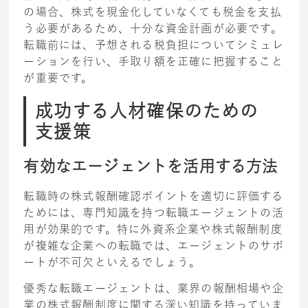
の場合、株式を現金化していなくても税金を支払
う必要があるため、十分な資金計画が必要です。
転職前には、予想される税負担についてシミュレ
ーションを行い、手取り額を正確に把握すること
が重要です。
成功する人材確保のための
支援策
有効なエージェントを活用する方法
転職時の株式報酬確認ポイントを適切に評価する
ためには、専門知識を持つ転職エージェントの活
用が効果的です。特に外資系企業や株式報酬制度
が複雑な企業への転職では、エージェントのサポ
ートが不可欠といえるでしょう。
優秀な転職エージェントは、業界の報酬相場や企
業の株式報酬制度に関する深い知識を持っていま