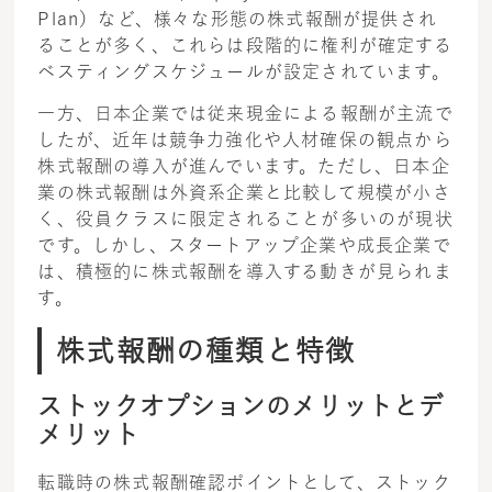
Plan）など、様々な形態の株式報酬が提供され
ることが多く、これらは段階的に権利が確定する
ベスティングスケジュールが設定されています。
一方、日本企業では従来現金による報酬が主流で
したが、近年は競争力強化や人材確保の観点から
株式報酬の導入が進んでいます。ただし、日本企
業の株式報酬は外資系企業と比較して規模が小さ
く、役員クラスに限定されることが多いのが現状
です。しかし、スタートアップ企業や成長企業で
は、積極的に株式報酬を導入する動きが見られま
す。
株式報酬の種類と特徴
ストックオプションのメリットとデ
メリット
転職時の株式報酬確認ポイントとして、ストック