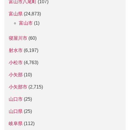
富山市八尾町
(107)
富山県
(24,873)
富山市
(1)
寝屋川市
(60)
射水市
(6,197)
小松市
(4,763)
小矢部
(10)
小矢部市
(2,715)
山口市
(25)
山口県
(25)
岐阜県
(112)