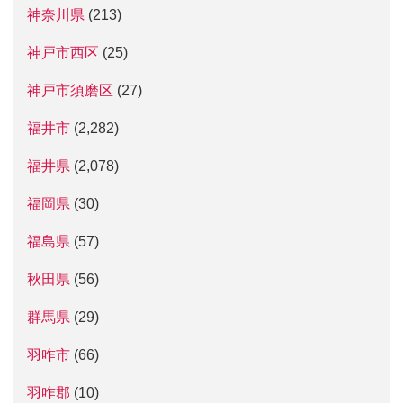
神奈川県
(213)
神戸市西区
(25)
神戸市須磨区
(27)
福井市
(2,282)
福井県
(2,078)
福岡県
(30)
福島県
(57)
秋田県
(56)
群馬県
(29)
羽咋市
(66)
羽咋郡
(10)