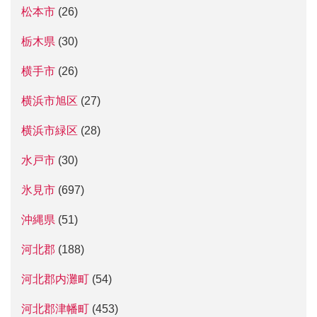
松本市
(26)
栃木県
(30)
横手市
(26)
横浜市旭区
(27)
横浜市緑区
(28)
水戸市
(30)
氷見市
(697)
沖縄県
(51)
河北郡
(188)
河北郡内灘町
(54)
河北郡津幡町
(453)