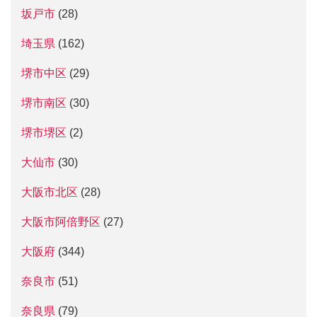
坂戸市
(28)
埼玉県
(162)
堺市中区
(29)
堺市南区
(30)
堺市堺区
(2)
大仙市
(30)
大阪市北区
(28)
大阪市阿倍野区
(27)
大阪府
(344)
奈良市
(51)
奈良県
(79)