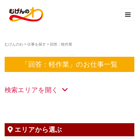
むげんのわ
>
仕事を探す
>
回答：軽作業
「回答：軽作業」のお仕事一覧
検索エリアを
エリアから選ぶ