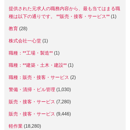
提供された元求人の職務内容から、最も当てはまる職
種は以下の通りです。 **販売・接客・サービス**
(1)
教育
(28)
株式会社一心堂
(1)
職種：**工場・製造**
(1)
職種：**建築・土木・建設**
(1)
職種：販売・接客・サービス
(2)
警備・清掃・ビル管理
(1,030)
販売・接客・サービス
(7,280)
販売・接客・サービス
(9,446)
軽作業
(18,280)