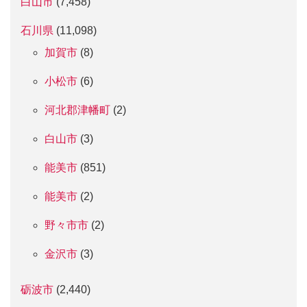
白山市
(7,458)
石川県
(11,098)
加賀市
(8)
小松市
(6)
河北郡津幡町
(2)
白山市
(3)
能美市
(851)
能美市
(2)
野々市市
(2)
金沢市
(3)
砺波市
(2,440)