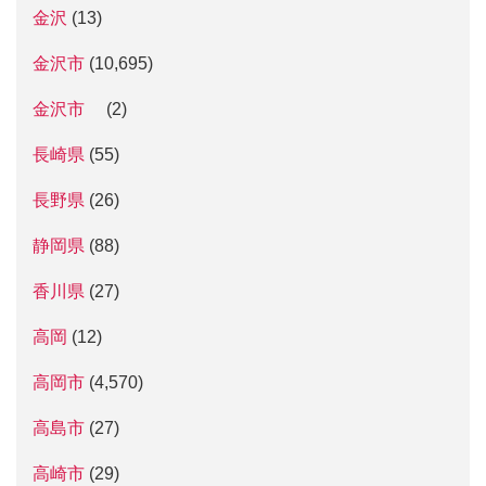
金沢
(13)
金沢市
(10,695)
金沢市
(2)
長崎県
(55)
長野県
(26)
静岡県
(88)
香川県
(27)
高岡
(12)
高岡市
(4,570)
高島市
(27)
高崎市
(29)