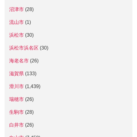
沼津市
(28)
流山市
(1)
浜松市
(30)
浜松市浜名区
(30)
海老名市
(26)
滋賀県
(133)
滑川市
(1,439)
瑞穂市
(26)
生駒市
(28)
白井市
(26)