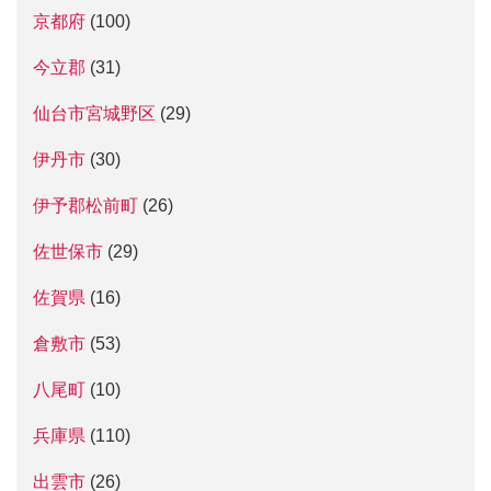
京都府
(100)
今立郡
(31)
仙台市宮城野区
(29)
伊丹市
(30)
伊予郡松前町
(26)
佐世保市
(29)
佐賀県
(16)
倉敷市
(53)
八尾町
(10)
兵庫県
(110)
出雲市
(26)