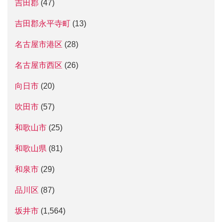
吉田郡
(47)
吉田郡永平寺町
(13)
名古屋市港区
(28)
名古屋市西区
(26)
向日市
(20)
吹田市
(57)
和歌山市
(25)
和歌山県
(81)
和泉市
(29)
品川区
(87)
坂井市
(1,564)