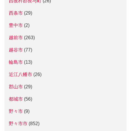
西彼杵郡長与町
(26)
西条市
(29)
豊中市
(2)
越前市
(263)
越谷市
(77)
輪島市
(13)
近江八幡市
(26)
郡山市
(29)
都城市
(56)
野々市
(9)
野々市市
(852)