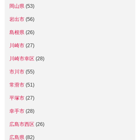
岡山県
(53)
岩出市
(56)
島根県
(26)
川崎市
(27)
川崎市幸区
(28)
市川市
(55)
常滑市
(51)
平塚市
(27)
幸手市
(28)
広島市西区
(26)
広島県
(82)