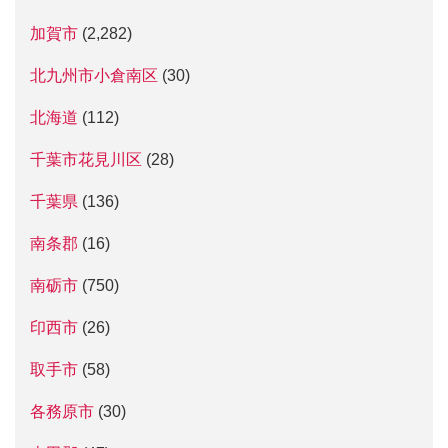
加賀市
(2,282)
北九州市小倉南区
(30)
北海道
(112)
千葉市花見川区
(28)
千葉県
(136)
南条郡
(16)
南砺市
(750)
印西市
(26)
取手市
(58)
各務原市
(30)