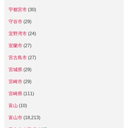
宇都宮市
(30)
守谷市
(29)
宜野湾市
(24)
室蘭市
(27)
宮古島市
(27)
宮城県
(29)
宮崎市
(29)
宮崎県
(111)
富山
(10)
富山市
(18,213)