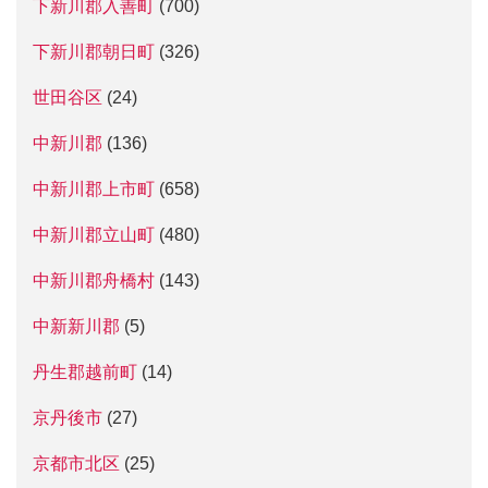
下新川郡入善町
(700)
下新川郡朝日町
(326)
世田谷区
(24)
中新川郡
(136)
中新川郡上市町
(658)
中新川郡立山町
(480)
中新川郡舟橋村
(143)
中新新川郡
(5)
丹生郡越前町
(14)
京丹後市
(27)
京都市北区
(25)