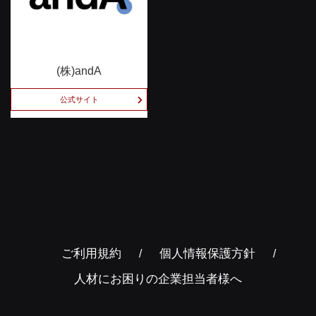
(株)andA
公式サイト
ご利用規約
個人情報保護方針
人材にお困りの企業担当者様へ