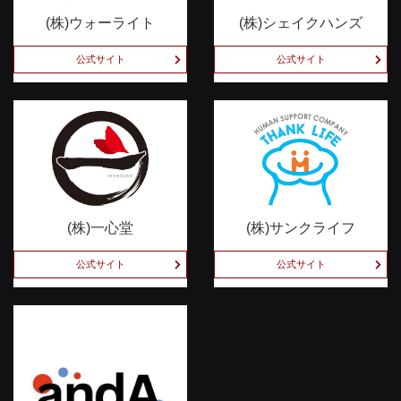
(株)ウォーライト
(株)シェイクハンズ
公式サイト
公式サイト
(株)一心堂
(株)サンクライフ
公式サイト
公式サイト