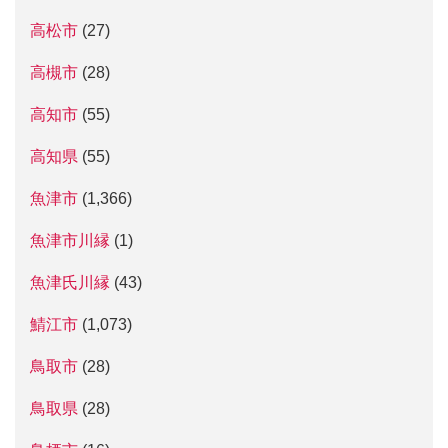
高松市
(27)
高槻市
(28)
高知市
(55)
高知県
(55)
魚津市
(1,366)
魚津市川縁
(1)
魚津氏川縁
(43)
鯖江市
(1,073)
鳥取市
(28)
鳥取県
(28)