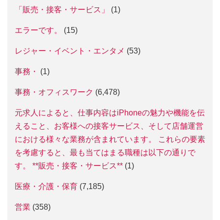
「販売・接客・サービス」
(1)
エラーです。
(15)
レジャー・イベント・エンタメ
(53)
事務・
(1)
事務・オフィスワーク
(6,478)
元求人によると、仕事内容はiPhoneの魅力や機能を伝
えること、お客様への接客サービス、そして店舗運営
における様々な業務が含まれています。 これらの要素
を考慮すると、最も当てはまる職種は以下の通りで
す。 **販売・接客・サービス**
(1)
医療・介護・保育
(7,185)
営業
(358)