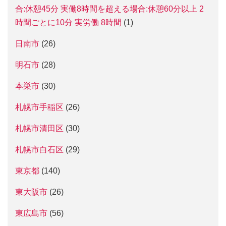
合:休憩45分 実働8時間を超える場合:休憩60分以上 2
時間ごとに10分 実労働 8時間
(1)
日南市
(26)
明石市
(28)
本巣市
(30)
札幌市手稲区
(26)
札幌市清田区
(30)
札幌市白石区
(29)
東京都
(140)
東大阪市
(26)
東広島市
(56)