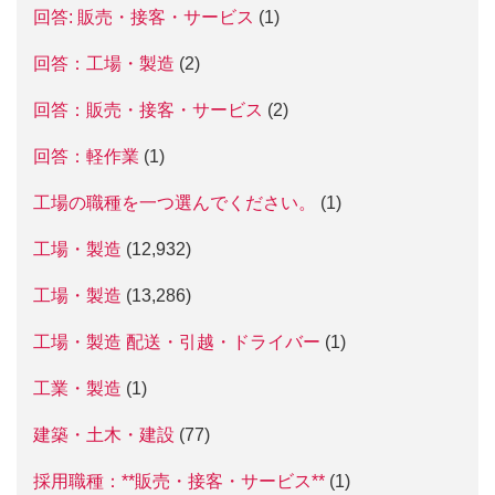
回答: 販売・接客・サービス
(1)
回答：工場・製造
(2)
回答：販売・接客・サービス
(2)
回答：軽作業
(1)
工場の職種を一つ選んでください。
(1)
工場・製造
(12,932)
工場・製造
(13,286)
工場・製造 配送・引越・ドライバー
(1)
工業・製造
(1)
建築・土木・建設
(77)
採用職種：**販売・接客・サービス**
(1)