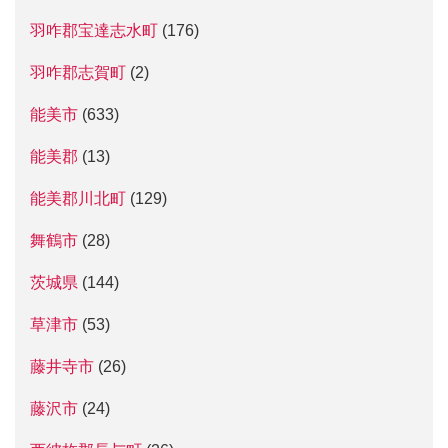
羽咋郡宝達志水町
(176)
羽咋郡志賀町
(2)
能美市
(633)
能美郡
(13)
能美郡川北町
(129)
舞鶴市
(28)
茨城県
(144)
草津市
(53)
藤井寺市
(26)
藤沢市
(24)