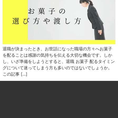
退職が決まったとき、お世話になった職場の方々へお菓子
を配ることは感謝の気持ちを伝える大切な機会です。しか
し、いざ準備をしようとすると、退職 お菓子 配るタイミン
グについて迷ってしまう方も多いのではないでしょうか。
この記事 […]