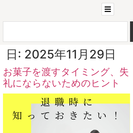
日:
2025年11月29日
お菓子を渡すタイミング、失
礼にならないためのヒント