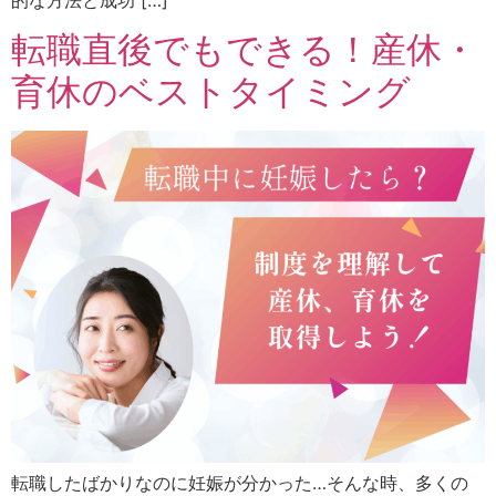
転職直後でもできる！産休・
育休のベストタイミング
転職したばかりなのに妊娠が分かった…そんな時、多くの