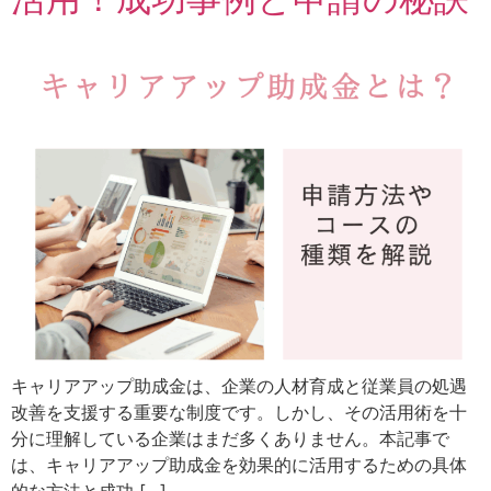
キャリアアップ助成金は、企業の人材育成と従業員の処遇
改善を支援する重要な制度です。しかし、その活用術を十
分に理解している企業はまだ多くありません。本記事で
は、キャリアアップ助成金を効果的に活用するための具体
的な方法と成功 […]