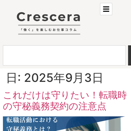
日:
2025年9月3日
これだけは守りたい！転職時
の守秘義務契約の注意点