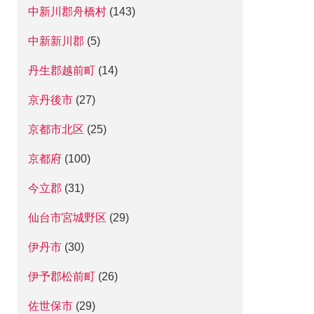
中新川郡舟橋村
(143)
中新新川郡
(5)
丹生郡越前町
(14)
京丹後市
(27)
京都市北区
(25)
京都府
(100)
今立郡
(31)
仙台市宮城野区
(29)
伊丹市
(30)
伊予郡松前町
(26)
佐世保市
(29)