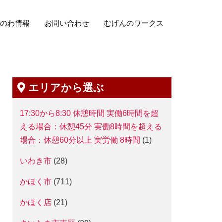
のわ情報
お問い合わせ
むげんのワークス
エリアから選ぶ
17:30から8:30 休憩時間 実働6時間を超
える場合：休憩45分 実働8時間を超える
場合：休憩60分以上 実労働 8時間
(1)
いわき市
(28)
かほく市
(711)
かほく店
(21)