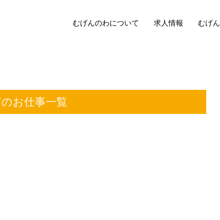
むげんのわについて
求人情報
むげん
市のお仕事一覧