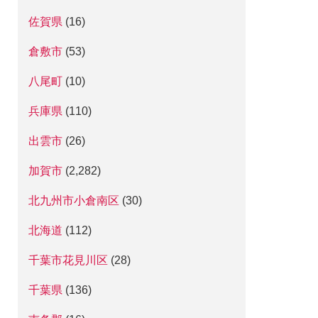
佐賀県
(16)
倉敷市
(53)
八尾町
(10)
兵庫県
(110)
出雲市
(26)
加賀市
(2,282)
北九州市小倉南区
(30)
北海道
(112)
千葉市花見川区
(28)
千葉県
(136)