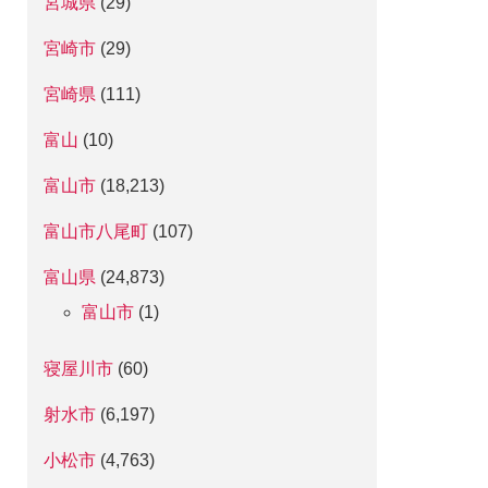
宮城県
(29)
宮崎市
(29)
宮崎県
(111)
富山
(10)
富山市
(18,213)
富山市八尾町
(107)
富山県
(24,873)
富山市
(1)
寝屋川市
(60)
射水市
(6,197)
小松市
(4,763)