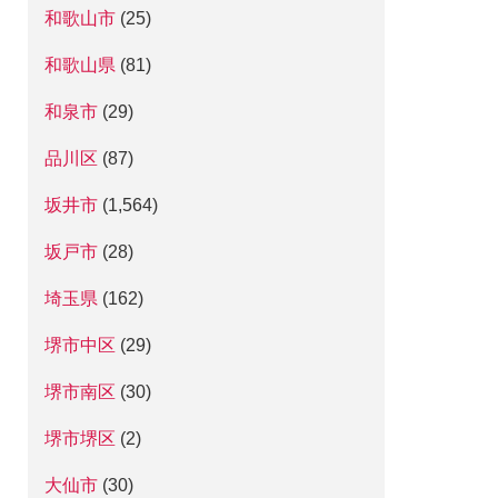
和歌山市
(25)
和歌山県
(81)
和泉市
(29)
品川区
(87)
坂井市
(1,564)
坂戸市
(28)
埼玉県
(162)
堺市中区
(29)
堺市南区
(30)
堺市堺区
(2)
大仙市
(30)