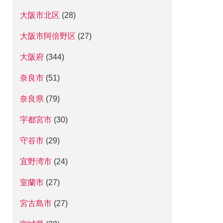
大阪市北区
(28)
大阪市阿倍野区
(27)
大阪府
(344)
奈良市
(51)
奈良県
(79)
宇都宮市
(30)
守谷市
(29)
宜野湾市
(24)
室蘭市
(27)
宮古島市
(27)