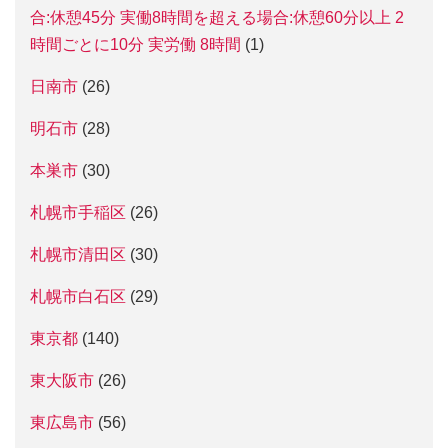
合:休憩45分 実働8時間を超える場合:休憩60分以上 2
時間ごとに10分 実労働 8時間
(1)
日南市
(26)
明石市
(28)
本巣市
(30)
札幌市手稲区
(26)
札幌市清田区
(30)
札幌市白石区
(29)
東京都
(140)
東大阪市
(26)
東広島市
(56)