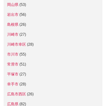
岡山県
(53)
岩出市
(56)
島根県
(26)
川崎市
(27)
川崎市幸区
(28)
市川市
(55)
常滑市
(51)
平塚市
(27)
幸手市
(28)
広島市西区
(26)
広島県
(82)