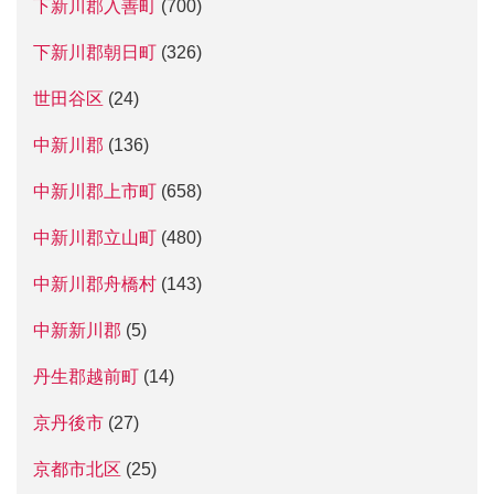
下新川郡入善町
(700)
下新川郡朝日町
(326)
世田谷区
(24)
中新川郡
(136)
中新川郡上市町
(658)
中新川郡立山町
(480)
中新川郡舟橋村
(143)
中新新川郡
(5)
丹生郡越前町
(14)
京丹後市
(27)
京都市北区
(25)