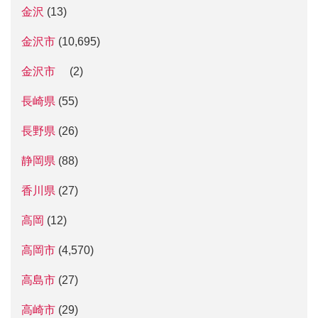
金沢
(13)
金沢市
(10,695)
金沢市
(2)
長崎県
(55)
長野県
(26)
静岡県
(88)
香川県
(27)
高岡
(12)
高岡市
(4,570)
高島市
(27)
高崎市
(29)