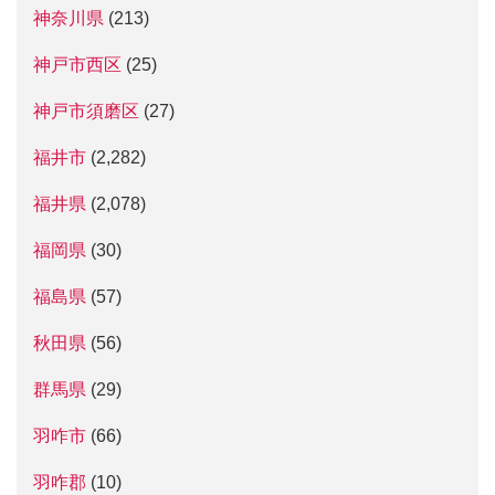
神奈川県
(213)
神戸市西区
(25)
神戸市須磨区
(27)
福井市
(2,282)
福井県
(2,078)
福岡県
(30)
福島県
(57)
秋田県
(56)
群馬県
(29)
羽咋市
(66)
羽咋郡
(10)