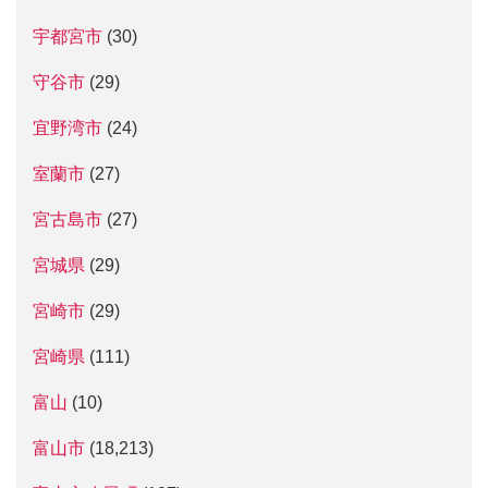
宇都宮市
(30)
守谷市
(29)
宜野湾市
(24)
室蘭市
(27)
宮古島市
(27)
宮城県
(29)
宮崎市
(29)
宮崎県
(111)
富山
(10)
富山市
(18,213)