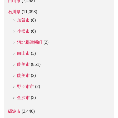
白山市
(7,458)
石川県
(11,098)
加賀市
(8)
小松市
(6)
河北郡津幡町
(2)
白山市
(3)
能美市
(851)
能美市
(2)
野々市市
(2)
金沢市
(3)
砺波市
(2,440)