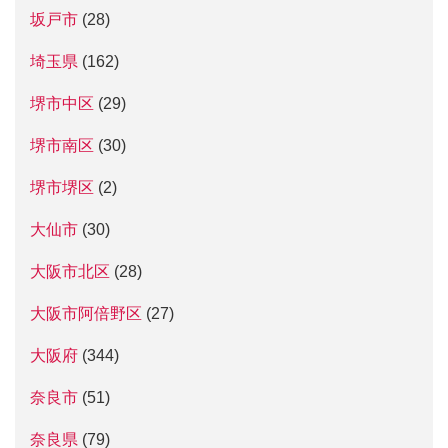
坂戸市
(28)
埼玉県
(162)
堺市中区
(29)
堺市南区
(30)
堺市堺区
(2)
大仙市
(30)
大阪市北区
(28)
大阪市阿倍野区
(27)
大阪府
(344)
奈良市
(51)
奈良県
(79)