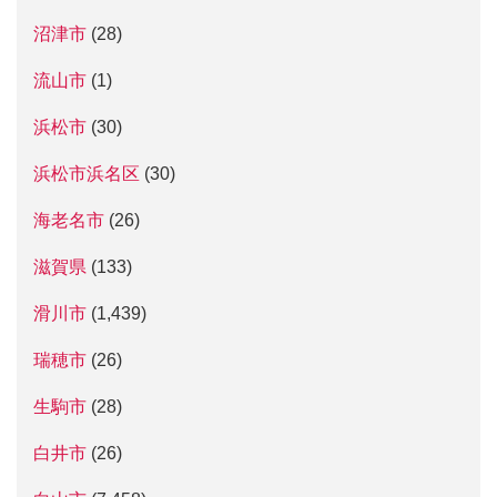
沼津市
(28)
流山市
(1)
浜松市
(30)
浜松市浜名区
(30)
海老名市
(26)
滋賀県
(133)
滑川市
(1,439)
瑞穂市
(26)
生駒市
(28)
白井市
(26)