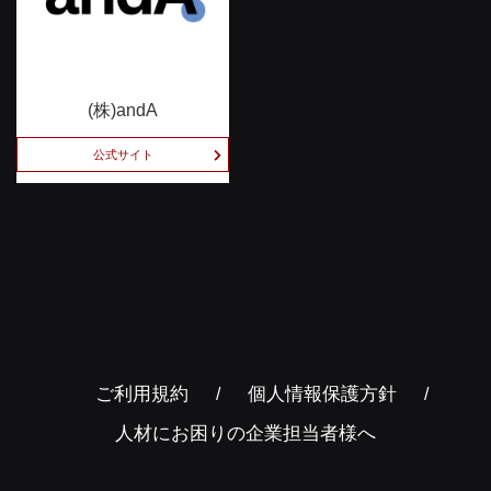
(株)andA
公式サイト
ご利用規約
個人情報保護方針
人材にお困りの企業担当者様へ