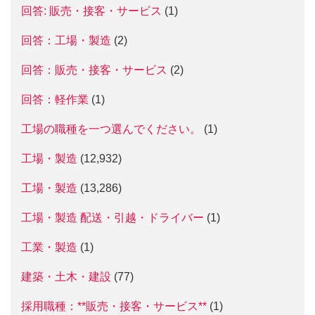
回答: 販売・接客・サービス
(1)
回答：工場・製造
(2)
回答：販売・接客・サービス
(2)
回答：軽作業
(1)
工場の職種を一つ選んでください。
(1)
工場・製造
(12,932)
工場・製造
(13,286)
工場・製造 配送・引越・ドライバー
(1)
工業・製造
(1)
建築・土木・建設
(77)
採用職種：**販売・接客・サービス**
(1)