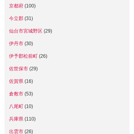
京都府
(100)
今立郡
(31)
仙台市宮城野区
(29)
伊丹市
(30)
伊予郡松前町
(26)
佐世保市
(29)
佐賀県
(16)
倉敷市
(53)
八尾町
(10)
兵庫県
(110)
出雲市
(26)