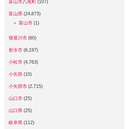
富山市八尾町
(107)
富山県
(24,873)
富山市
(1)
寝屋川市
(60)
射水市
(6,197)
小松市
(4,763)
小矢部
(10)
小矢部市
(2,715)
山口市
(25)
山口県
(25)
岐阜県
(112)