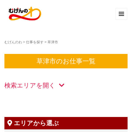
むげんのわ
>
仕事を探す
>
草津市
草津市のお仕事一覧
検索エリアを
エリアから選ぶ