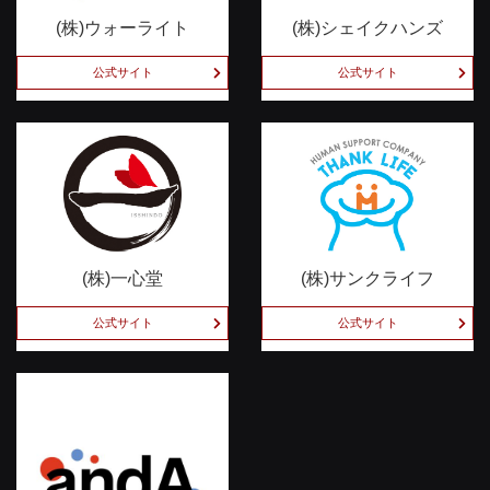
(株)ウォーライト
(株)シェイクハンズ
公式サイト
公式サイト
(株)一心堂
(株)サンクライフ
公式サイト
公式サイト