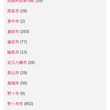
西彼杵郡長与町
(26)
西条市
(29)
豊中市
(2)
越前市
(263)
越谷市
(77)
輪島市
(13)
近江八幡市
(26)
郡山市
(29)
都城市
(56)
野々市
(9)
野々市市
(852)