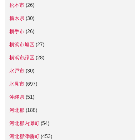
松本市
(26)
栃木県
(30)
横手市
(26)
横浜市旭区
(27)
横浜市緑区
(28)
水戸市
(30)
氷見市
(697)
沖縄県
(51)
河北郡
(188)
河北郡内灘町
(54)
河北郡津幡町
(453)