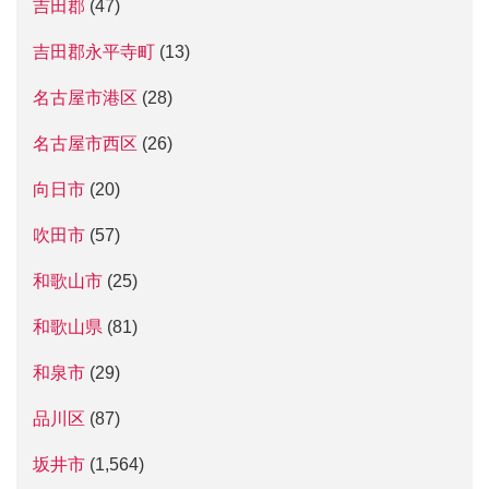
吉田郡
(47)
吉田郡永平寺町
(13)
名古屋市港区
(28)
名古屋市西区
(26)
向日市
(20)
吹田市
(57)
和歌山市
(25)
和歌山県
(81)
和泉市
(29)
品川区
(87)
坂井市
(1,564)