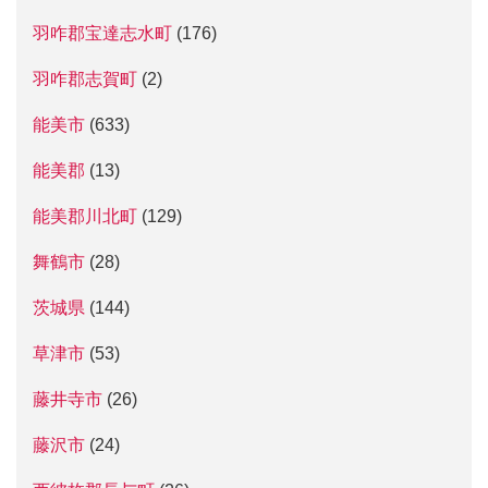
羽咋郡宝達志水町
(176)
羽咋郡志賀町
(2)
能美市
(633)
能美郡
(13)
能美郡川北町
(129)
舞鶴市
(28)
茨城県
(144)
草津市
(53)
藤井寺市
(26)
藤沢市
(24)