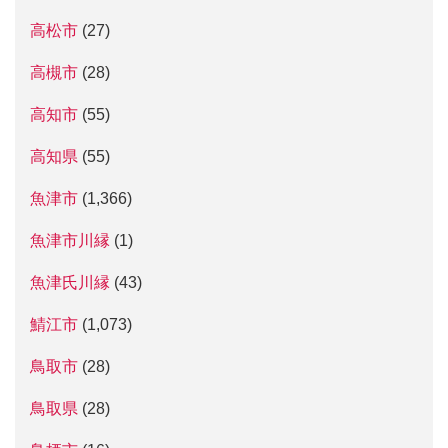
高松市
(27)
高槻市
(28)
高知市
(55)
高知県
(55)
魚津市
(1,366)
魚津市川縁
(1)
魚津氏川縁
(43)
鯖江市
(1,073)
鳥取市
(28)
鳥取県
(28)