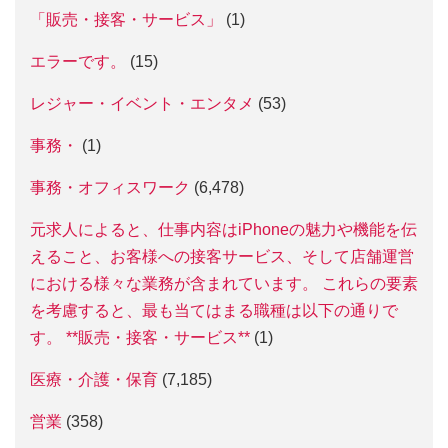
「販売・接客・サービス」
(1)
エラーです。
(15)
レジャー・イベント・エンタメ
(53)
事務・
(1)
事務・オフィスワーク
(6,478)
元求人によると、仕事内容はiPhoneの魅力や機能を伝
えること、お客様への接客サービス、そして店舗運営
における様々な業務が含まれています。 これらの要素
を考慮すると、最も当てはまる職種は以下の通りで
す。 **販売・接客・サービス**
(1)
医療・介護・保育
(7,185)
営業
(358)