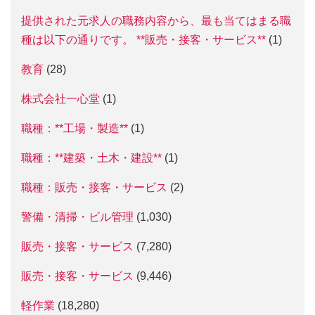
提供された元求人の職務内容から、最も当てはまる職
種は以下の通りです。 **販売・接客・サービス**
(1)
教育
(28)
株式会社一心堂
(1)
職種：**工場・製造**
(1)
職種：**建築・土木・建設**
(1)
職種：販売・接客・サービス
(2)
警備・清掃・ビル管理
(1,030)
販売・接客・サービス
(7,280)
販売・接客・サービス
(9,446)
軽作業
(18,280)