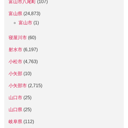
富山市八尾町
(107)
富山県
(24,873)
富山市
(1)
寝屋川市
(60)
射水市
(6,197)
小松市
(4,763)
小矢部
(10)
小矢部市
(2,715)
山口市
(25)
山口県
(25)
岐阜県
(112)