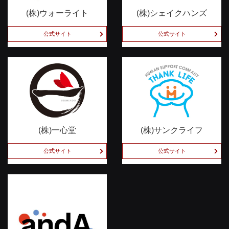
(株)ウォーライト
(株)シェイクハンズ
公式サイト
公式サイト
(株)一心堂
(株)サンクライフ
公式サイト
公式サイト