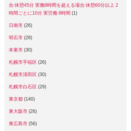
合:休憩45分 実働8時間を超える場合:休憩60分以上 2
時間ごとに10分 実労働 8時間
(1)
日南市
(26)
明石市
(28)
本巣市
(30)
札幌市手稲区
(26)
札幌市清田区
(30)
札幌市白石区
(29)
東京都
(140)
東大阪市
(26)
東広島市
(56)