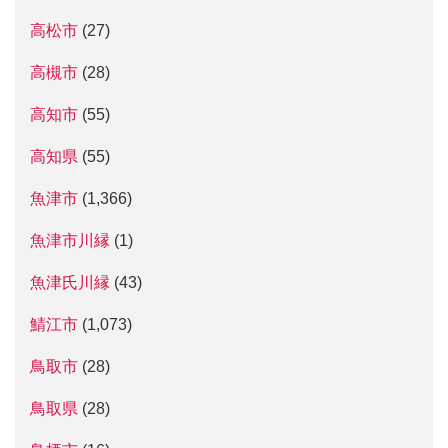
高松市
(27)
高槻市
(28)
高知市
(55)
高知県
(55)
魚津市
(1,366)
魚津市川縁
(1)
魚津氏川縁
(43)
鯖江市
(1,073)
鳥取市
(28)
鳥取県
(28)