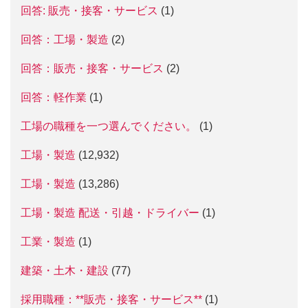
回答: 販売・接客・サービス
(1)
回答：工場・製造
(2)
回答：販売・接客・サービス
(2)
回答：軽作業
(1)
工場の職種を一つ選んでください。
(1)
工場・製造
(12,932)
工場・製造
(13,286)
工場・製造 配送・引越・ドライバー
(1)
工業・製造
(1)
建築・土木・建設
(77)
採用職種：**販売・接客・サービス**
(1)