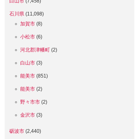
白山市
(7,458)
石川県
(11,098)
加賀市
(8)
小松市
(6)
河北郡津幡町
(2)
白山市
(3)
能美市
(851)
能美市
(2)
野々市市
(2)
金沢市
(3)
砺波市
(2,440)