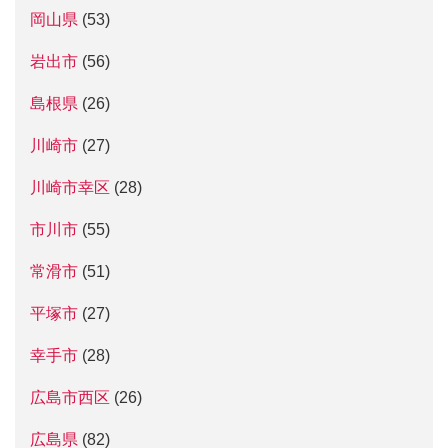
岡山県
(53)
岩出市
(56)
島根県
(26)
川崎市
(27)
川崎市幸区
(28)
市川市
(55)
常滑市
(51)
平塚市
(27)
幸手市
(28)
広島市西区
(26)
広島県
(82)