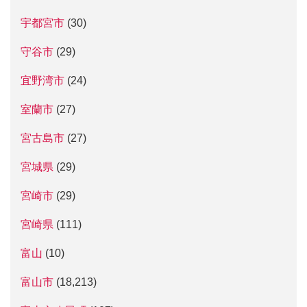
宇都宮市
(30)
守谷市
(29)
宜野湾市
(24)
室蘭市
(27)
宮古島市
(27)
宮城県
(29)
宮崎市
(29)
宮崎県
(111)
富山
(10)
富山市
(18,213)