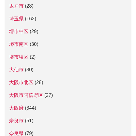
坂戸市
(28)
埼玉県
(162)
堺市中区
(29)
堺市南区
(30)
堺市堺区
(2)
大仙市
(30)
大阪市北区
(28)
大阪市阿倍野区
(27)
大阪府
(344)
奈良市
(51)
奈良県
(79)