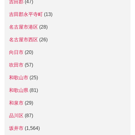
吉田郡
(47)
吉田郡永平寺町
(13)
名古屋市港区
(28)
名古屋市西区
(26)
向日市
(20)
吹田市
(57)
和歌山市
(25)
和歌山県
(81)
和泉市
(29)
品川区
(87)
坂井市
(1,564)