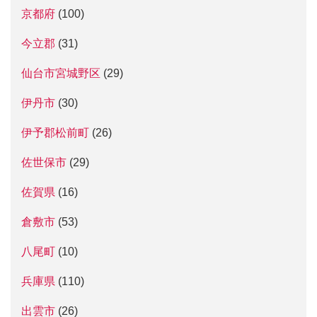
京都府
(100)
今立郡
(31)
仙台市宮城野区
(29)
伊丹市
(30)
伊予郡松前町
(26)
佐世保市
(29)
佐賀県
(16)
倉敷市
(53)
八尾町
(10)
兵庫県
(110)
出雲市
(26)