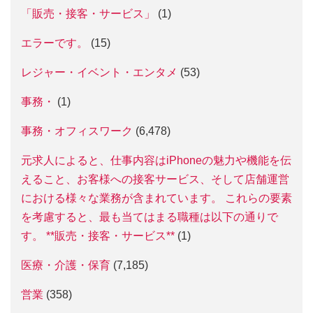
「販売・接客・サービス」
(1)
エラーです。
(15)
レジャー・イベント・エンタメ
(53)
事務・
(1)
事務・オフィスワーク
(6,478)
元求人によると、仕事内容はiPhoneの魅力や機能を伝
えること、お客様への接客サービス、そして店舗運営
における様々な業務が含まれています。 これらの要素
を考慮すると、最も当てはまる職種は以下の通りで
す。 **販売・接客・サービス**
(1)
医療・介護・保育
(7,185)
営業
(358)