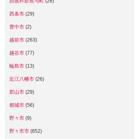
西彼杵郡長与町
(26)
西条市
(29)
豊中市
(2)
越前市
(263)
越谷市
(77)
輪島市
(13)
近江八幡市
(26)
郡山市
(29)
都城市
(56)
野々市
(9)
野々市市
(852)