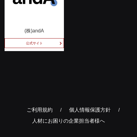
(株)andA
公式サイト
ご利用規約
個人情報保護方針
人材にお困りの企業担当者様へ