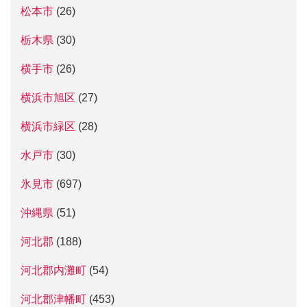
松本市
(26)
栃木県
(30)
横手市
(26)
横浜市旭区
(27)
横浜市緑区
(28)
水戸市
(30)
氷見市
(697)
沖縄県
(51)
河北郡
(188)
河北郡内灘町
(54)
河北郡津幡町
(453)