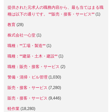
提供された元求人の職務内容から、最も当てはまる職
種は以下の通りです。 **販売・接客・サービス**
(1)
教育
(28)
株式会社一心堂
(1)
職種：**工場・製造**
(1)
職種：**建築・土木・建設**
(1)
職種：販売・接客・サービス
(2)
警備・清掃・ビル管理
(1,030)
販売・接客・サービス
(7,280)
販売・接客・サービス
(9,446)
軽作業
(18,280)