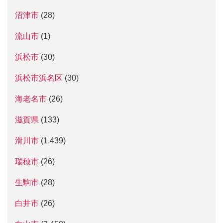
沼津市
(28)
流山市
(1)
浜松市
(30)
浜松市浜名区
(30)
海老名市
(26)
滋賀県
(133)
滑川市
(1,439)
瑞穂市
(26)
生駒市
(28)
白井市
(26)