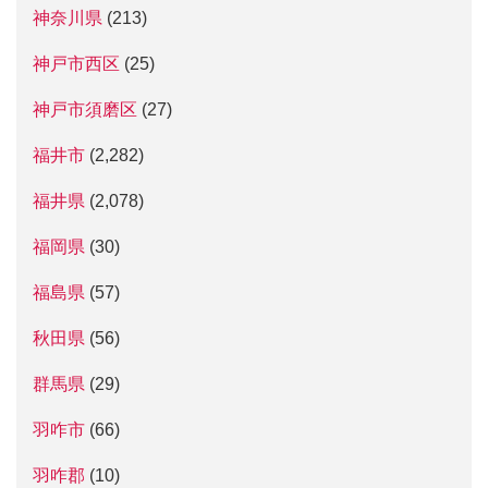
神奈川県
(213)
神戸市西区
(25)
神戸市須磨区
(27)
福井市
(2,282)
福井県
(2,078)
福岡県
(30)
福島県
(57)
秋田県
(56)
群馬県
(29)
羽咋市
(66)
羽咋郡
(10)