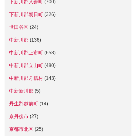
下新川郡入善町
(700)
下新川郡朝日町
(326)
世田谷区
(24)
中新川郡
(136)
中新川郡上市町
(658)
中新川郡立山町
(480)
中新川郡舟橋村
(143)
中新新川郡
(5)
丹生郡越前町
(14)
京丹後市
(27)
京都市北区
(25)