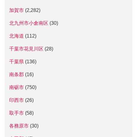
加賀市
(2,282)
北九州市小倉南区
(30)
北海道
(112)
千葉市花見川区
(28)
千葉県
(136)
南条郡
(16)
南砺市
(750)
印西市
(26)
取手市
(58)
各務原市
(30)