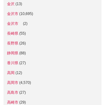
金沢
(13)
金沢市
(10,695)
金沢市
(2)
長崎県
(55)
長野県
(26)
静岡県
(88)
香川県
(27)
高岡
(12)
高岡市
(4,570)
高島市
(27)
高崎市
(29)