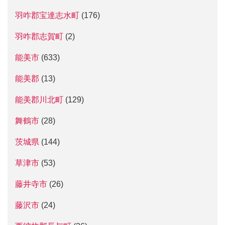
羽咋郡宝達志水町
(176)
羽咋郡志賀町
(2)
能美市
(633)
能美郡
(13)
能美郡川北町
(129)
舞鶴市
(28)
茨城県
(144)
草津市
(53)
藤井寺市
(26)
藤沢市
(24)