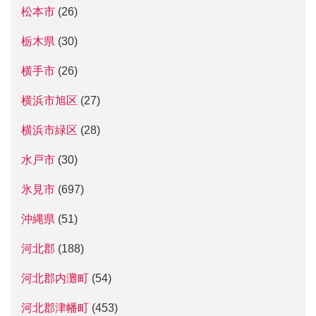
松本市
(26)
栃木県
(30)
横手市
(26)
横浜市旭区
(27)
横浜市緑区
(28)
水戸市
(30)
氷見市
(697)
沖縄県
(51)
河北郡
(188)
河北郡内灘町
(54)
河北郡津幡町
(453)