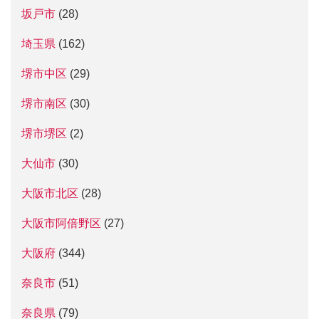
坂戸市
(28)
埼玉県
(162)
堺市中区
(29)
堺市南区
(30)
堺市堺区
(2)
大仙市
(30)
大阪市北区
(28)
大阪市阿倍野区
(27)
大阪府
(344)
奈良市
(51)
奈良県
(79)