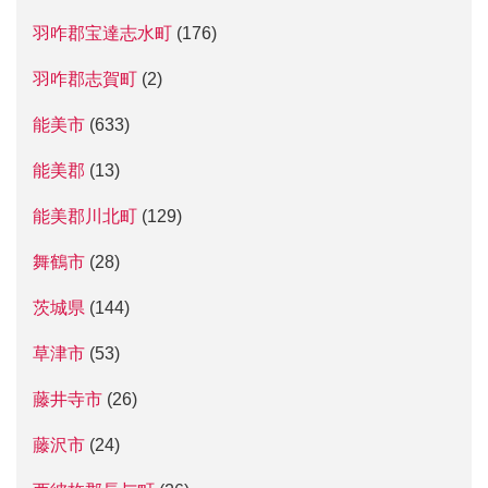
羽咋郡宝達志水町
(176)
羽咋郡志賀町
(2)
能美市
(633)
能美郡
(13)
能美郡川北町
(129)
舞鶴市
(28)
茨城県
(144)
草津市
(53)
藤井寺市
(26)
藤沢市
(24)