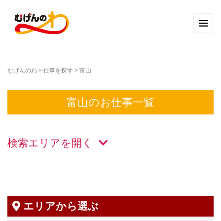
むげんのわ
>
仕事を探す
>
富山
富山のお仕事一覧
検索エリアを
エリアから選ぶ