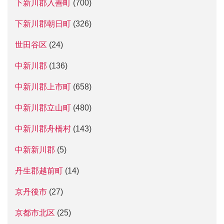
下新川郡入善町
(700)
下新川郡朝日町
(326)
世田谷区
(24)
中新川郡
(136)
中新川郡上市町
(658)
中新川郡立山町
(480)
中新川郡舟橋村
(143)
中新新川郡
(5)
丹生郡越前町
(14)
京丹後市
(27)
京都市北区
(25)