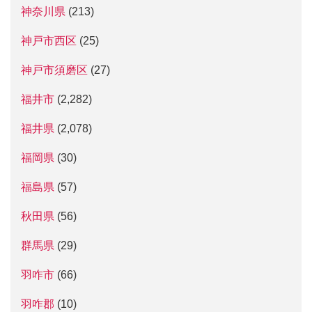
神奈川県
(213)
神戸市西区
(25)
神戸市須磨区
(27)
福井市
(2,282)
福井県
(2,078)
福岡県
(30)
福島県
(57)
秋田県
(56)
群馬県
(29)
羽咋市
(66)
羽咋郡
(10)