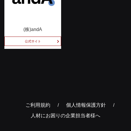
(株)andA
公式サイト
ご利用規約
個人情報保護方針
人材にお困りの企業担当者様へ