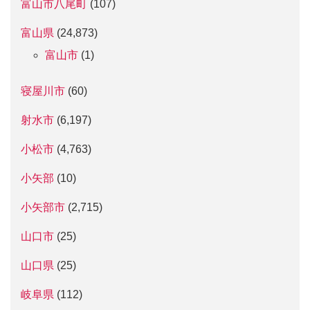
富山市八尾町
(107)
富山県
(24,873)
富山市
(1)
寝屋川市
(60)
射水市
(6,197)
小松市
(4,763)
小矢部
(10)
小矢部市
(2,715)
山口市
(25)
山口県
(25)
岐阜県
(112)