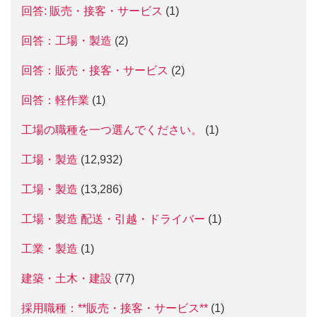
回答: 販売・接客・サービス
(1)
回答：工場・製造
(2)
回答：販売・接客・サービス
(2)
回答：軽作業
(1)
工場の職種を一つ選んでください。
(1)
工場・製造
(12,932)
工場・製造
(13,286)
工場・製造 配送・引越・ドライバー
(1)
工業・製造
(1)
建築・土木・建設
(77)
採用職種：**販売・接客・サービス**
(1)