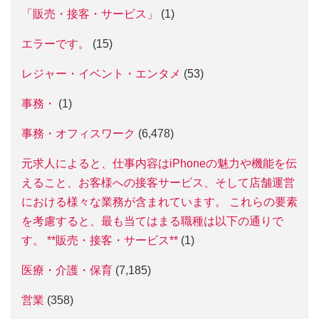
「販売・接客・サービス」
(1)
エラーです。
(15)
レジャー・イベント・エンタメ
(53)
事務・
(1)
事務・オフィスワーク
(6,478)
元求人によると、仕事内容はiPhoneの魅力や機能を伝
えること、お客様への接客サービス、そして店舗運営
における様々な業務が含まれています。 これらの要素
を考慮すると、最も当てはまる職種は以下の通りで
す。 **販売・接客・サービス**
(1)
医療・介護・保育
(7,185)
営業
(358)