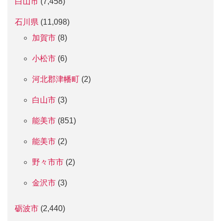
白山市
(7,458)
石川県
(11,098)
加賀市
(8)
小松市
(6)
河北郡津幡町
(2)
白山市
(3)
能美市
(851)
能美市
(2)
野々市市
(2)
金沢市
(3)
砺波市
(2,440)