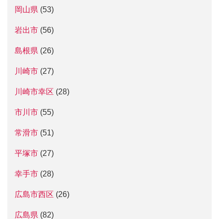
岡山県
(53)
岩出市
(56)
島根県
(26)
川崎市
(27)
川崎市幸区
(28)
市川市
(55)
常滑市
(51)
平塚市
(27)
幸手市
(28)
広島市西区
(26)
広島県
(82)