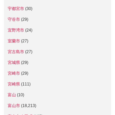
宇都宮市
(30)
守谷市
(29)
宜野湾市
(24)
室蘭市
(27)
宮古島市
(27)
宮城県
(29)
宮崎市
(29)
宮崎県
(111)
富山
(10)
富山市
(18,213)