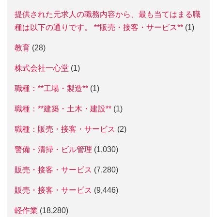
提供された元求人の職務内容から、最も当てはまる職
種は以下の通りです。 **販売・接客・サービス**
(1)
教育
(28)
株式会社一心堂
(1)
職種：**工場・製造**
(1)
職種：**建築・土木・建設**
(1)
職種：販売・接客・サービス
(2)
警備・清掃・ビル管理
(1,030)
販売・接客・サービス
(7,280)
販売・接客・サービス
(9,446)
軽作業
(18,280)