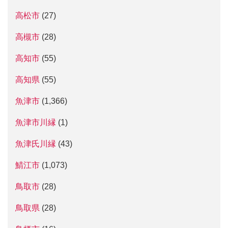
高松市
(27)
高槻市
(28)
高知市
(55)
高知県
(55)
魚津市
(1,366)
魚津市川縁
(1)
魚津氏川縁
(43)
鯖江市
(1,073)
鳥取市
(28)
鳥取県
(28)