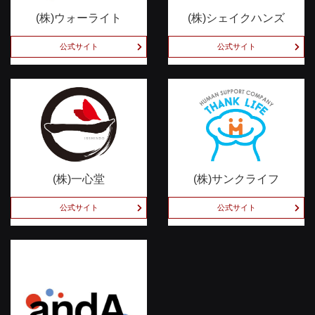
(株)ウォーライト
(株)シェイクハンズ
公式サイト
公式サイト
(株)一心堂
(株)サンクライフ
公式サイト
公式サイト