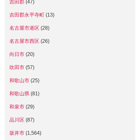
吉田郡
(47)
吉田郡永平寺町
(13)
名古屋市港区
(28)
名古屋市西区
(26)
向日市
(20)
吹田市
(57)
和歌山市
(25)
和歌山県
(81)
和泉市
(29)
品川区
(87)
坂井市
(1,564)