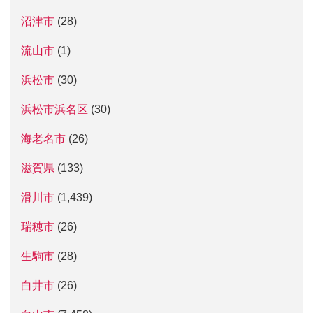
沼津市
(28)
流山市
(1)
浜松市
(30)
浜松市浜名区
(30)
海老名市
(26)
滋賀県
(133)
滑川市
(1,439)
瑞穂市
(26)
生駒市
(28)
白井市
(26)