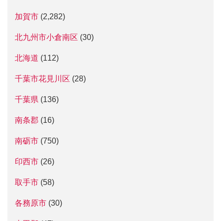
加賀市
(2,282)
北九州市小倉南区
(30)
北海道
(112)
千葉市花見川区
(28)
千葉県
(136)
南条郡
(16)
南砺市
(750)
印西市
(26)
取手市
(58)
各務原市
(30)