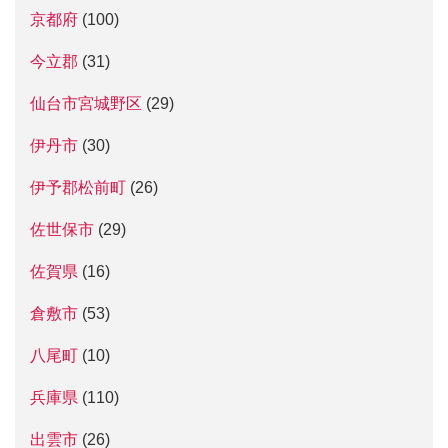
京都府
(100)
今立郡
(31)
仙台市宮城野区
(29)
伊丹市
(30)
伊予郡松前町
(26)
佐世保市
(29)
佐賀県
(16)
倉敷市
(53)
八尾町
(10)
兵庫県
(110)
出雲市
(26)