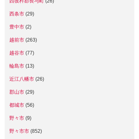
西彼杵郡長与町
(26)
西条市
(29)
豊中市
(2)
越前市
(263)
越谷市
(77)
輪島市
(13)
近江八幡市
(26)
郡山市
(29)
都城市
(56)
野々市
(9)
野々市市
(852)