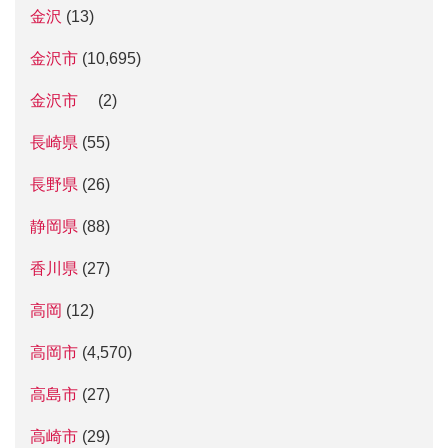
金沢
(13)
金沢市
(10,695)
金沢市
(2)
長崎県
(55)
長野県
(26)
静岡県
(88)
香川県
(27)
高岡
(12)
高岡市
(4,570)
高島市
(27)
高崎市
(29)