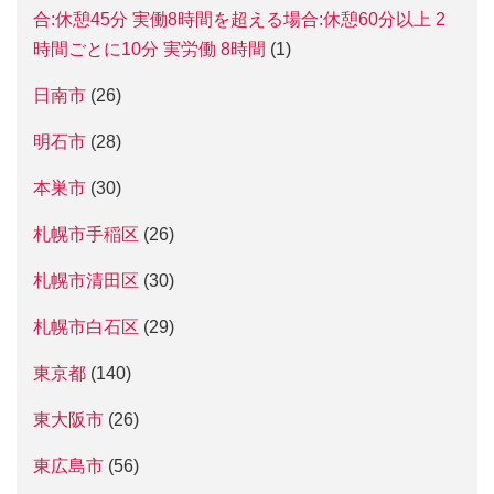
合:休憩45分 実働8時間を超える場合:休憩60分以上 2
時間ごとに10分 実労働 8時間
(1)
日南市
(26)
明石市
(28)
本巣市
(30)
札幌市手稲区
(26)
札幌市清田区
(30)
札幌市白石区
(29)
東京都
(140)
東大阪市
(26)
東広島市
(56)