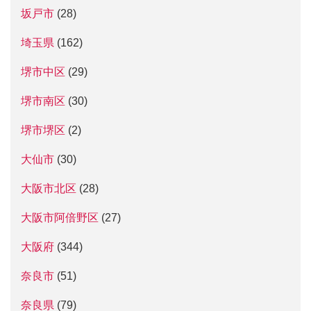
坂戸市
(28)
埼玉県
(162)
堺市中区
(29)
堺市南区
(30)
堺市堺区
(2)
大仙市
(30)
大阪市北区
(28)
大阪市阿倍野区
(27)
大阪府
(344)
奈良市
(51)
奈良県
(79)