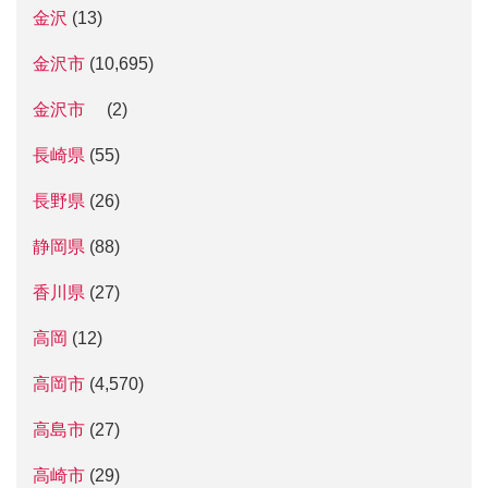
金沢
(13)
金沢市
(10,695)
金沢市
(2)
長崎県
(55)
長野県
(26)
静岡県
(88)
香川県
(27)
高岡
(12)
高岡市
(4,570)
高島市
(27)
高崎市
(29)