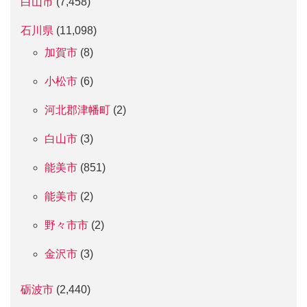
白山市
(7,458)
石川県
(11,098)
加賀市
(8)
小松市
(6)
河北郡津幡町
(2)
白山市
(3)
能美市
(851)
能美市
(2)
野々市市
(2)
金沢市
(3)
砺波市
(2,440)