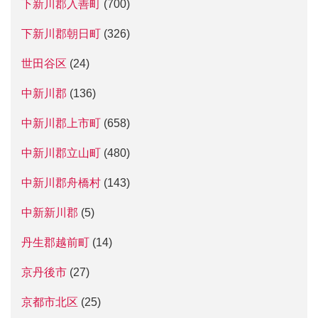
下新川郡入善町
(700)
下新川郡朝日町
(326)
世田谷区
(24)
中新川郡
(136)
中新川郡上市町
(658)
中新川郡立山町
(480)
中新川郡舟橋村
(143)
中新新川郡
(5)
丹生郡越前町
(14)
京丹後市
(27)
京都市北区
(25)