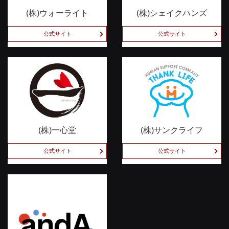
(株)ウォーライト
(株)シェイクハンズ
公式サイト
公式サイト
(株)一心堂
(株)サンクライフ
公式サイト
公式サイト