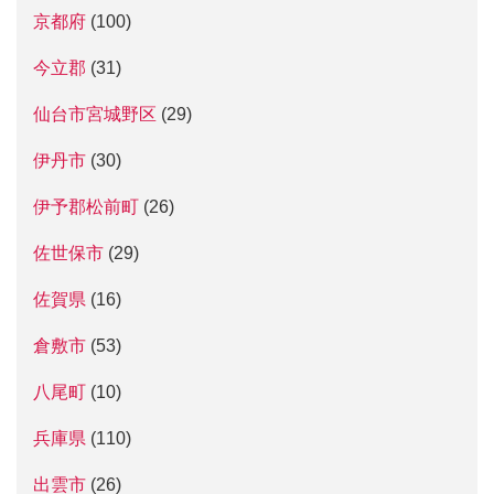
京都府
(100)
今立郡
(31)
仙台市宮城野区
(29)
伊丹市
(30)
伊予郡松前町
(26)
佐世保市
(29)
佐賀県
(16)
倉敷市
(53)
八尾町
(10)
兵庫県
(110)
出雲市
(26)