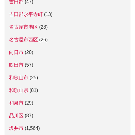
吉田郡
(47)
吉田郡永平寺町
(13)
名古屋市港区
(28)
名古屋市西区
(26)
向日市
(20)
吹田市
(57)
和歌山市
(25)
和歌山県
(81)
和泉市
(29)
品川区
(87)
坂井市
(1,564)