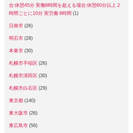
合:休憩45分 実働8時間を超える場合:休憩60分以上 2
時間ごとに10分 実労働 8時間
(1)
日南市
(26)
明石市
(28)
本巣市
(30)
札幌市手稲区
(26)
札幌市清田区
(30)
札幌市白石区
(29)
東京都
(140)
東大阪市
(26)
東広島市
(56)