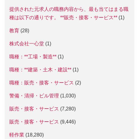
提供された元求人の職務内容から、最も当てはまる職
種は以下の通りです。 **販売・接客・サービス**
(1)
教育
(28)
株式会社一心堂
(1)
職種：**工場・製造**
(1)
職種：**建築・土木・建設**
(1)
職種：販売・接客・サービス
(2)
警備・清掃・ビル管理
(1,030)
販売・接客・サービス
(7,280)
販売・接客・サービス
(9,446)
軽作業
(18,280)