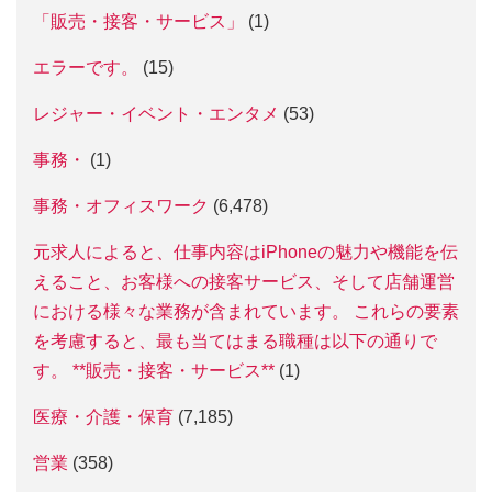
「販売・接客・サービス」
(1)
エラーです。
(15)
レジャー・イベント・エンタメ
(53)
事務・
(1)
事務・オフィスワーク
(6,478)
元求人によると、仕事内容はiPhoneの魅力や機能を伝
えること、お客様への接客サービス、そして店舗運営
における様々な業務が含まれています。 これらの要素
を考慮すると、最も当てはまる職種は以下の通りで
す。 **販売・接客・サービス**
(1)
医療・介護・保育
(7,185)
営業
(358)