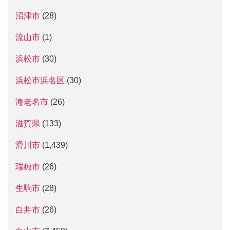
沼津市
(28)
流山市
(1)
浜松市
(30)
浜松市浜名区
(30)
海老名市
(26)
滋賀県
(133)
滑川市
(1,439)
瑞穂市
(26)
生駒市
(28)
白井市
(26)