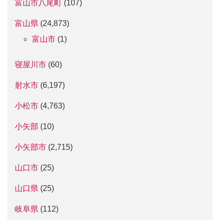
富山市八尾町
(107)
富山県
(24,873)
富山市
(1)
寝屋川市
(60)
射水市
(6,197)
小松市
(4,763)
小矢部
(10)
小矢部市
(2,715)
山口市
(25)
山口県
(25)
岐阜県
(112)