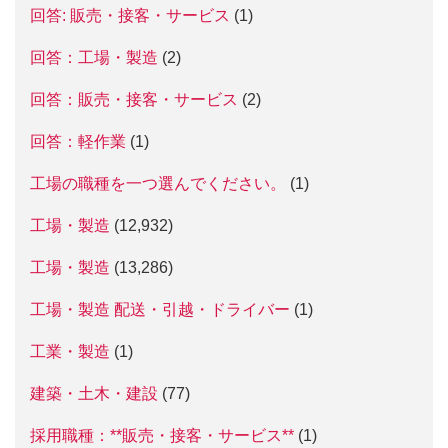
回答: 販売・接客・サービス
(1)
回答：工場・製造
(2)
回答：販売・接客・サービス
(2)
回答：軽作業
(1)
工場の職種を一つ選んでください。
(1)
工場・製造
(12,932)
工場・製造
(13,286)
工場・製造 配送・引越・ドライバー
(1)
工業・製造
(1)
建築・土木・建設
(77)
採用職種：**販売・接客・サービス**
(1)