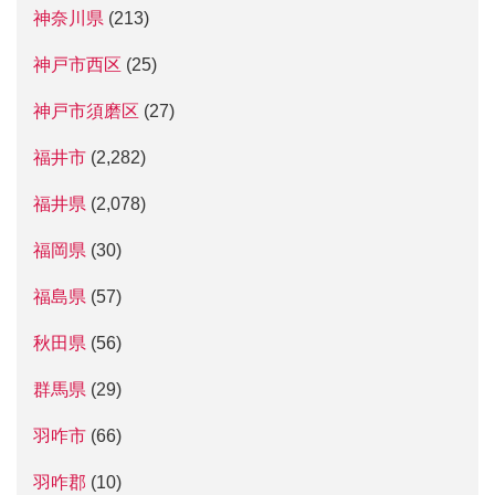
神奈川県
(213)
神戸市西区
(25)
神戸市須磨区
(27)
福井市
(2,282)
福井県
(2,078)
福岡県
(30)
福島県
(57)
秋田県
(56)
群馬県
(29)
羽咋市
(66)
羽咋郡
(10)