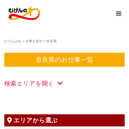
むげんのわ
>
仕事を探す
>
奈良県
奈良県のお仕事一覧
検索エリアを
エリアから選ぶ