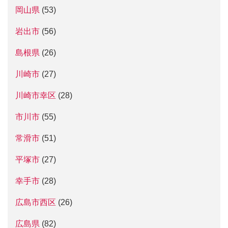
岡山県
(53)
岩出市
(56)
島根県
(26)
川崎市
(27)
川崎市幸区
(28)
市川市
(55)
常滑市
(51)
平塚市
(27)
幸手市
(28)
広島市西区
(26)
広島県
(82)