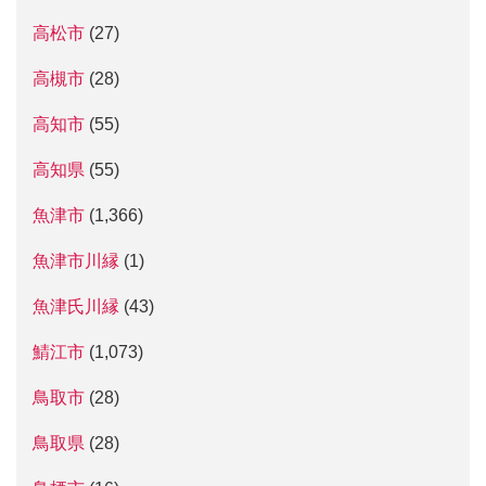
高松市
(27)
高槻市
(28)
高知市
(55)
高知県
(55)
魚津市
(1,366)
魚津市川縁
(1)
魚津氏川縁
(43)
鯖江市
(1,073)
鳥取市
(28)
鳥取県
(28)