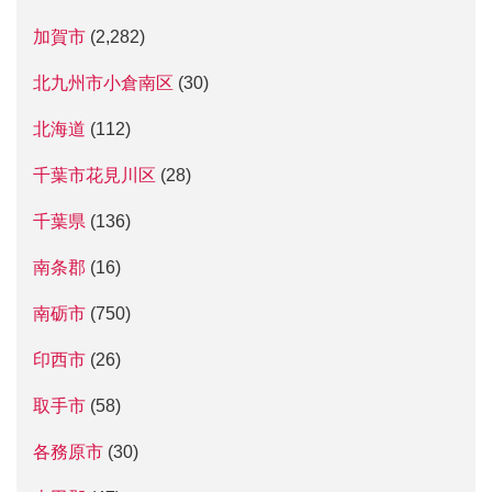
加賀市
(2,282)
北九州市小倉南区
(30)
北海道
(112)
千葉市花見川区
(28)
千葉県
(136)
南条郡
(16)
南砺市
(750)
印西市
(26)
取手市
(58)
各務原市
(30)