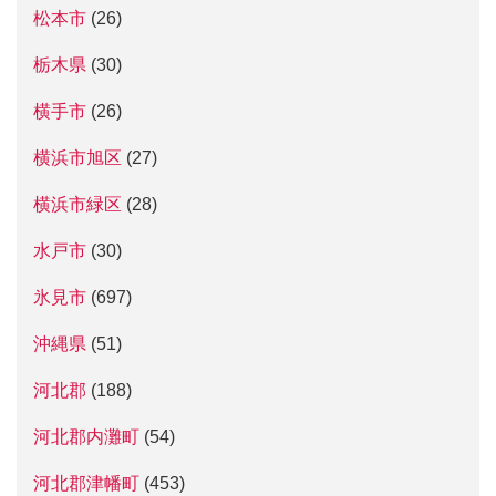
松本市
(26)
栃木県
(30)
横手市
(26)
横浜市旭区
(27)
横浜市緑区
(28)
水戸市
(30)
氷見市
(697)
沖縄県
(51)
河北郡
(188)
河北郡内灘町
(54)
河北郡津幡町
(453)