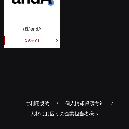
(株)andA
公式サイト
ご利用規約
個人情報保護方針
人材にお困りの企業担当者様へ