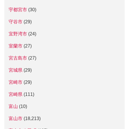
宇都宮市
(30)
守谷市
(29)
宜野湾市
(24)
室蘭市
(27)
宮古島市
(27)
宮城県
(29)
宮崎市
(29)
宮崎県
(111)
富山
(10)
富山市
(18,213)