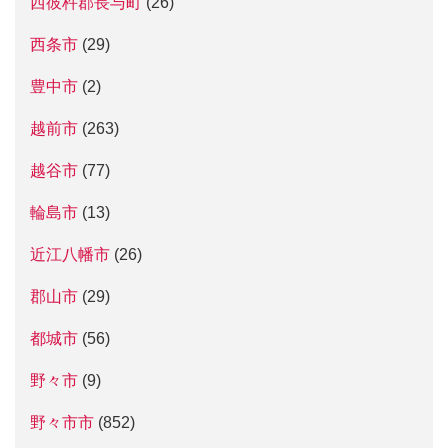
西彼杵郡長与町
(26)
西条市
(29)
豊中市
(2)
越前市
(263)
越谷市
(77)
輪島市
(13)
近江八幡市
(26)
郡山市
(29)
都城市
(56)
野々市
(9)
野々市市
(852)