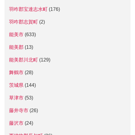
羽咋郡宝達志水町
(176)
羽咋郡志賀町
(2)
能美市
(633)
能美郡
(13)
能美郡川北町
(129)
舞鶴市
(28)
茨城県
(144)
草津市
(53)
藤井寺市
(26)
藤沢市
(24)