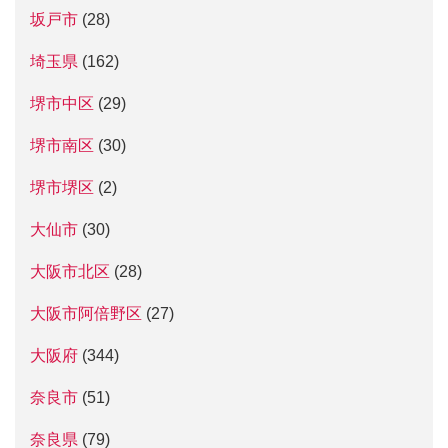
坂戸市
(28)
埼玉県
(162)
堺市中区
(29)
堺市南区
(30)
堺市堺区
(2)
大仙市
(30)
大阪市北区
(28)
大阪市阿倍野区
(27)
大阪府
(344)
奈良市
(51)
奈良県
(79)