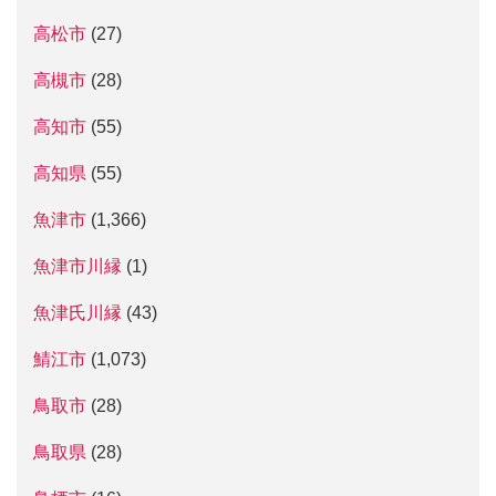
高松市
(27)
高槻市
(28)
高知市
(55)
高知県
(55)
魚津市
(1,366)
魚津市川縁
(1)
魚津氏川縁
(43)
鯖江市
(1,073)
鳥取市
(28)
鳥取県
(28)