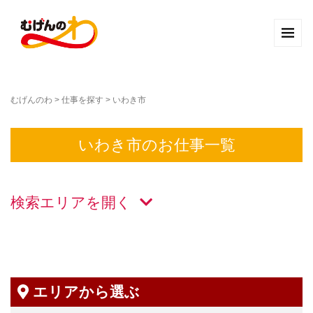
むげんのわ
>
仕事を探す
>
いわき市
いわき市のお仕事一覧
検索エリアを
エリアから選ぶ