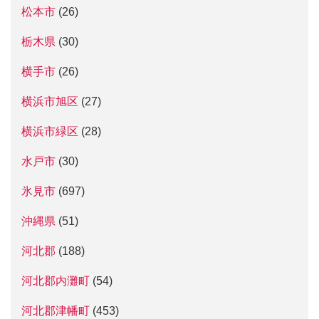
松本市
(26)
栃木県
(30)
横手市
(26)
横浜市旭区
(27)
横浜市緑区
(28)
水戸市
(30)
氷見市
(697)
沖縄県
(51)
河北郡
(188)
河北郡内灘町
(54)
河北郡津幡町
(453)