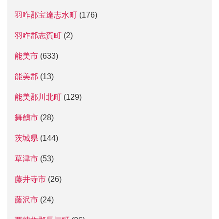
羽咋郡宝達志水町
(176)
羽咋郡志賀町
(2)
能美市
(633)
能美郡
(13)
能美郡川北町
(129)
舞鶴市
(28)
茨城県
(144)
草津市
(53)
藤井寺市
(26)
藤沢市
(24)