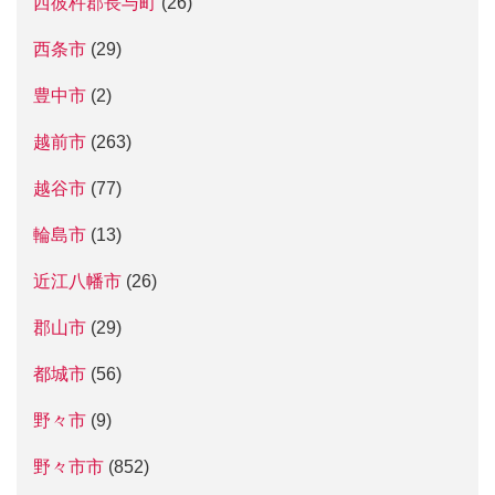
西彼杵郡長与町
(26)
西条市
(29)
豊中市
(2)
越前市
(263)
越谷市
(77)
輪島市
(13)
近江八幡市
(26)
郡山市
(29)
都城市
(56)
野々市
(9)
野々市市
(852)