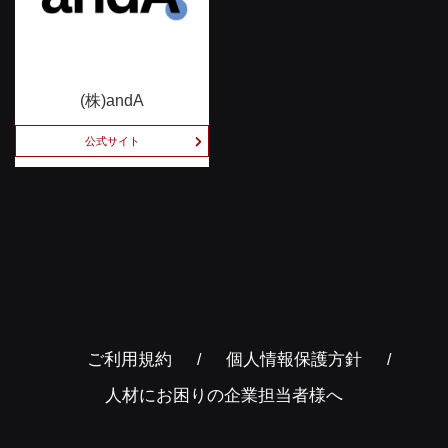
(株)andA
公式サイト
ご利用規約
個人情報保護方針
人材にお困りの企業担当者様へ