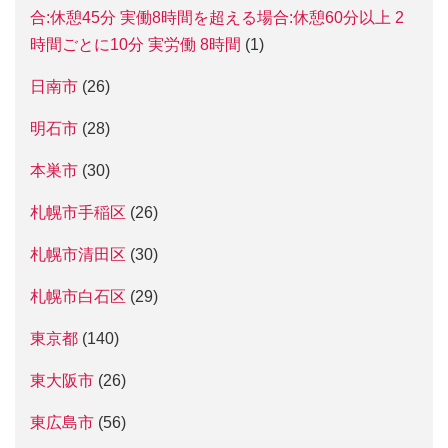
合:休憩45分 実働8時間を超える場合:休憩60分以上 2
時間ごとに10分 実労働 8時間
(1)
日南市
(26)
明石市
(28)
本巣市
(30)
札幌市手稲区
(26)
札幌市清田区
(30)
札幌市白石区
(29)
東京都
(140)
東大阪市
(26)
東広島市
(56)