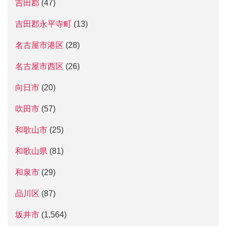
吉田郡
(47)
吉田郡永平寺町
(13)
名古屋市港区
(28)
名古屋市西区
(26)
向日市
(20)
吹田市
(57)
和歌山市
(25)
和歌山県
(81)
和泉市
(29)
品川区
(87)
坂井市
(1,564)