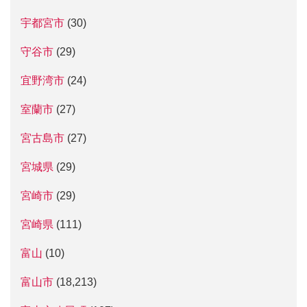
宇都宮市
(30)
守谷市
(29)
宜野湾市
(24)
室蘭市
(27)
宮古島市
(27)
宮城県
(29)
宮崎市
(29)
宮崎県
(111)
富山
(10)
富山市
(18,213)