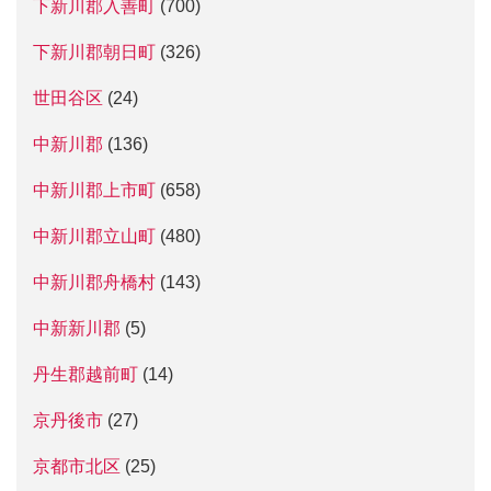
下新川郡入善町
(700)
下新川郡朝日町
(326)
世田谷区
(24)
中新川郡
(136)
中新川郡上市町
(658)
中新川郡立山町
(480)
中新川郡舟橋村
(143)
中新新川郡
(5)
丹生郡越前町
(14)
京丹後市
(27)
京都市北区
(25)