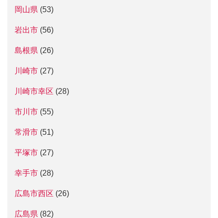
岡山県
(53)
岩出市
(56)
島根県
(26)
川崎市
(27)
川崎市幸区
(28)
市川市
(55)
常滑市
(51)
平塚市
(27)
幸手市
(28)
広島市西区
(26)
広島県
(82)