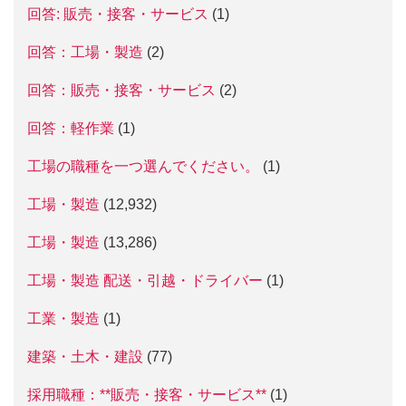
回答: 販売・接客・サービス
(1)
回答：工場・製造
(2)
回答：販売・接客・サービス
(2)
回答：軽作業
(1)
工場の職種を一つ選んでください。
(1)
工場・製造
(12,932)
工場・製造
(13,286)
工場・製造 配送・引越・ドライバー
(1)
工業・製造
(1)
建築・土木・建設
(77)
採用職種：**販売・接客・サービス**
(1)