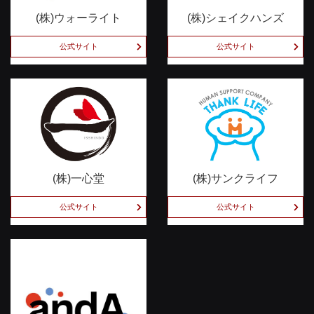
(株)ウォーライト
(株)シェイクハンズ
公式サイト
公式サイト
(株)一心堂
(株)サンクライフ
公式サイト
公式サイト