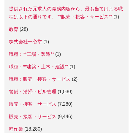
提供された元求人の職務内容から、最も当てはまる職
種は以下の通りです。 **販売・接客・サービス**
(1)
教育
(28)
株式会社一心堂
(1)
職種：**工場・製造**
(1)
職種：**建築・土木・建設**
(1)
職種：販売・接客・サービス
(2)
警備・清掃・ビル管理
(1,030)
販売・接客・サービス
(7,280)
販売・接客・サービス
(9,446)
軽作業
(18,280)