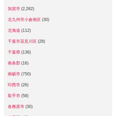
加賀市
(2,282)
北九州市小倉南区
(30)
北海道
(112)
千葉市花見川区
(28)
千葉県
(136)
南条郡
(16)
南砺市
(750)
印西市
(26)
取手市
(58)
各務原市
(30)