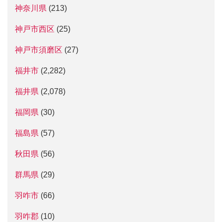
神奈川県
(213)
神戸市西区
(25)
神戸市須磨区
(27)
福井市
(2,282)
福井県
(2,078)
福岡県
(30)
福島県
(57)
秋田県
(56)
群馬県
(29)
羽咋市
(66)
羽咋郡
(10)