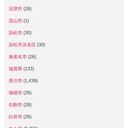
沼津市
(28)
流山市
(1)
浜松市
(30)
浜松市浜名区
(30)
海老名市
(26)
滋賀県
(133)
滑川市
(1,439)
瑞穂市
(26)
生駒市
(28)
白井市
(26)