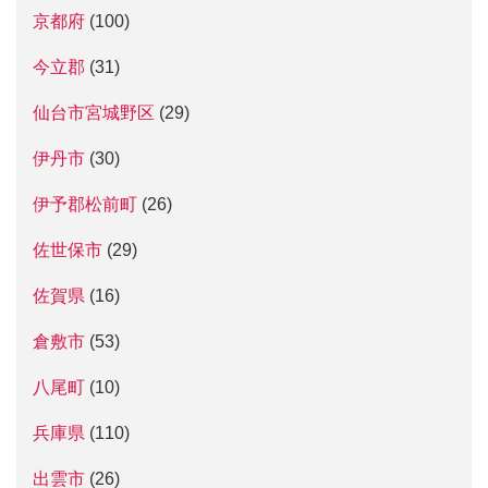
京都府
(100)
今立郡
(31)
仙台市宮城野区
(29)
伊丹市
(30)
伊予郡松前町
(26)
佐世保市
(29)
佐賀県
(16)
倉敷市
(53)
八尾町
(10)
兵庫県
(110)
出雲市
(26)