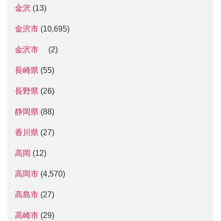
金沢
(13)
金沢市
(10,695)
金沢市
(2)
長崎県
(55)
長野県
(26)
静岡県
(88)
香川県
(27)
高岡
(12)
高岡市
(4,570)
高島市
(27)
高崎市
(29)