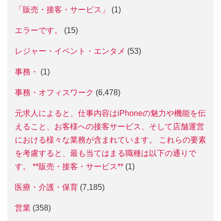
「販売・接客・サービス」
(1)
エラーです。
(15)
レジャー・イベント・エンタメ
(53)
事務・
(1)
事務・オフィスワーク
(6,478)
元求人によると、仕事内容はiPhoneの魅力や機能を伝
えること、お客様への接客サービス、そして店舗運営
における様々な業務が含まれています。 これらの要素
を考慮すると、最も当てはまる職種は以下の通りで
す。 **販売・接客・サービス**
(1)
医療・介護・保育
(7,185)
営業
(358)