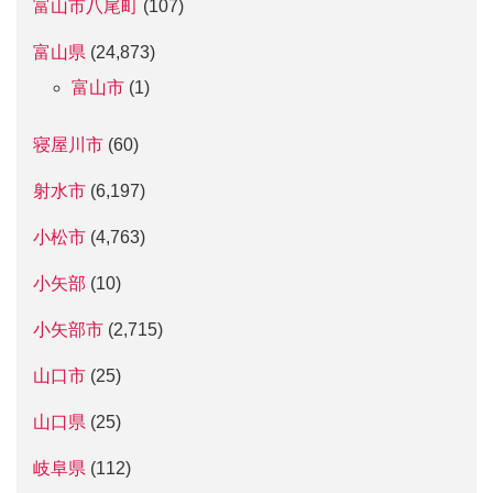
富山市八尾町
(107)
富山県
(24,873)
富山市
(1)
寝屋川市
(60)
射水市
(6,197)
小松市
(4,763)
小矢部
(10)
小矢部市
(2,715)
山口市
(25)
山口県
(25)
岐阜県
(112)