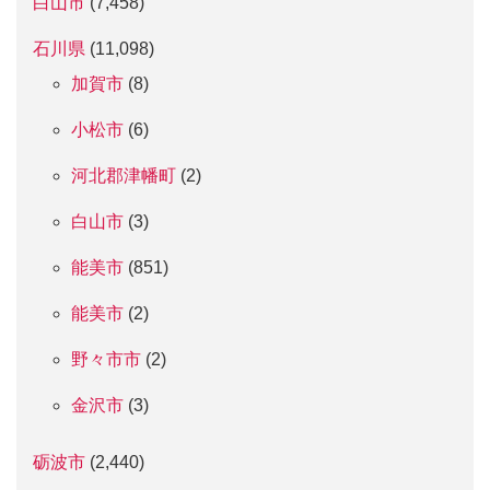
白山市
(7,458)
石川県
(11,098)
加賀市
(8)
小松市
(6)
河北郡津幡町
(2)
白山市
(3)
能美市
(851)
能美市
(2)
野々市市
(2)
金沢市
(3)
砺波市
(2,440)