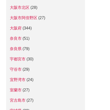
大阪市北区
(28)
大阪市阿倍野区
(27)
大阪府
(344)
奈良市
(51)
奈良県
(79)
宇都宮市
(30)
守谷市
(29)
宜野湾市
(24)
室蘭市
(27)
宮古島市
(27)