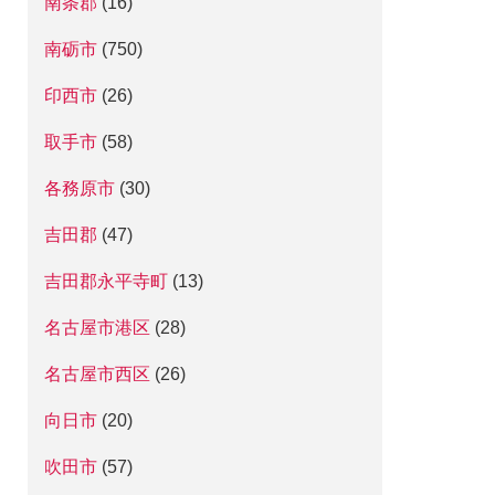
南条郡
(16)
南砺市
(750)
印西市
(26)
取手市
(58)
各務原市
(30)
吉田郡
(47)
吉田郡永平寺町
(13)
名古屋市港区
(28)
名古屋市西区
(26)
向日市
(20)
吹田市
(57)