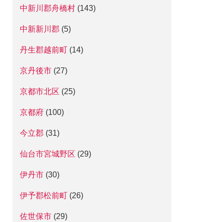
中新川郡舟橋村
(143)
中新新川郡
(5)
丹生郡越前町
(14)
京丹後市
(27)
京都市北区
(25)
京都府
(100)
今立郡
(31)
仙台市宮城野区
(29)
伊丹市
(30)
伊予郡松前町
(26)
佐世保市
(29)