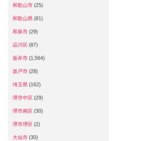
和歌山市
(25)
和歌山県
(81)
和泉市
(29)
品川区
(87)
坂井市
(1,564)
坂戸市
(28)
埼玉県
(162)
堺市中区
(29)
堺市南区
(30)
堺市堺区
(2)
大仙市
(30)