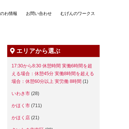
のわ情報
お問い合わせ
むげんのワークス
エリアから選ぶ
17:30から8:30 休憩時間 実働6時間を超
える場合：休憩45分 実働8時間を超える
場合：休憩60分以上 実労働 8時間
(1)
いわき市
(28)
かほく市
(711)
かほく店
(21)