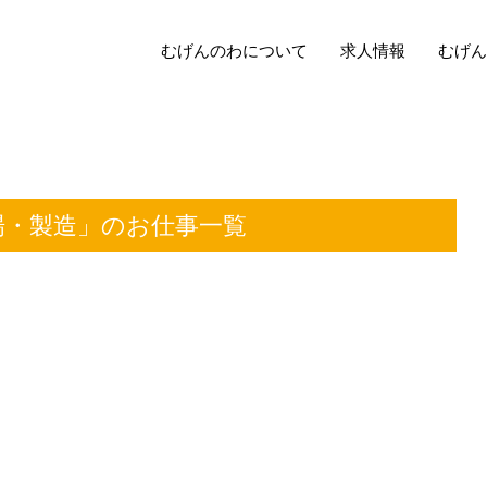
むげんのわについて
求人情報
むげん
 工場・製造」のお仕事一覧