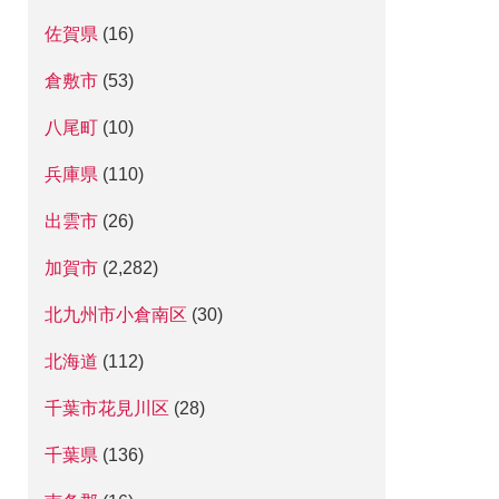
佐賀県
(16)
倉敷市
(53)
八尾町
(10)
兵庫県
(110)
出雲市
(26)
加賀市
(2,282)
北九州市小倉南区
(30)
北海道
(112)
千葉市花見川区
(28)
千葉県
(136)