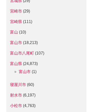
宮城県
(29)
宮崎市
(29)
宮崎県
(111)
富山
(10)
富山市
(18,213)
富山市八尾町
(107)
富山県
(24,873)
富山市
(1)
寝屋川市
(60)
射水市
(6,197)
小松市
(4,763)