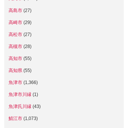
高島市
(27)
高崎市
(29)
高松市
(27)
高槻市
(28)
高知市
(55)
高知県
(55)
魚津市
(1,366)
魚津市川縁
(1)
魚津氏川縁
(43)
鯖江市
(1,073)