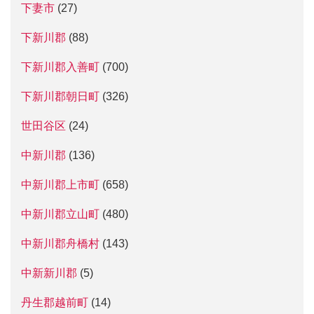
下妻市
(27)
下新川郡
(88)
下新川郡入善町
(700)
下新川郡朝日町
(326)
世田谷区
(24)
中新川郡
(136)
中新川郡上市町
(658)
中新川郡立山町
(480)
中新川郡舟橋村
(143)
中新新川郡
(5)
丹生郡越前町
(14)