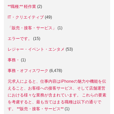
**職種:** 軽作業
(2)
IT・クリエイティブ
(49)
「販売・接客・サービス」
(1)
エラーです。
(15)
レジャー・イベント・エンタメ
(53)
事務・
(1)
事務・オフィスワーク
(6,478)
元求人によると、仕事内容はiPhoneの魅力や機能を伝
えること、お客様への接客サービス、そして店舗運営
における様々な業務が含まれています。 これらの要素
を考慮すると、最も当てはまる職種は以下の通りで
す。 **販売・接客・サービス**
(1)