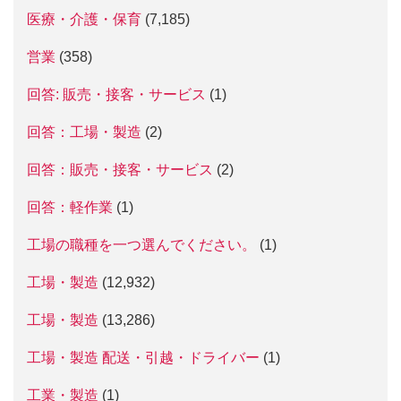
医療・介護・保育
(7,185)
営業
(358)
回答: 販売・接客・サービス
(1)
回答：工場・製造
(2)
回答：販売・接客・サービス
(2)
回答：軽作業
(1)
工場の職種を一つ選んでください。
(1)
工場・製造
(12,932)
工場・製造
(13,286)
工場・製造 配送・引越・ドライバー
(1)
工業・製造
(1)