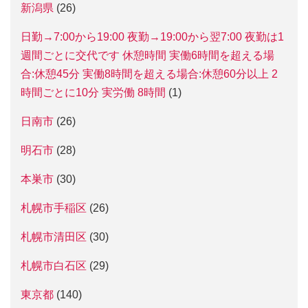
新潟県
(26)
日勤→7:00から19:00 夜勤→19:00から翌7:00 夜勤は1
週間ごとに交代です 休憩時間 実働6時間を超える場
合:休憩45分 実働8時間を超える場合:休憩60分以上 2
時間ごとに10分 実労働 8時間
(1)
日南市
(26)
明石市
(28)
本巣市
(30)
札幌市手稲区
(26)
札幌市清田区
(30)
札幌市白石区
(29)
東京都
(140)