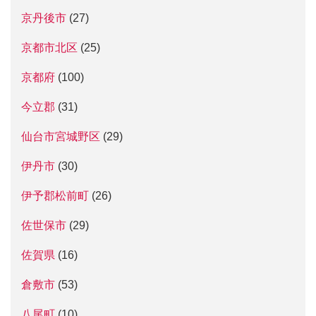
京丹後市
(27)
京都市北区
(25)
京都府
(100)
今立郡
(31)
仙台市宮城野区
(29)
伊丹市
(30)
伊予郡松前町
(26)
佐世保市
(29)
佐賀県
(16)
倉敷市
(53)
八尾町
(10)