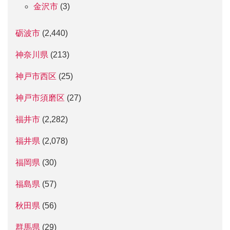
金沢市
(3)
砺波市
(2,440)
神奈川県
(213)
神戸市西区
(25)
神戸市須磨区
(27)
福井市
(2,282)
福井県
(2,078)
福岡県
(30)
福島県
(57)
秋田県
(56)
群馬県
(29)