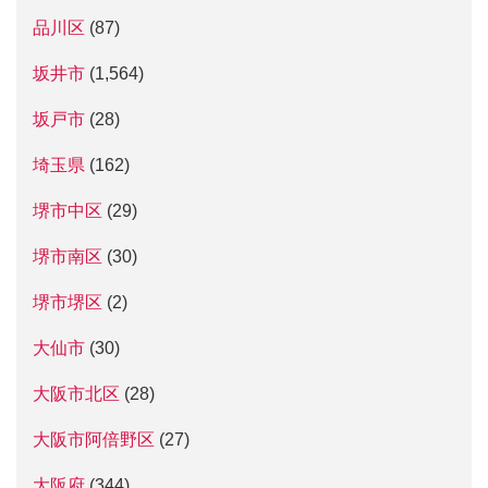
品川区
(87)
坂井市
(1,564)
坂戸市
(28)
埼玉県
(162)
堺市中区
(29)
堺市南区
(30)
堺市堺区
(2)
大仙市
(30)
大阪市北区
(28)
大阪市阿倍野区
(27)
大阪府
(344)