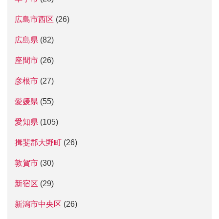
広島市西区
(26)
広島県
(82)
座間市
(26)
彦根市
(27)
愛媛県
(55)
愛知県
(105)
揖斐郡大野町
(26)
敦賀市
(30)
新宿区
(29)
新潟市中央区
(26)