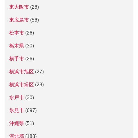
東大阪市
(26)
東広島市
(56)
松本市
(26)
栃木県
(30)
横手市
(26)
横浜市旭区
(27)
横浜市緑区
(28)
水戸市
(30)
氷見市
(697)
沖縄県
(51)
河北郡
(188)