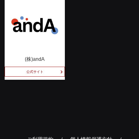
(株)andA
公式サイト