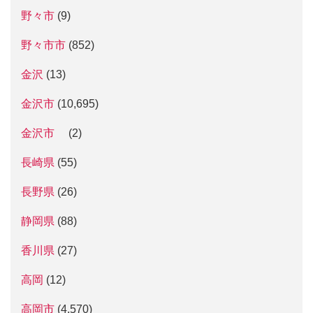
野々市
(9)
野々市市
(852)
金沢
(13)
金沢市
(10,695)
金沢市
(2)
長崎県
(55)
長野県
(26)
静岡県
(88)
香川県
(27)
高岡
(12)
高岡市
(4,570)