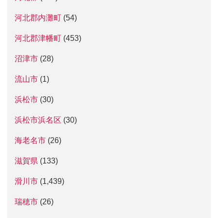
河北郡内灘町
(54)
河北郡津幡町
(453)
沼津市
(28)
流山市
(1)
浜松市
(30)
浜松市浜名区
(30)
海老名市
(26)
滋賀県
(133)
滑川市
(1,439)
瑞穂市
(26)