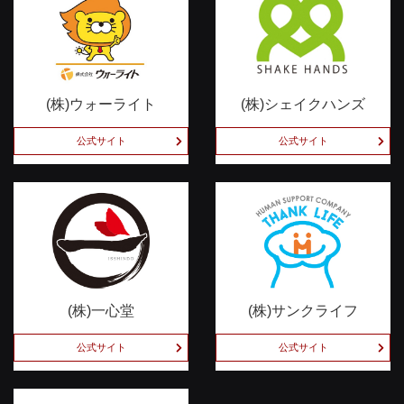
(株)ウォーライト
(株)シェイクハンズ
公式サイト
公式サイト
(株)一心堂
(株)サンクライフ
公式サイト
公式サイト