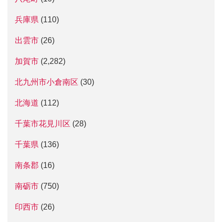
兵庫県
(110)
出雲市
(26)
加賀市
(2,282)
北九州市小倉南区
(30)
北海道
(112)
千葉市花見川区
(28)
千葉県
(136)
南条郡
(16)
南砺市
(750)
印西市
(26)