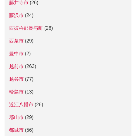
藤井寺市
(26)
藤沢市
(24)
西彼杵郡長与町
(26)
西条市
(29)
豊中市
(2)
越前市
(263)
越谷市
(77)
輪島市
(13)
近江八幡市
(26)
郡山市
(29)
都城市
(56)