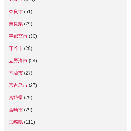
奈良市
(51)
奈良県
(79)
宇都宮市
(30)
守谷市
(29)
宜野湾市
(24)
室蘭市
(27)
宮古島市
(27)
宮城県
(29)
宮崎市
(29)
宮崎県
(111)