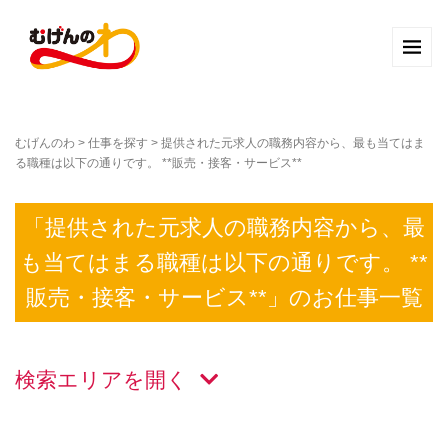
むげんのわ
>
仕事を探す
>
提供された元求人の職務内容から、最も当てはま
る職種は以下の通りです。 **販売・接客・サービス**
「提供された元求人の職務内容から、最
も当てはまる職種は以下の通りです。 **
販売・接客・サービス**」のお仕事一覧
検索エリアを