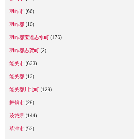
羽咋市
(66)
羽咋郡
(10)
羽咋郡宝達志水町
(176)
羽咋郡志賀町
(2)
能美市
(633)
能美郡
(13)
能美郡川北町
(129)
舞鶴市
(28)
茨城県
(144)
草津市
(53)