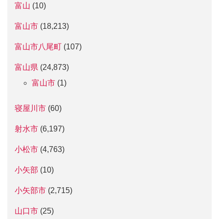
富山
(10)
富山市
(18,213)
富山市八尾町
(107)
富山県
(24,873)
富山市
(1)
寝屋川市
(60)
射水市
(6,197)
小松市
(4,763)
小矢部
(10)
小矢部市
(2,715)
山口市
(25)