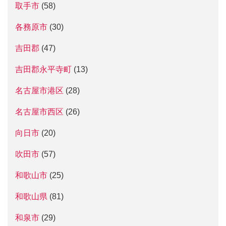
取手市
(58)
各務原市
(30)
吉田郡
(47)
吉田郡永平寺町
(13)
名古屋市港区
(28)
名古屋市西区
(26)
向日市
(20)
吹田市
(57)
和歌山市
(25)
和歌山県
(81)
和泉市
(29)