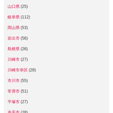
山口県
(25)
岐阜県
(112)
岡山県
(53)
岩出市
(56)
島根県
(26)
川崎市
(27)
川崎市幸区
(28)
市川市
(55)
常滑市
(51)
平塚市
(27)
幸手市
(28)