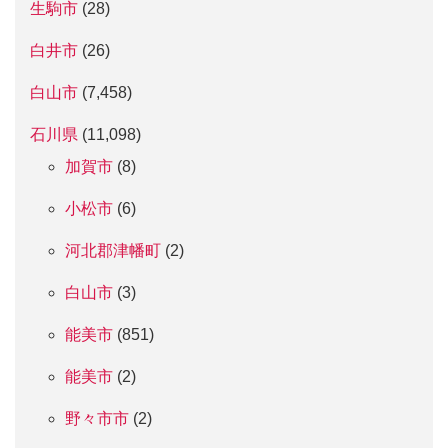
生駒市
(28)
白井市
(26)
白山市
(7,458)
石川県
(11,098)
加賀市
(8)
小松市
(6)
河北郡津幡町
(2)
白山市
(3)
能美市
(851)
能美市
(2)
野々市市
(2)