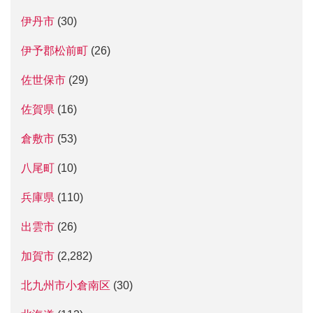
伊丹市
(30)
伊予郡松前町
(26)
佐世保市
(29)
佐賀県
(16)
倉敷市
(53)
八尾町
(10)
兵庫県
(110)
出雲市
(26)
加賀市
(2,282)
北九州市小倉南区
(30)