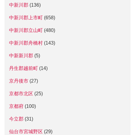
中新川郡
(136)
中新川郡上市町
(658)
中新川郡立山町
(480)
中新川郡舟橋村
(143)
中新新川郡
(5)
丹生郡越前町
(14)
京丹後市
(27)
京都市北区
(25)
京都府
(100)
今立郡
(31)
仙台市宮城野区
(29)