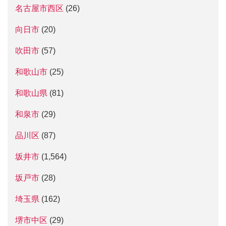
名古屋市西区
(26)
向日市
(20)
吹田市
(57)
和歌山市
(25)
和歌山県
(81)
和泉市
(29)
品川区
(87)
坂井市
(1,564)
坂戸市
(28)
埼玉県
(162)
堺市中区
(29)