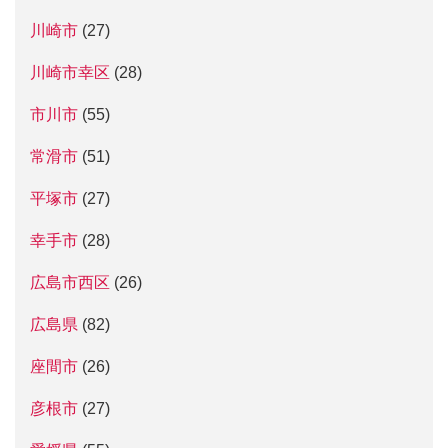
川崎市
(27)
川崎市幸区
(28)
市川市
(55)
常滑市
(51)
平塚市
(27)
幸手市
(28)
広島市西区
(26)
広島県
(82)
座間市
(26)
彦根市
(27)