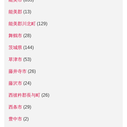
能美郡
(13)
能美郡川北町
(129)
舞鶴市
(28)
茨城県
(144)
草津市
(53)
藤井寺市
(26)
藤沢市
(24)
西彼杵郡長与町
(26)
西条市
(29)
豊中市
(2)