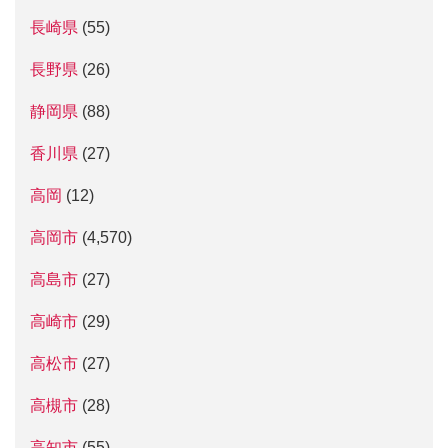
長崎県
(55)
長野県
(26)
静岡県
(88)
香川県
(27)
高岡
(12)
高岡市
(4,570)
高島市
(27)
高崎市
(29)
高松市
(27)
高槻市
(28)
高知市
(55)