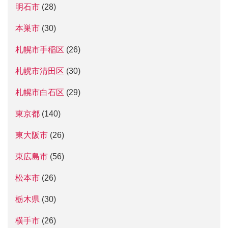
明石市
(28)
本巣市
(30)
札幌市手稲区
(26)
札幌市清田区
(30)
札幌市白石区
(29)
東京都
(140)
東大阪市
(26)
東広島市
(56)
松本市
(26)
栃木県
(30)
横手市
(26)