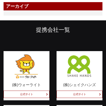
アーカイブ
提携会社一覧
(株)ウォーライト
(株)シェイクハンズ
公式サイト
公式サイト