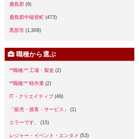
鹿島郡
(9)
鹿島郡中能登町
(473)
黒部市
(1,309)
職種から選ぶ
**職種:** 工場・製造
(2)
**職種:** 軽作業
(2)
IT・クリエイティブ
(49)
「販売・接客・サービス」
(1)
エラーです。
(15)
レジャー・イベント・エンタメ
(53)