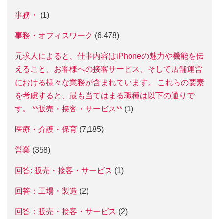
事務・
(1)
事務・オフィスワーク
(6,478)
元求人によると、仕事内容はiPhoneの魅力や機能を伝
えること、お客様への接客サービス、そして店舗運営
における様々な業務が含まれています。 これらの要素
を考慮すると、最も当てはまる職種は以下の通りで
す。 **販売・接客・サービス**
(1)
医療・介護・保育
(7,185)
営業
(358)
回答: 販売・接客・サービス
(1)
回答：工場・製造
(2)
回答：販売・接客・サービス
(2)