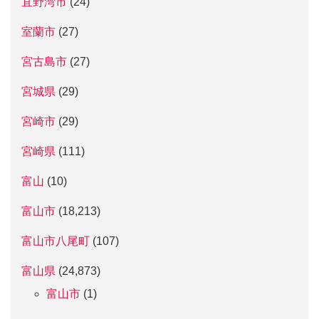
宜野湾市
(24)
室蘭市
(27)
宮古島市
(27)
宮城県
(29)
宮崎市
(29)
宮崎県
(111)
富山
(10)
富山市
(18,213)
富山市八尾町
(107)
富山県
(24,873)
富山市
(1)