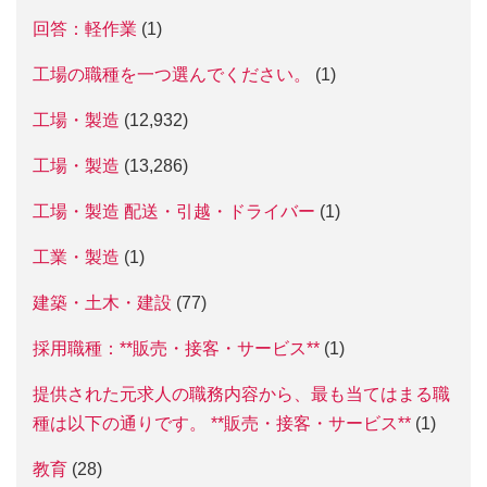
回答：軽作業
(1)
工場の職種を一つ選んでください。
(1)
工場・製造
(12,932)
工場・製造
(13,286)
工場・製造 配送・引越・ドライバー
(1)
工業・製造
(1)
建築・土木・建設
(77)
採用職種：**販売・接客・サービス**
(1)
提供された元求人の職務内容から、最も当てはまる職
種は以下の通りです。 **販売・接客・サービス**
(1)
教育
(28)