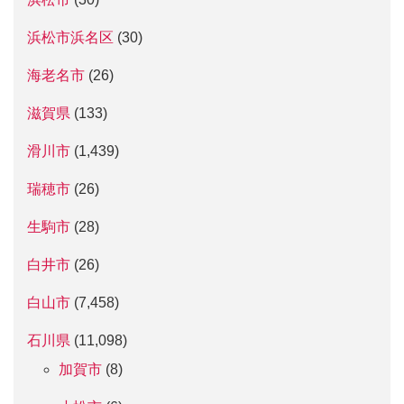
浜松市浜名区
(30)
海老名市
(26)
滋賀県
(133)
滑川市
(1,439)
瑞穂市
(26)
生駒市
(28)
白井市
(26)
白山市
(7,458)
石川県
(11,098)
加賀市
(8)