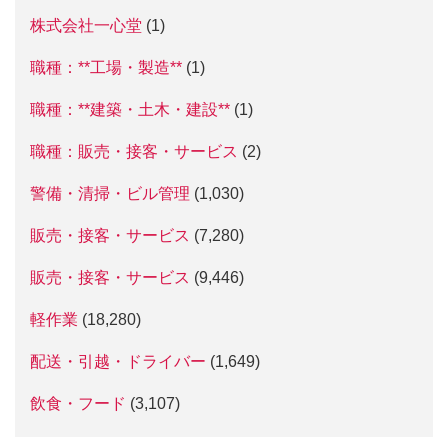
株式会社一心堂
(1)
職種：**工場・製造**
(1)
職種：**建築・土木・建設**
(1)
職種：販売・接客・サービス
(2)
警備・清掃・ビル管理
(1,030)
販売・接客・サービス
(7,280)
販売・接客・サービス
(9,446)
軽作業
(18,280)
配送・引越・ドライバー
(1,649)
飲食・フード
(3,107)