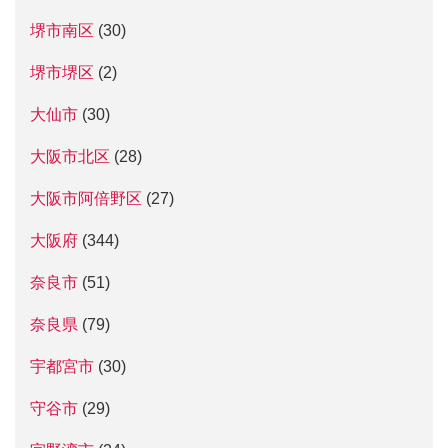
堺市南区
(30)
堺市堺区
(2)
大仙市
(30)
大阪市北区
(28)
大阪市阿倍野区
(27)
大阪府
(344)
奈良市
(51)
奈良県
(79)
宇都宮市
(30)
守谷市
(29)