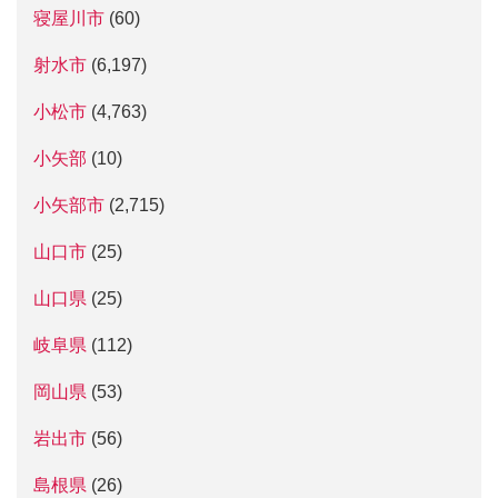
寝屋川市
(60)
射水市
(6,197)
小松市
(4,763)
小矢部
(10)
小矢部市
(2,715)
山口市
(25)
山口県
(25)
岐阜県
(112)
岡山県
(53)
岩出市
(56)
島根県
(26)