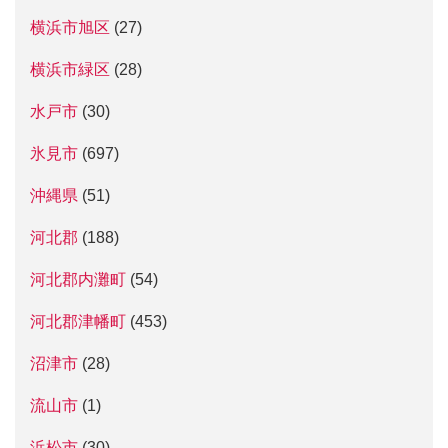
横浜市旭区
(27)
横浜市緑区
(28)
水戸市
(30)
氷見市
(697)
沖縄県
(51)
河北郡
(188)
河北郡内灘町
(54)
河北郡津幡町
(453)
沼津市
(28)
流山市
(1)
浜松市
(30)