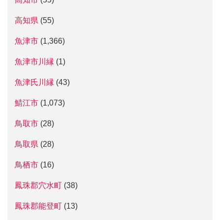
高知県
(55)
魚津市
(1,366)
魚津市川縁
(1)
魚津氏川縁
(43)
鯖江市
(1,073)
鳥取市
(28)
鳥取県
(28)
鳥栖市
(16)
鳳珠郡穴水町
(38)
鳳珠郡能登町
(13)