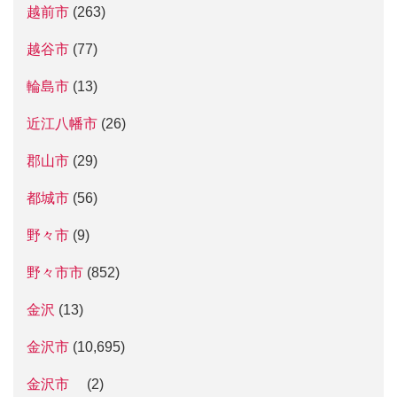
越前市
(263)
越谷市
(77)
輪島市
(13)
近江八幡市
(26)
郡山市
(29)
都城市
(56)
野々市
(9)
野々市市
(852)
金沢
(13)
金沢市
(10,695)
金沢市
(2)