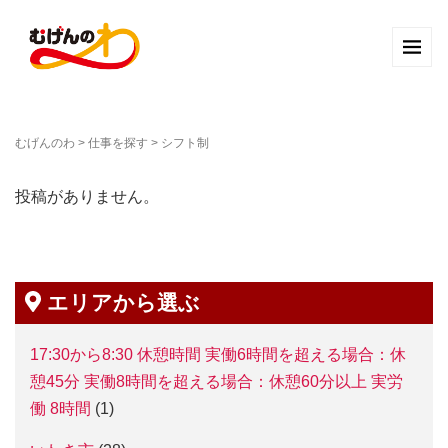
むげんのわ
>
仕事を探す
>
シフト制
投稿がありません。
エリアから選ぶ
17:30から8:30 休憩時間 実働6時間を超える場合：休
憩45分 実働8時間を超える場合：休憩60分以上 実労
働 8時間
(1)