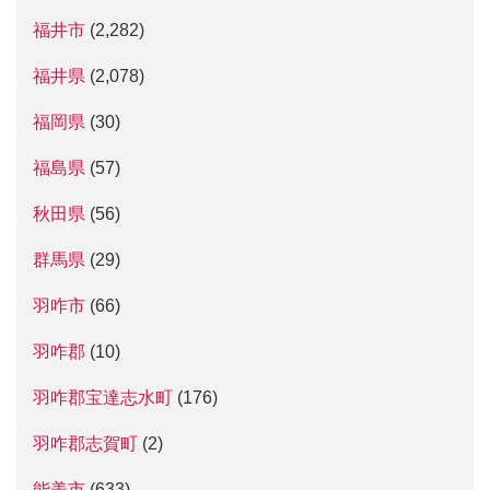
福井市
(2,282)
福井県
(2,078)
福岡県
(30)
福島県
(57)
秋田県
(56)
群馬県
(29)
羽咋市
(66)
羽咋郡
(10)
羽咋郡宝達志水町
(176)
羽咋郡志賀町
(2)
能美市
(633)