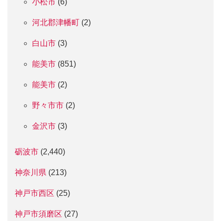
小松市
(6)
河北郡津幡町
(2)
白山市
(3)
能美市
(851)
能美市
(2)
野々市市
(2)
金沢市
(3)
砺波市
(2,440)
神奈川県
(213)
神戸市西区
(25)
神戸市須磨区
(27)