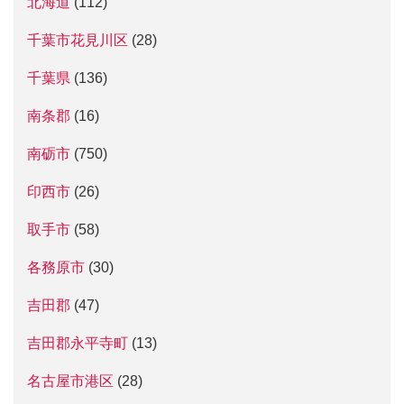
北海道
(112)
千葉市花見川区
(28)
千葉県
(136)
南条郡
(16)
南砺市
(750)
印西市
(26)
取手市
(58)
各務原市
(30)
吉田郡
(47)
吉田郡永平寺町
(13)
名古屋市港区
(28)