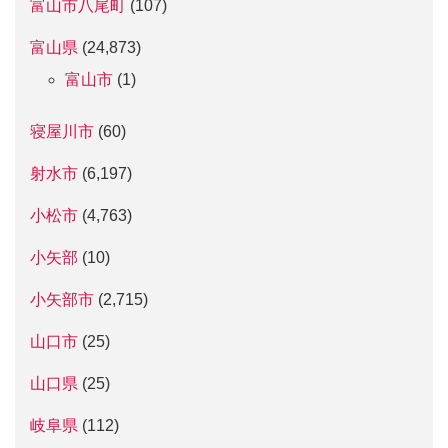
富山市八尾町
(107)
富山県
(24,873)
富山市
(1)
寝屋川市
(60)
射水市
(6,197)
小松市
(4,763)
小矢部
(10)
小矢部市
(2,715)
山口市
(25)
山口県
(25)
岐阜県
(112)