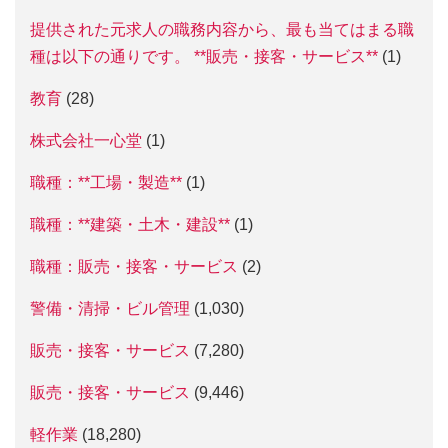
提供された元求人の職務内容から、最も当てはまる職
種は以下の通りです。 **販売・接客・サービス**
(1)
教育
(28)
株式会社一心堂
(1)
職種：**工場・製造**
(1)
職種：**建築・土木・建設**
(1)
職種：販売・接客・サービス
(2)
警備・清掃・ビル管理
(1,030)
販売・接客・サービス
(7,280)
販売・接客・サービス
(9,446)
軽作業
(18,280)