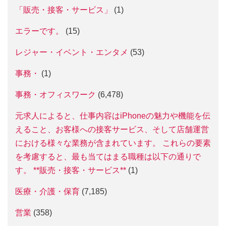
「販売・接客・サービス」
(1)
エラーです。
(15)
レジャー・イベント・エンタメ
(53)
事務・
(1)
事務・オフィスワーク
(6,478)
元求人によると、仕事内容はiPhoneの魅力や機能を伝
えること、お客様への接客サービス、そして店舗運営
における様々な業務が含まれています。 これらの要素
を考慮すると、最も当てはまる職種は以下の通りで
す。 **販売・接客・サービス**
(1)
医療・介護・保育
(7,185)
営業
(358)