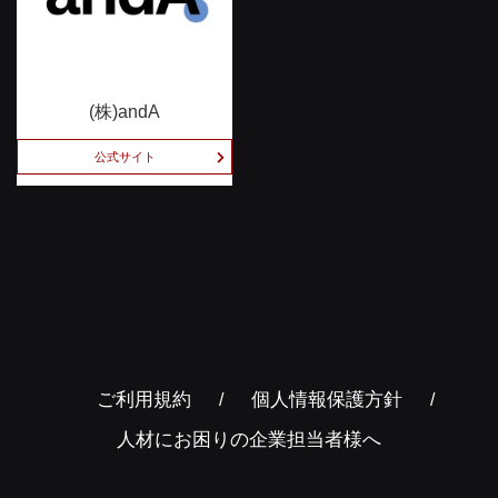
(株)andA
公式サイト
ご利用規約
個人情報保護方針
人材にお困りの企業担当者様へ