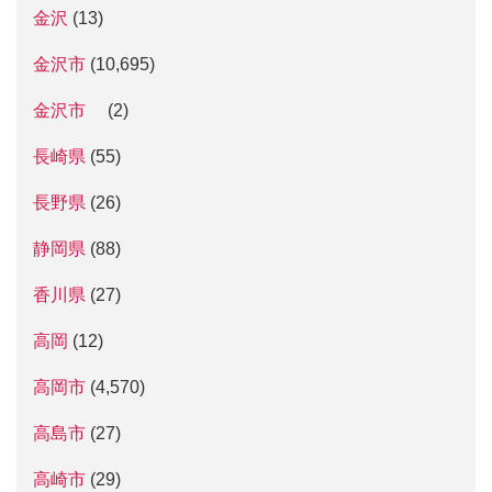
金沢
(13)
金沢市
(10,695)
金沢市
(2)
長崎県
(55)
長野県
(26)
静岡県
(88)
香川県
(27)
高岡
(12)
高岡市
(4,570)
高島市
(27)
高崎市
(29)