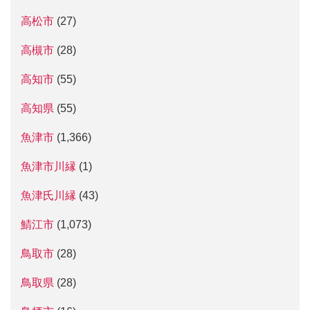
高松市
(27)
高槻市
(28)
高知市
(55)
高知県
(55)
魚津市
(1,366)
魚津市川縁
(1)
魚津氏川縁
(43)
鯖江市
(1,073)
鳥取市
(28)
鳥取県
(28)