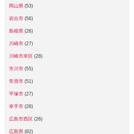
岡山県
(53)
岩出市
(56)
島根県
(26)
川崎市
(27)
川崎市幸区
(28)
市川市
(55)
常滑市
(51)
平塚市
(27)
幸手市
(28)
広島市西区
(26)
広島県
(82)