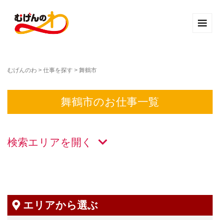
むげんのわ
>
仕事を探す
>
舞鶴市
舞鶴市のお仕事一覧
検索エリアを
エリアから選ぶ