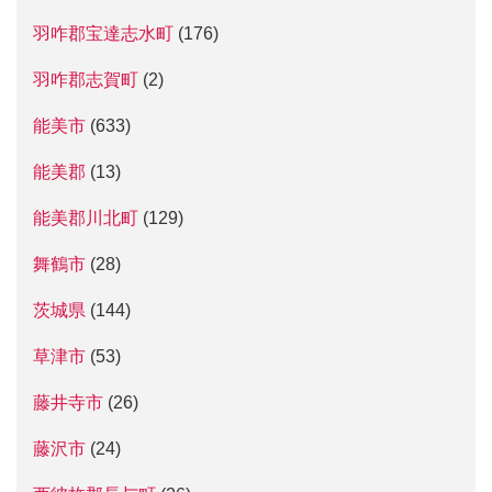
羽咋郡宝達志水町
(176)
羽咋郡志賀町
(2)
能美市
(633)
能美郡
(13)
能美郡川北町
(129)
舞鶴市
(28)
茨城県
(144)
草津市
(53)
藤井寺市
(26)
藤沢市
(24)