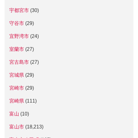
宇都宮市
(30)
守谷市
(29)
宜野湾市
(24)
室蘭市
(27)
宮古島市
(27)
宮城県
(29)
宮崎市
(29)
宮崎県
(111)
富山
(10)
富山市
(18,213)