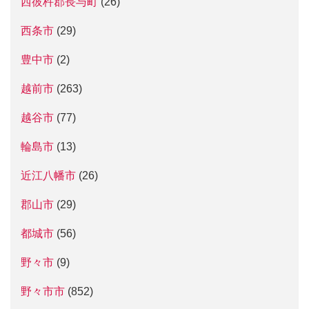
西彼杵郡長与町
(26)
西条市
(29)
豊中市
(2)
越前市
(263)
越谷市
(77)
輪島市
(13)
近江八幡市
(26)
郡山市
(29)
都城市
(56)
野々市
(9)
野々市市
(852)