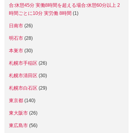
合:休憩45分 実働8時間を超える場合:休憩60分以上 2
時間ごとに10分 実労働 8時間
(1)
日南市
(26)
明石市
(28)
本巣市
(30)
札幌市手稲区
(26)
札幌市清田区
(30)
札幌市白石区
(29)
東京都
(140)
東大阪市
(26)
東広島市
(56)