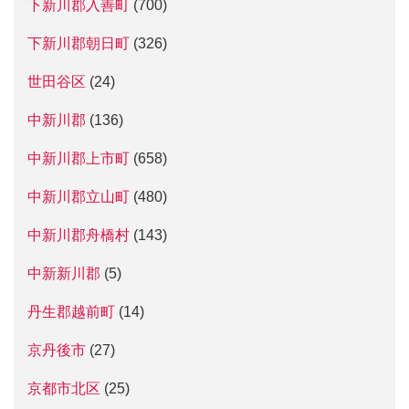
下新川郡入善町
(700)
下新川郡朝日町
(326)
世田谷区
(24)
中新川郡
(136)
中新川郡上市町
(658)
中新川郡立山町
(480)
中新川郡舟橋村
(143)
中新新川郡
(5)
丹生郡越前町
(14)
京丹後市
(27)
京都市北区
(25)