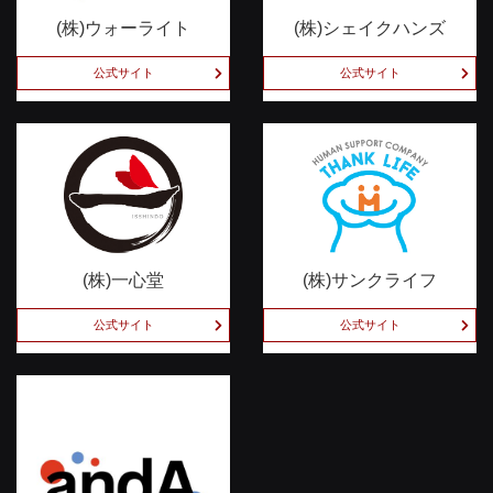
(株)ウォーライト
(株)シェイクハンズ
公式サイト
公式サイト
(株)一心堂
(株)サンクライフ
公式サイト
公式サイト