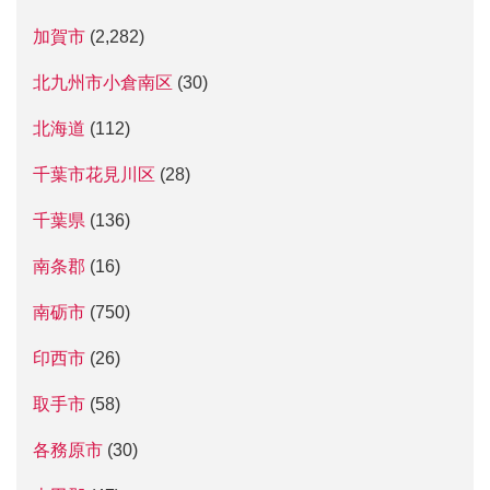
加賀市
(2,282)
北九州市小倉南区
(30)
北海道
(112)
千葉市花見川区
(28)
千葉県
(136)
南条郡
(16)
南砺市
(750)
印西市
(26)
取手市
(58)
各務原市
(30)