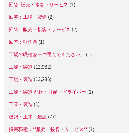
回答: 販売・接客・サービス
(1)
回答：工場・製造
(2)
回答：販売・接客・サービス
(2)
回答：軽作業
(1)
工場の職種を一つ選んでください。
(1)
工場・製造
(12,932)
工場・製造
(13,286)
工場・製造 配送・引越・ドライバー
(1)
工業・製造
(1)
建築・土木・建設
(77)
採用職種：**販売・接客・サービス**
(1)