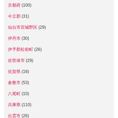
京都府
(100)
今立郡
(31)
仙台市宮城野区
(29)
伊丹市
(30)
伊予郡松前町
(26)
佐世保市
(29)
佐賀県
(16)
倉敷市
(53)
八尾町
(10)
兵庫県
(110)
出雲市
(26)