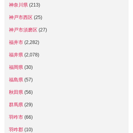
神奈川県
(213)
神戸市西区
(25)
神戸市須磨区
(27)
福井市
(2,282)
福井県
(2,078)
福岡県
(30)
福島県
(57)
秋田県
(56)
群馬県
(29)
羽咋市
(66)
羽咋郡
(10)