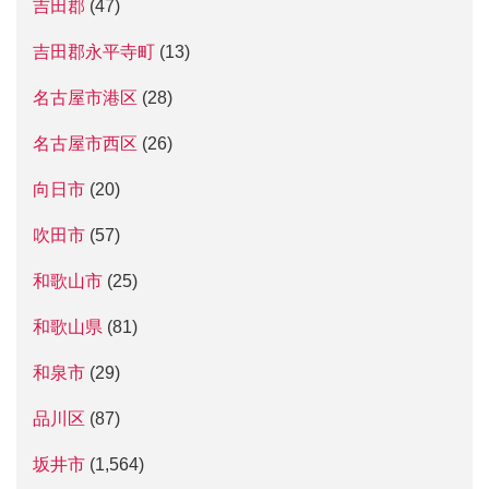
吉田郡
(47)
吉田郡永平寺町
(13)
名古屋市港区
(28)
名古屋市西区
(26)
向日市
(20)
吹田市
(57)
和歌山市
(25)
和歌山県
(81)
和泉市
(29)
品川区
(87)
坂井市
(1,564)