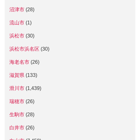
沼津市
(28)
流山市
(1)
浜松市
(30)
浜松市浜名区
(30)
海老名市
(26)
滋賀県
(133)
滑川市
(1,439)
瑞穂市
(26)
生駒市
(28)
白井市
(26)