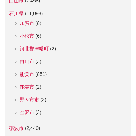
白山市
(7,458)
石川県
(11,098)
加賀市
(8)
小松市
(6)
河北郡津幡町
(2)
白山市
(3)
能美市
(851)
能美市
(2)
野々市市
(2)
金沢市
(3)
砺波市
(2,440)