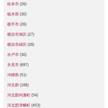
松本市
(26)
栃木県
(30)
横手市
(26)
横浜市旭区
(27)
横浜市緑区
(28)
水戸市
(30)
氷見市
(697)
沖縄県
(51)
河北郡
(188)
河北郡内灘町
(54)
河北郡津幡町
(453)