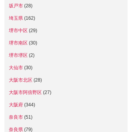
坂戸市
(28)
埼玉県
(162)
堺市中区
(29)
堺市南区
(30)
堺市堺区
(2)
大仙市
(30)
大阪市北区
(28)
大阪市阿倍野区
(27)
大阪府
(344)
奈良市
(51)
奈良県
(79)