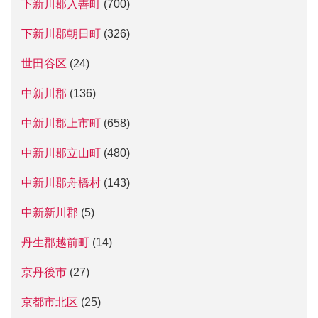
下新川郡入善町
(700)
下新川郡朝日町
(326)
世田谷区
(24)
中新川郡
(136)
中新川郡上市町
(658)
中新川郡立山町
(480)
中新川郡舟橋村
(143)
中新新川郡
(5)
丹生郡越前町
(14)
京丹後市
(27)
京都市北区
(25)