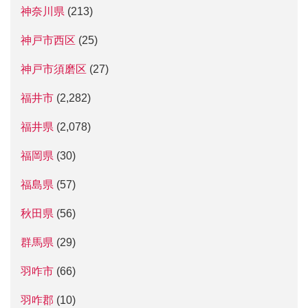
神奈川県
(213)
神戸市西区
(25)
神戸市須磨区
(27)
福井市
(2,282)
福井県
(2,078)
福岡県
(30)
福島県
(57)
秋田県
(56)
群馬県
(29)
羽咋市
(66)
羽咋郡
(10)