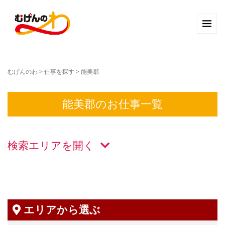
むげんのわ
>
仕事を探す
>
能美郡
能美郡のお仕事一覧
検索エリアを
エリアから選ぶ