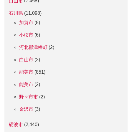
白山市
(7,458)
石川県
(11,098)
加賀市
(8)
小松市
(6)
河北郡津幡町
(2)
白山市
(3)
能美市
(851)
能美市
(2)
野々市市
(2)
金沢市
(3)
砺波市
(2,440)