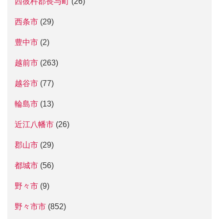
西彼杵郡長与町
(26)
西条市
(29)
豊中市
(2)
越前市
(263)
越谷市
(77)
輪島市
(13)
近江八幡市
(26)
郡山市
(29)
都城市
(56)
野々市
(9)
野々市市
(852)