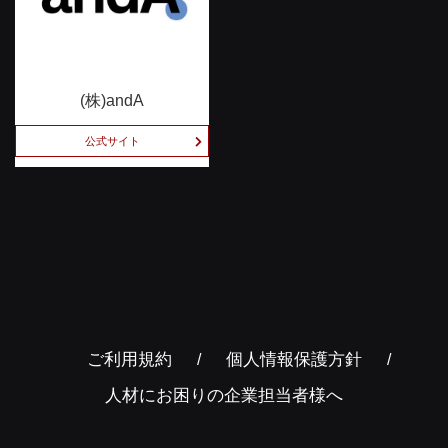
(株)andA
公式サイト
ご利用規約
個人情報保護方針
人材にお困りの企業担当者様へ