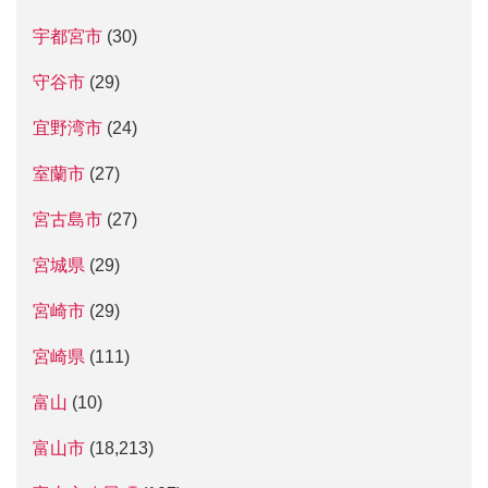
宇都宮市
(30)
守谷市
(29)
宜野湾市
(24)
室蘭市
(27)
宮古島市
(27)
宮城県
(29)
宮崎市
(29)
宮崎県
(111)
富山
(10)
富山市
(18,213)