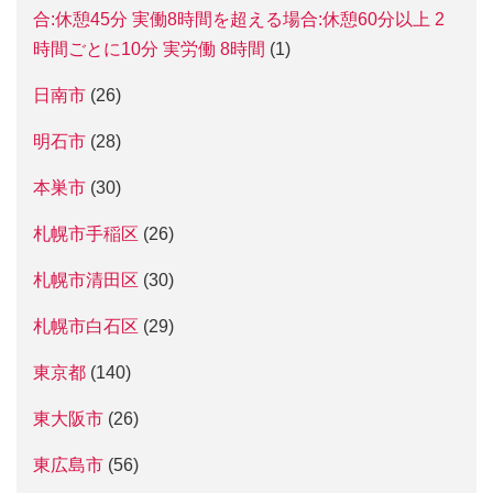
合:休憩45分 実働8時間を超える場合:休憩60分以上 2
時間ごとに10分 実労働 8時間
(1)
日南市
(26)
明石市
(28)
本巣市
(30)
札幌市手稲区
(26)
札幌市清田区
(30)
札幌市白石区
(29)
東京都
(140)
東大阪市
(26)
東広島市
(56)