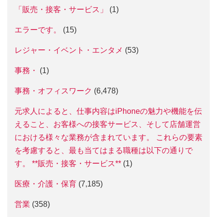
「販売・接客・サービス」
(1)
エラーです。
(15)
レジャー・イベント・エンタメ
(53)
事務・
(1)
事務・オフィスワーク
(6,478)
元求人によると、仕事内容はiPhoneの魅力や機能を伝
えること、お客様への接客サービス、そして店舗運営
における様々な業務が含まれています。 これらの要素
を考慮すると、最も当てはまる職種は以下の通りで
す。 **販売・接客・サービス**
(1)
医療・介護・保育
(7,185)
営業
(358)