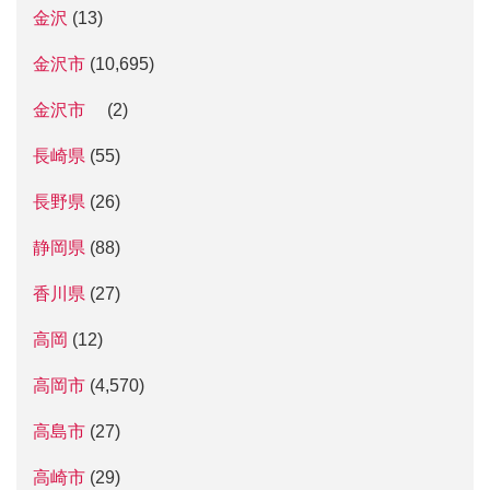
金沢
(13)
金沢市
(10,695)
金沢市
(2)
長崎県
(55)
長野県
(26)
静岡県
(88)
香川県
(27)
高岡
(12)
高岡市
(4,570)
高島市
(27)
高崎市
(29)