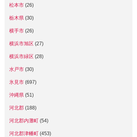
松本市
(26)
栃木県
(30)
横手市
(26)
横浜市旭区
(27)
横浜市緑区
(28)
水戸市
(30)
氷見市
(697)
沖縄県
(51)
河北郡
(188)
河北郡内灘町
(54)
河北郡津幡町
(453)