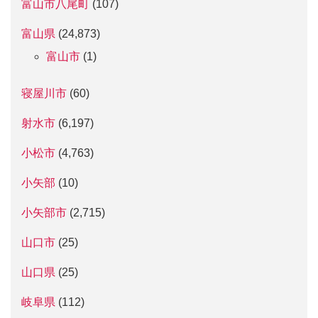
富山市八尾町
(107)
富山県
(24,873)
富山市
(1)
寝屋川市
(60)
射水市
(6,197)
小松市
(4,763)
小矢部
(10)
小矢部市
(2,715)
山口市
(25)
山口県
(25)
岐阜県
(112)