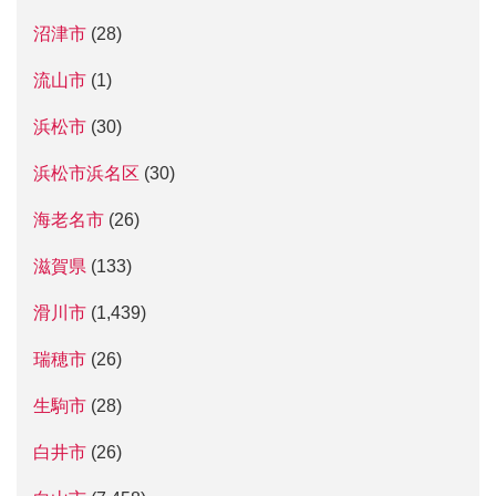
沼津市
(28)
流山市
(1)
浜松市
(30)
浜松市浜名区
(30)
海老名市
(26)
滋賀県
(133)
滑川市
(1,439)
瑞穂市
(26)
生駒市
(28)
白井市
(26)