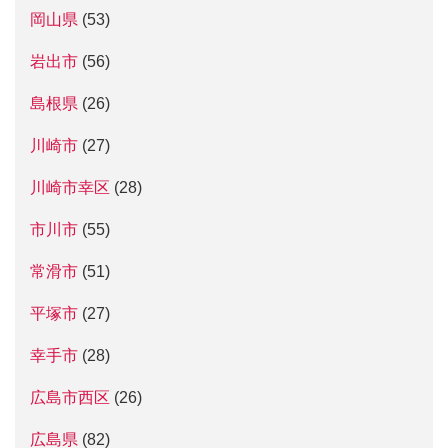
岡山県
(53)
岩出市
(56)
島根県
(26)
川崎市
(27)
川崎市幸区
(28)
市川市
(55)
常滑市
(51)
平塚市
(27)
幸手市
(28)
広島市西区
(26)
広島県
(82)