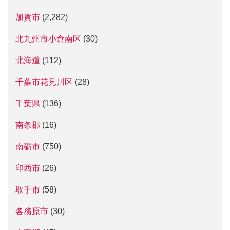
加賀市
(2,282)
北九州市小倉南区
(30)
北海道
(112)
千葉市花見川区
(28)
千葉県
(136)
南条郡
(16)
南砺市
(750)
印西市
(26)
取手市
(58)
各務原市
(30)