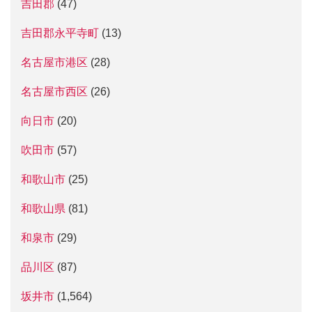
吉田郡
(47)
吉田郡永平寺町
(13)
名古屋市港区
(28)
名古屋市西区
(26)
向日市
(20)
吹田市
(57)
和歌山市
(25)
和歌山県
(81)
和泉市
(29)
品川区
(87)
坂井市
(1,564)