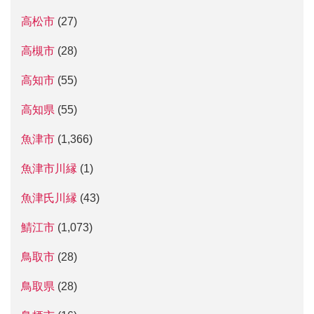
高松市
(27)
高槻市
(28)
高知市
(55)
高知県
(55)
魚津市
(1,366)
魚津市川縁
(1)
魚津氏川縁
(43)
鯖江市
(1,073)
鳥取市
(28)
鳥取県
(28)