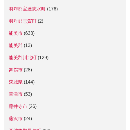
羽咋郡宝達志水町
(176)
羽咋郡志賀町
(2)
能美市
(633)
能美郡
(13)
能美郡川北町
(129)
舞鶴市
(28)
茨城県
(144)
草津市
(53)
藤井寺市
(26)
藤沢市
(24)