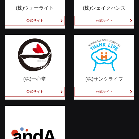
(株)ウォーライト
(株)シェイクハンズ
公式サイト
公式サイト
(株)一心堂
(株)サンクライフ
公式サイト
公式サイト