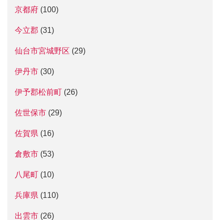
京都府
(100)
今立郡
(31)
仙台市宮城野区
(29)
伊丹市
(30)
伊予郡松前町
(26)
佐世保市
(29)
佐賀県
(16)
倉敷市
(53)
八尾町
(10)
兵庫県
(110)
出雲市
(26)