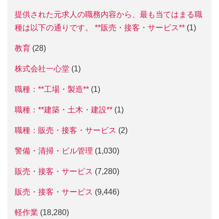
提供された元求人の職務内容から、最も当てはまる職
種は以下の通りです。 **販売・接客・サービス**
(1)
教育
(28)
株式会社一心堂
(1)
職種：**工場・製造**
(1)
職種：**建築・土木・建設**
(1)
職種：販売・接客・サービス
(2)
警備・清掃・ビル管理
(1,030)
販売・接客・サービス
(7,280)
販売・接客・サービス
(9,446)
軽作業
(18,280)