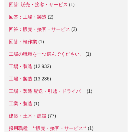
回答: 販売・接客・サービス
(1)
回答：工場・製造
(2)
回答：販売・接客・サービス
(2)
回答：軽作業
(1)
工場の職種を一つ選んでください。
(1)
工場・製造
(12,932)
工場・製造
(13,286)
工場・製造 配送・引越・ドライバー
(1)
工業・製造
(1)
建築・土木・建設
(77)
採用職種：**販売・接客・サービス**
(1)