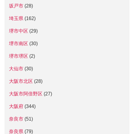
坂戸市
(28)
埼玉県
(162)
堺市中区
(29)
堺市南区
(30)
堺市堺区
(2)
大仙市
(30)
大阪市北区
(28)
大阪市阿倍野区
(27)
大阪府
(344)
奈良市
(51)
奈良県
(79)