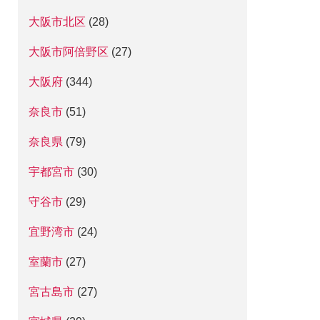
大阪市北区
(28)
大阪市阿倍野区
(27)
大阪府
(344)
奈良市
(51)
奈良県
(79)
宇都宮市
(30)
守谷市
(29)
宜野湾市
(24)
室蘭市
(27)
宮古島市
(27)