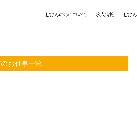
むげんのわについて
求人情報
むげん
市のお仕事一覧