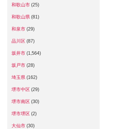
和歌山市
(25)
和歌山県
(81)
和泉市
(29)
品川区
(87)
坂井市
(1,564)
坂戸市
(28)
埼玉県
(162)
堺市中区
(29)
堺市南区
(30)
堺市堺区
(2)
大仙市
(30)