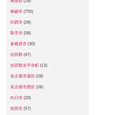
南条郡
(16)
南砺市
(750)
印西市
(26)
取手市
(58)
各務原市
(30)
吉田郡
(47)
吉田郡永平寺町
(13)
名古屋市港区
(28)
名古屋市西区
(26)
向日市
(20)
吹田市
(57)