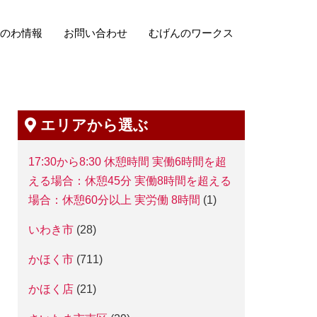
のわ情報
お問い合わせ
むげんのワークス
エリアから選ぶ
17:30から8:30 休憩時間 実働6時間を超
える場合：休憩45分 実働8時間を超える
場合：休憩60分以上 実労働 8時間
(1)
いわき市
(28)
かほく市
(711)
かほく店
(21)