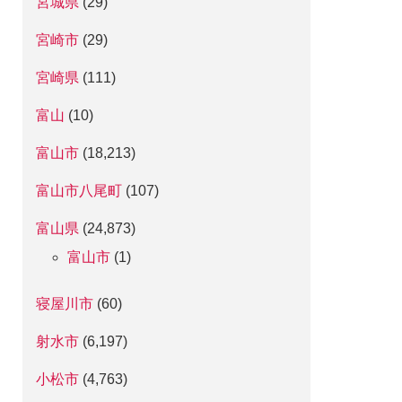
宮城県
(29)
宮崎市
(29)
宮崎県
(111)
富山
(10)
富山市
(18,213)
富山市八尾町
(107)
富山県
(24,873)
富山市
(1)
寝屋川市
(60)
射水市
(6,197)
小松市
(4,763)