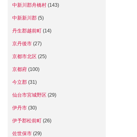
中新川郡舟橋村
(143)
中新新川郡
(5)
丹生郡越前町
(14)
京丹後市
(27)
京都市北区
(25)
京都府
(100)
今立郡
(31)
仙台市宮城野区
(29)
伊丹市
(30)
伊予郡松前町
(26)
佐世保市
(29)