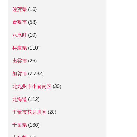
佐賀県
(16)
倉敷市
(53)
八尾町
(10)
兵庫県
(110)
出雲市
(26)
加賀市
(2,282)
北九州市小倉南区
(30)
北海道
(112)
千葉市花見川区
(28)
千葉県
(136)