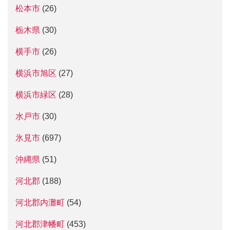
松本市
(26)
栃木県
(30)
横手市
(26)
横浜市旭区
(27)
横浜市緑区
(28)
水戸市
(30)
氷見市
(697)
沖縄県
(51)
河北郡
(188)
河北郡内灘町
(54)
河北郡津幡町
(453)