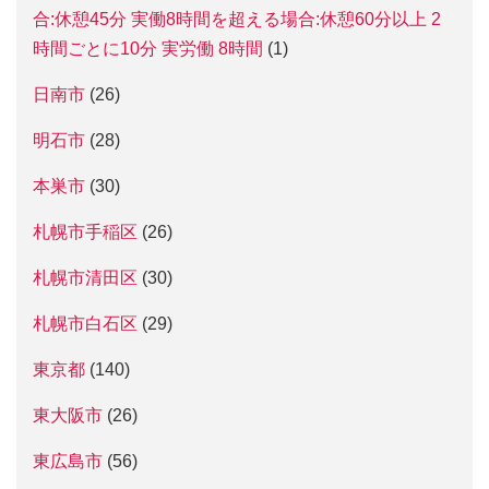
合:休憩45分 実働8時間を超える場合:休憩60分以上 2
時間ごとに10分 実労働 8時間
(1)
日南市
(26)
明石市
(28)
本巣市
(30)
札幌市手稲区
(26)
札幌市清田区
(30)
札幌市白石区
(29)
東京都
(140)
東大阪市
(26)
東広島市
(56)