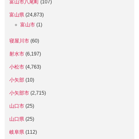
富山市八尾町
(107)
富山県
(24,873)
富山市
(1)
寝屋川市
(60)
射水市
(6,197)
小松市
(4,763)
小矢部
(10)
小矢部市
(2,715)
山口市
(25)
山口県
(25)
岐阜県
(112)