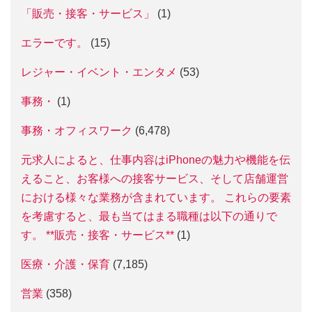
「販売・接客・サービス」
(1)
エラーです。
(15)
レジャー・イベント・エンタメ
(53)
事務・
(1)
事務・オフィスワーク
(6,478)
元求人によると、仕事内容はiPhoneの魅力や機能を伝
えること、お客様への接客サービス、そして店舗運営
における様々な業務が含まれています。 これらの要素
を考慮すると、最も当てはまる職種は以下の通りで
す。 **販売・接客・サービス**
(1)
医療・介護・保育
(7,185)
営業
(358)