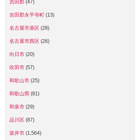
吉田郡
(47)
吉田郡永平寺町
(13)
名古屋市港区
(28)
名古屋市西区
(26)
向日市
(20)
吹田市
(57)
和歌山市
(25)
和歌山県
(81)
和泉市
(29)
品川区
(87)
坂井市
(1,564)