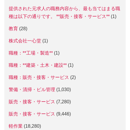
提供された元求人の職務内容から、最も当てはまる職
種は以下の通りです。 **販売・接客・サービス**
(1)
教育
(28)
株式会社一心堂
(1)
職種：**工場・製造**
(1)
職種：**建築・土木・建設**
(1)
職種：販売・接客・サービス
(2)
警備・清掃・ビル管理
(1,030)
販売・接客・サービス
(7,280)
販売・接客・サービス
(9,446)
軽作業
(18,280)