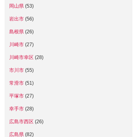
岡山県
(53)
岩出市
(56)
島根県
(26)
川崎市
(27)
川崎市幸区
(28)
市川市
(55)
常滑市
(51)
平塚市
(27)
幸手市
(28)
広島市西区
(26)
広島県
(82)