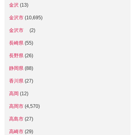
金沢
(13)
金沢市
(10,695)
金沢市
(2)
長崎県
(55)
長野県
(26)
静岡県
(88)
香川県
(27)
高岡
(12)
高岡市
(4,570)
高島市
(27)
高崎市
(29)