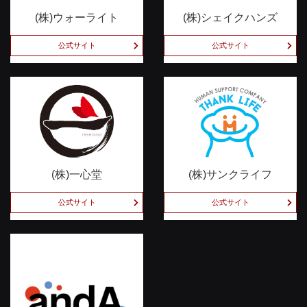
(株)ウォーライト
(株)シェイクハンズ
公式サイト
公式サイト
(株)一心堂
(株)サンクライフ
公式サイト
公式サイト