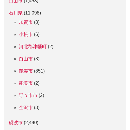
白山市
(7,458)
石川県
(11,098)
加賀市
(8)
小松市
(6)
河北郡津幡町
(2)
白山市
(3)
能美市
(851)
能美市
(2)
野々市市
(2)
金沢市
(3)
砺波市
(2,440)