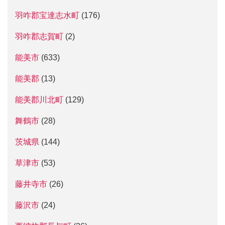
羽咋郡宝達志水町
(176)
羽咋郡志賀町
(2)
能美市
(633)
能美郡
(13)
能美郡川北町
(129)
舞鶴市
(28)
茨城県
(144)
草津市
(53)
藤井寺市
(26)
藤沢市
(24)