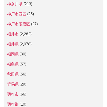
神奈川県
(213)
神戸市西区
(25)
神戸市須磨区
(27)
福井市
(2,282)
福井県
(2,078)
福岡県
(30)
福島県
(57)
秋田県
(56)
群馬県
(29)
羽咋市
(66)
羽咋郡
(10)