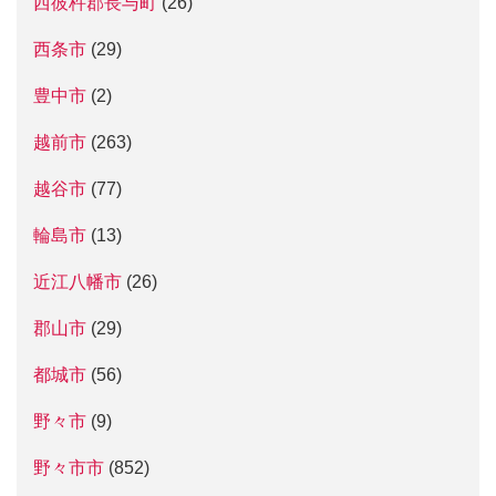
西彼杵郡長与町
(26)
西条市
(29)
豊中市
(2)
越前市
(263)
越谷市
(77)
輪島市
(13)
近江八幡市
(26)
郡山市
(29)
都城市
(56)
野々市
(9)
野々市市
(852)