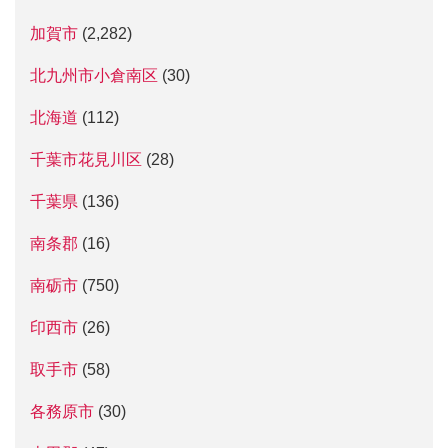
加賀市
(2,282)
北九州市小倉南区
(30)
北海道
(112)
千葉市花見川区
(28)
千葉県
(136)
南条郡
(16)
南砺市
(750)
印西市
(26)
取手市
(58)
各務原市
(30)