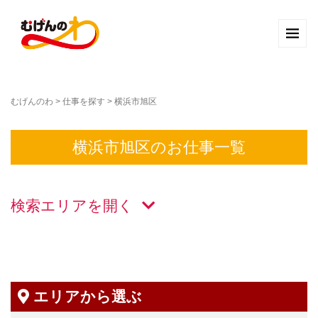
むげんのわ
>
仕事を探す
>
横浜市旭区
横浜市旭区のお仕事一覧
検索エリアを
エリアから選ぶ