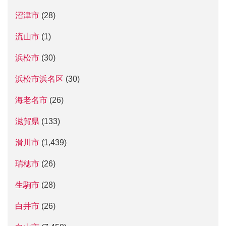
沼津市
(28)
流山市
(1)
浜松市
(30)
浜松市浜名区
(30)
海老名市
(26)
滋賀県
(133)
滑川市
(1,439)
瑞穂市
(26)
生駒市
(28)
白井市
(26)