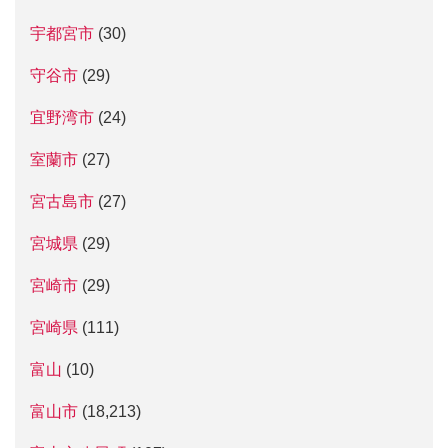
宇都宮市
(30)
守谷市
(29)
宜野湾市
(24)
室蘭市
(27)
宮古島市
(27)
宮城県
(29)
宮崎市
(29)
宮崎県
(111)
富山
(10)
富山市
(18,213)