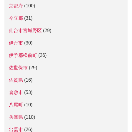
京都府
(100)
今立郡
(31)
仙台市宮城野区
(29)
伊丹市
(30)
伊予郡松前町
(26)
佐世保市
(29)
佐賀県
(16)
倉敷市
(53)
八尾町
(10)
兵庫県
(110)
出雲市
(26)