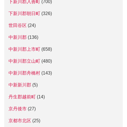
下新川郡入善町
(700)
下新川郡朝日町
(326)
世田谷区
(24)
中新川郡
(136)
中新川郡上市町
(658)
中新川郡立山町
(480)
中新川郡舟橋村
(143)
中新新川郡
(5)
丹生郡越前町
(14)
京丹後市
(27)
京都市北区
(25)