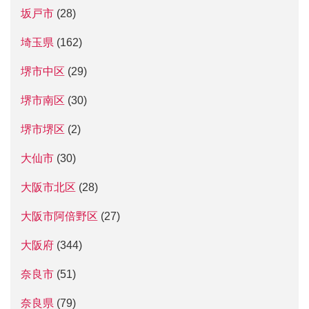
坂戸市
(28)
埼玉県
(162)
堺市中区
(29)
堺市南区
(30)
堺市堺区
(2)
大仙市
(30)
大阪市北区
(28)
大阪市阿倍野区
(27)
大阪府
(344)
奈良市
(51)
奈良県
(79)