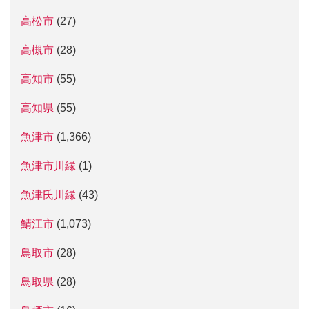
高松市
(27)
高槻市
(28)
高知市
(55)
高知県
(55)
魚津市
(1,366)
魚津市川縁
(1)
魚津氏川縁
(43)
鯖江市
(1,073)
鳥取市
(28)
鳥取県
(28)