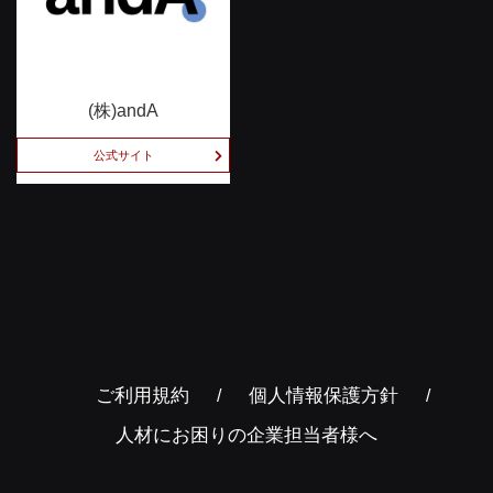
(株)andA
公式サイト
ご利用規約
個人情報保護方針
人材にお困りの企業担当者様へ