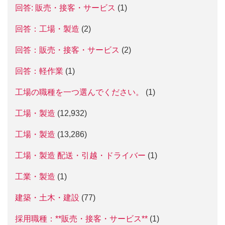
回答: 販売・接客・サービス
(1)
回答：工場・製造
(2)
回答：販売・接客・サービス
(2)
回答：軽作業
(1)
工場の職種を一つ選んでください。
(1)
工場・製造
(12,932)
工場・製造
(13,286)
工場・製造 配送・引越・ドライバー
(1)
工業・製造
(1)
建築・土木・建設
(77)
採用職種：**販売・接客・サービス**
(1)