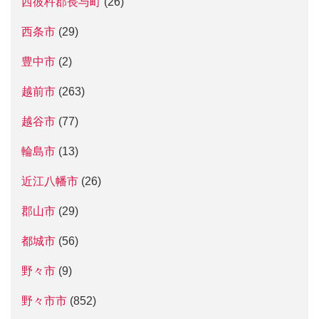
西彼杵郡長与町
(26)
西条市
(29)
豊中市
(2)
越前市
(263)
越谷市
(77)
輪島市
(13)
近江八幡市
(26)
郡山市
(29)
都城市
(56)
野々市
(9)
野々市市
(852)