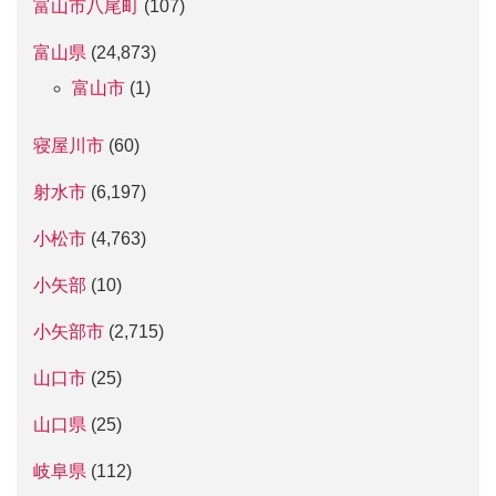
富山市八尾町
(107)
富山県
(24,873)
富山市
(1)
寝屋川市
(60)
射水市
(6,197)
小松市
(4,763)
小矢部
(10)
小矢部市
(2,715)
山口市
(25)
山口県
(25)
岐阜県
(112)