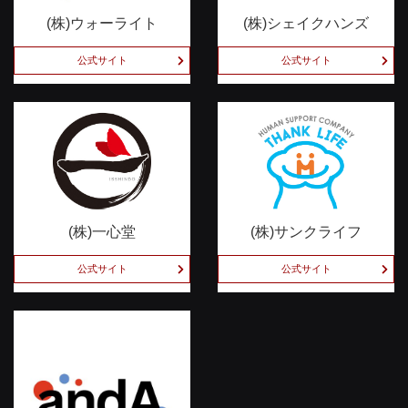
(株)ウォーライト
(株)シェイクハンズ
公式サイト
公式サイト
(株)一心堂
(株)サンクライフ
公式サイト
公式サイト