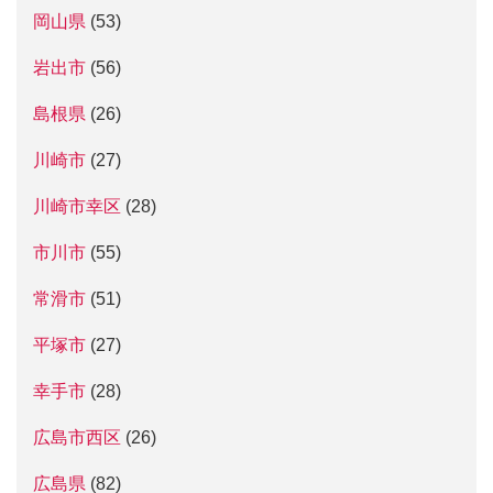
岡山県
(53)
岩出市
(56)
島根県
(26)
川崎市
(27)
川崎市幸区
(28)
市川市
(55)
常滑市
(51)
平塚市
(27)
幸手市
(28)
広島市西区
(26)
広島県
(82)