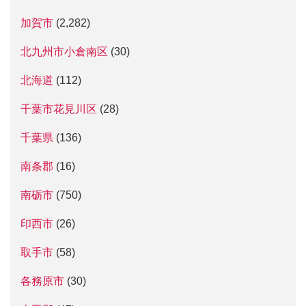
加賀市
(2,282)
北九州市小倉南区
(30)
北海道
(112)
千葉市花見川区
(28)
千葉県
(136)
南条郡
(16)
南砺市
(750)
印西市
(26)
取手市
(58)
各務原市
(30)