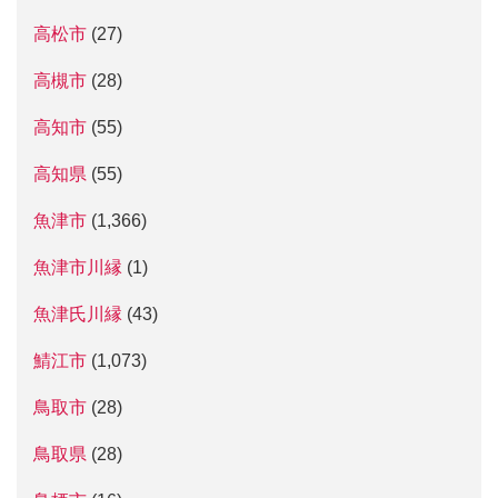
高松市
(27)
高槻市
(28)
高知市
(55)
高知県
(55)
魚津市
(1,366)
魚津市川縁
(1)
魚津氏川縁
(43)
鯖江市
(1,073)
鳥取市
(28)
鳥取県
(28)