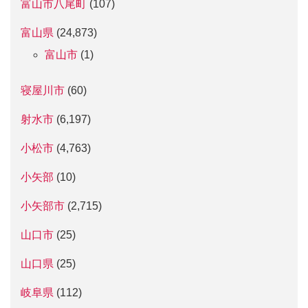
富山市八尾町
(107)
富山県
(24,873)
富山市
(1)
寝屋川市
(60)
射水市
(6,197)
小松市
(4,763)
小矢部
(10)
小矢部市
(2,715)
山口市
(25)
山口県
(25)
岐阜県
(112)