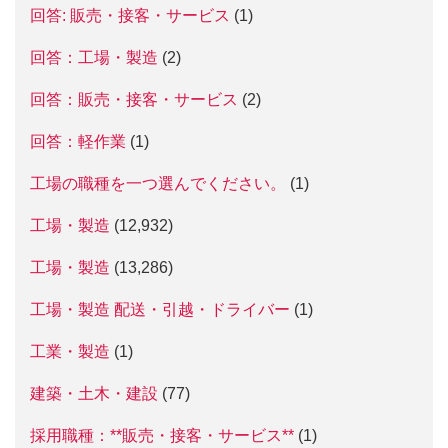
回答: 販売・接客・サービス
(1)
回答：工場・製造
(2)
回答：販売・接客・サービス
(2)
回答：軽作業
(1)
工場の職種を一つ選んでください。
(1)
工場・製造
(12,932)
工場・製造
(13,286)
工場・製造 配送・引越・ドライバー
(1)
工業・製造
(1)
建築・土木・建設
(77)
採用職種：**販売・接客・サービス**
(1)