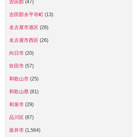
吉田郡
(47)
吉田郡永平寺町
(13)
名古屋市港区
(28)
名古屋市西区
(26)
向日市
(20)
吹田市
(57)
和歌山市
(25)
和歌山県
(81)
和泉市
(29)
品川区
(87)
坂井市
(1,564)