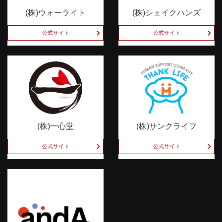
(株)ウォーライト
(株)シェイクハンズ
公式サイト
公式サイト
(株)一心堂
(株)サンクライフ
公式サイト
公式サイト