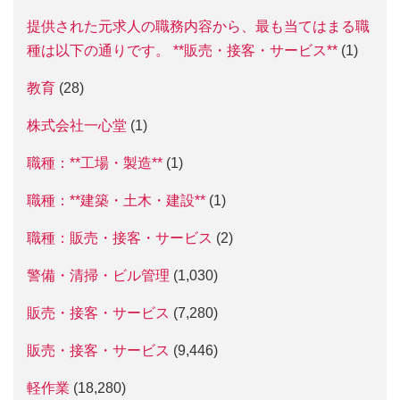
提供された元求人の職務内容から、最も当てはまる職
種は以下の通りです。 **販売・接客・サービス**
(1)
教育
(28)
株式会社一心堂
(1)
職種：**工場・製造**
(1)
職種：**建築・土木・建設**
(1)
職種：販売・接客・サービス
(2)
警備・清掃・ビル管理
(1,030)
販売・接客・サービス
(7,280)
販売・接客・サービス
(9,446)
軽作業
(18,280)