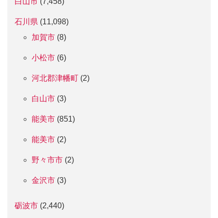
白山市
(7,458)
石川県
(11,098)
加賀市
(8)
小松市
(6)
河北郡津幡町
(2)
白山市
(3)
能美市
(851)
能美市
(2)
野々市市
(2)
金沢市
(3)
砺波市
(2,440)