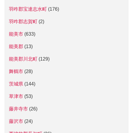
羽咋郡宝達志水町
(176)
羽咋郡志賀町
(2)
能美市
(633)
能美郡
(13)
能美郡川北町
(129)
舞鶴市
(28)
茨城県
(144)
草津市
(53)
藤井寺市
(26)
藤沢市
(24)