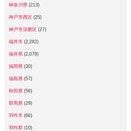
神奈川県
(213)
神戸市西区
(25)
神戸市須磨区
(27)
福井市
(2,282)
福井県
(2,078)
福岡県
(30)
福島県
(57)
秋田県
(56)
群馬県
(29)
羽咋市
(66)
羽咋郡
(10)