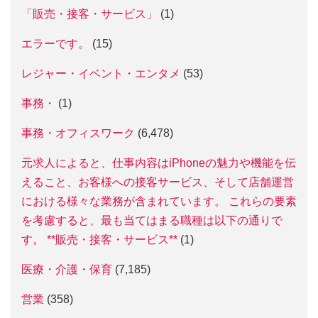
「販売・接客・サービス」
(1)
エラーです。
(15)
レジャー・イベント・エンタメ
(53)
事務・
(1)
事務・オフィスワーク
(6,478)
元求人によると、仕事内容はiPhoneの魅力や機能を伝
えること、お客様への接客サービス、そして店舗運営
における様々な業務が含まれています。 これらの要素
を考慮すると、最も当てはまる職種は以下の通りで
す。 **販売・接客・サービス**
(1)
医療・介護・保育
(7,185)
営業
(358)