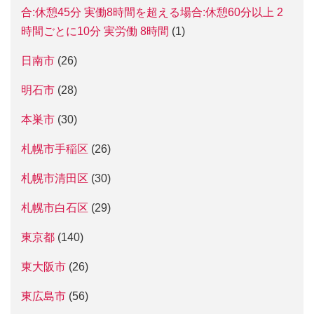
合:休憩45分 実働8時間を超える場合:休憩60分以上 2
時間ごとに10分 実労働 8時間
(1)
日南市
(26)
明石市
(28)
本巣市
(30)
札幌市手稲区
(26)
札幌市清田区
(30)
札幌市白石区
(29)
東京都
(140)
東大阪市
(26)
東広島市
(56)