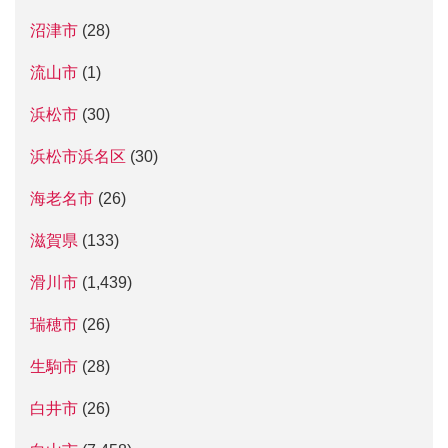
沼津市
(28)
流山市
(1)
浜松市
(30)
浜松市浜名区
(30)
海老名市
(26)
滋賀県
(133)
滑川市
(1,439)
瑞穂市
(26)
生駒市
(28)
白井市
(26)