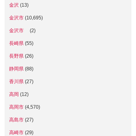
金沢
(13)
金沢市
(10,695)
金沢市
(2)
長崎県
(55)
長野県
(26)
静岡県
(88)
香川県
(27)
高岡
(12)
高岡市
(4,570)
高島市
(27)
高崎市
(29)