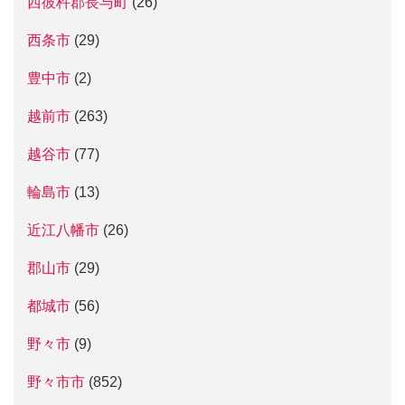
西彼杵郡長与町
(26)
西条市
(29)
豊中市
(2)
越前市
(263)
越谷市
(77)
輪島市
(13)
近江八幡市
(26)
郡山市
(29)
都城市
(56)
野々市
(9)
野々市市
(852)