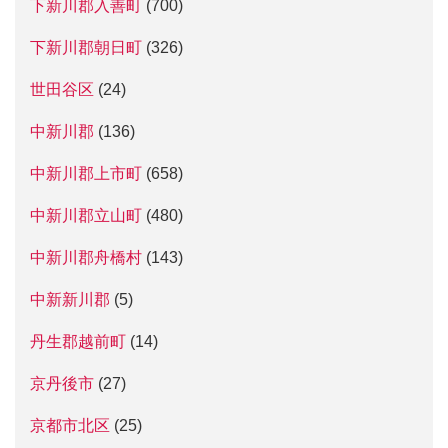
下新川郡入善町
(700)
下新川郡朝日町
(326)
世田谷区
(24)
中新川郡
(136)
中新川郡上市町
(658)
中新川郡立山町
(480)
中新川郡舟橋村
(143)
中新新川郡
(5)
丹生郡越前町
(14)
京丹後市
(27)
京都市北区
(25)