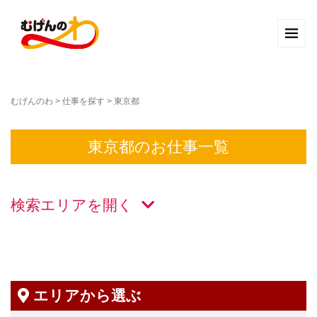
むげんのわ
>
仕事を探す
>
東京都
東京都のお仕事一覧
検索エリアを
エリアから選ぶ