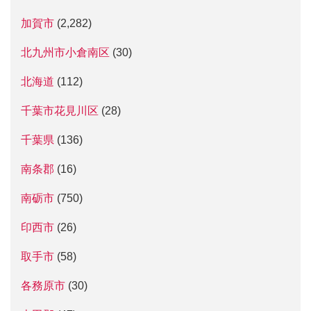
加賀市
(2,282)
北九州市小倉南区
(30)
北海道
(112)
千葉市花見川区
(28)
千葉県
(136)
南条郡
(16)
南砺市
(750)
印西市
(26)
取手市
(58)
各務原市
(30)