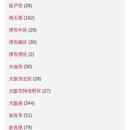
坂戸市
(28)
埼玉県
(162)
堺市中区
(29)
堺市南区
(30)
堺市堺区
(2)
大仙市
(30)
大阪市北区
(28)
大阪市阿倍野区
(27)
大阪府
(344)
奈良市
(51)
奈良県
(79)