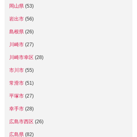
岡山県
(53)
岩出市
(56)
島根県
(26)
川崎市
(27)
川崎市幸区
(28)
市川市
(55)
常滑市
(51)
平塚市
(27)
幸手市
(28)
広島市西区
(26)
広島県
(82)