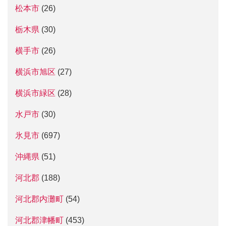
松本市
(26)
栃木県
(30)
横手市
(26)
横浜市旭区
(27)
横浜市緑区
(28)
水戸市
(30)
氷見市
(697)
沖縄県
(51)
河北郡
(188)
河北郡内灘町
(54)
河北郡津幡町
(453)