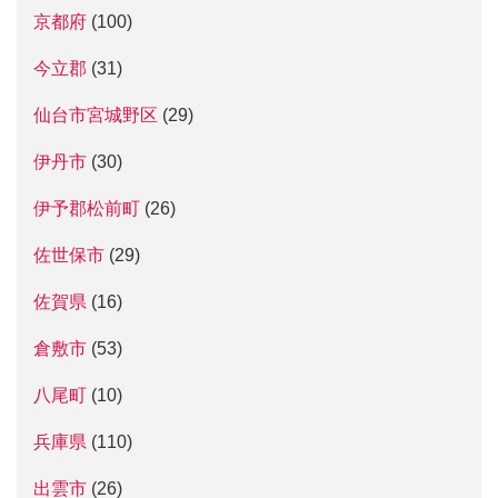
京都府
(100)
今立郡
(31)
仙台市宮城野区
(29)
伊丹市
(30)
伊予郡松前町
(26)
佐世保市
(29)
佐賀県
(16)
倉敷市
(53)
八尾町
(10)
兵庫県
(110)
出雲市
(26)