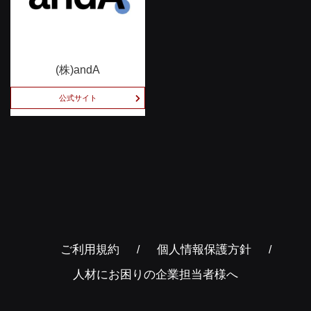
(株)andA
公式サイト
ご利用規約
個人情報保護方針
人材にお困りの企業担当者様へ