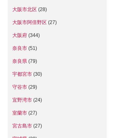
大阪市北区
(28)
大阪市阿倍野区
(27)
大阪府
(344)
奈良市
(51)
奈良県
(79)
宇都宮市
(30)
守谷市
(29)
宜野湾市
(24)
室蘭市
(27)
宮古島市
(27)