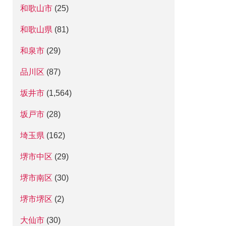
和歌山市
(25)
和歌山県
(81)
和泉市
(29)
品川区
(87)
坂井市
(1,564)
坂戸市
(28)
埼玉県
(162)
堺市中区
(29)
堺市南区
(30)
堺市堺区
(2)
大仙市
(30)