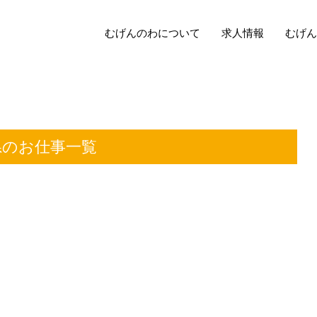
むげんのわについて
求人情報
むげん
県のお仕事一覧