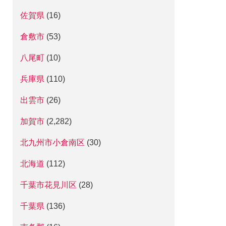
佐賀県
(16)
倉敷市
(53)
八尾町
(10)
兵庫県
(110)
出雲市
(26)
加賀市
(2,282)
北九州市小倉南区
(30)
北海道
(112)
千葉市花見川区
(28)
千葉県
(136)