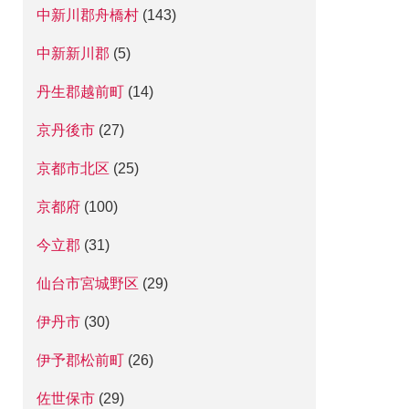
中新川郡舟橋村
(143)
中新新川郡
(5)
丹生郡越前町
(14)
京丹後市
(27)
京都市北区
(25)
京都府
(100)
今立郡
(31)
仙台市宮城野区
(29)
伊丹市
(30)
伊予郡松前町
(26)
佐世保市
(29)