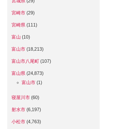
宮城県
(29)
宮崎市
(29)
宮崎県
(111)
富山
(10)
富山市
(18,213)
富山市八尾町
(107)
富山県
(24,873)
富山市
(1)
寝屋川市
(60)
射水市
(6,197)
小松市
(4,763)