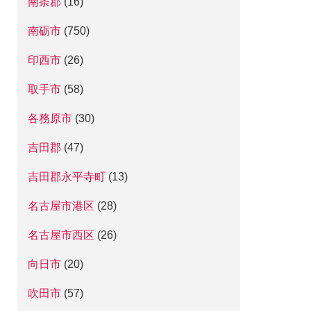
南条郡
(16)
南砺市
(750)
印西市
(26)
取手市
(58)
各務原市
(30)
吉田郡
(47)
吉田郡永平寺町
(13)
名古屋市港区
(28)
名古屋市西区
(26)
向日市
(20)
吹田市
(57)