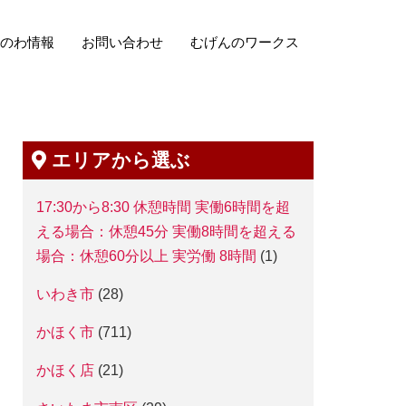
のわ情報
お問い合わせ
むげんのワークス
エリアから選ぶ
17:30から8:30 休憩時間 実働6時間を超
える場合：休憩45分 実働8時間を超える
場合：休憩60分以上 実労働 8時間
(1)
いわき市
(28)
かほく市
(711)
かほく店
(21)