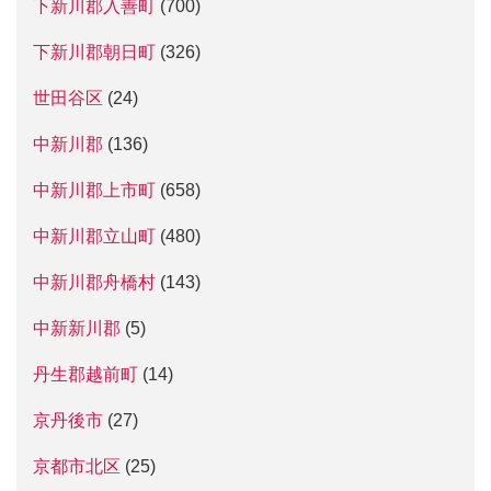
下新川郡入善町
(700)
下新川郡朝日町
(326)
世田谷区
(24)
中新川郡
(136)
中新川郡上市町
(658)
中新川郡立山町
(480)
中新川郡舟橋村
(143)
中新新川郡
(5)
丹生郡越前町
(14)
京丹後市
(27)
京都市北区
(25)