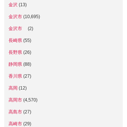
金沢
(13)
金沢市
(10,695)
金沢市
(2)
長崎県
(55)
長野県
(26)
静岡県
(88)
香川県
(27)
高岡
(12)
高岡市
(4,570)
高島市
(27)
高崎市
(29)