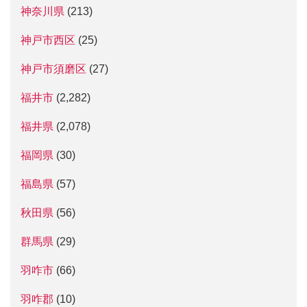
神奈川県
(213)
神戸市西区
(25)
神戸市須磨区
(27)
福井市
(2,282)
福井県
(2,078)
福岡県
(30)
福島県
(57)
秋田県
(56)
群馬県
(29)
羽咋市
(66)
羽咋郡
(10)