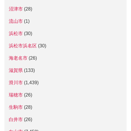
沼津市
(28)
流山市
(1)
浜松市
(30)
浜松市浜名区
(30)
海老名市
(26)
滋賀県
(133)
滑川市
(1,439)
瑞穂市
(26)
生駒市
(28)
白井市
(26)