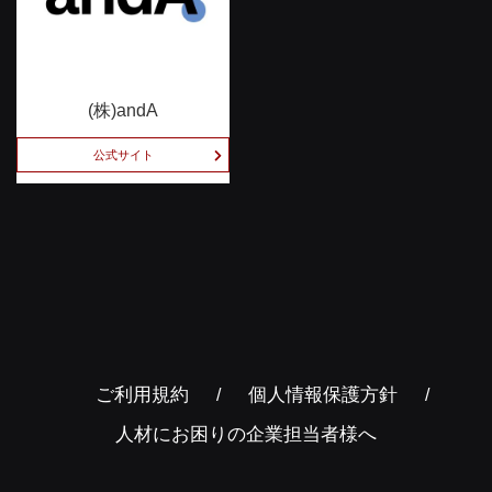
(株)andA
公式サイト
ご利用規約
個人情報保護方針
人材にお困りの企業担当者様へ