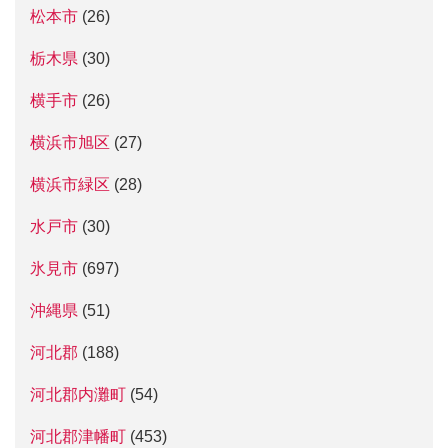
松本市
(26)
栃木県
(30)
横手市
(26)
横浜市旭区
(27)
横浜市緑区
(28)
水戸市
(30)
氷見市
(697)
沖縄県
(51)
河北郡
(188)
河北郡内灘町
(54)
河北郡津幡町
(453)