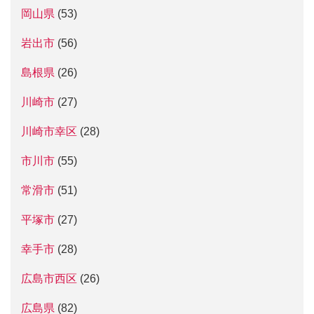
岡山県
(53)
岩出市
(56)
島根県
(26)
川崎市
(27)
川崎市幸区
(28)
市川市
(55)
常滑市
(51)
平塚市
(27)
幸手市
(28)
広島市西区
(26)
広島県
(82)