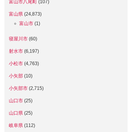
富山市八尾町
(107)
富山県
(24,873)
富山市
(1)
寝屋川市
(60)
射水市
(6,197)
小松市
(4,763)
小矢部
(10)
小矢部市
(2,715)
山口市
(25)
山口県
(25)
岐阜県
(112)