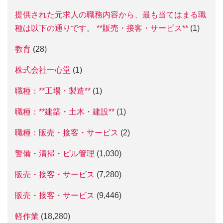
提供された元求人の職務内容から、最も当てはまる職
種は以下の通りです。 **販売・接客・サービス**
(1)
教育
(28)
株式会社一心堂
(1)
職種：**工場・製造**
(1)
職種：**建築・土木・建設**
(1)
職種：販売・接客・サービス
(2)
警備・清掃・ビル管理
(1,030)
販売・接客・サービス
(7,280)
販売・接客・サービス
(9,446)
軽作業
(18,280)