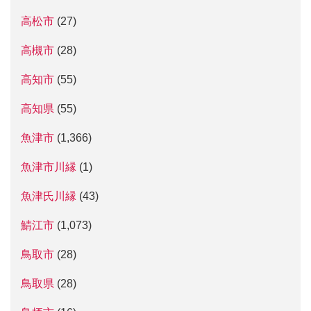
高松市
(27)
高槻市
(28)
高知市
(55)
高知県
(55)
魚津市
(1,366)
魚津市川縁
(1)
魚津氏川縁
(43)
鯖江市
(1,073)
鳥取市
(28)
鳥取県
(28)