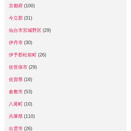
京都府
(100)
今立郡
(31)
仙台市宮城野区
(29)
伊丹市
(30)
伊予郡松前町
(26)
佐世保市
(29)
佐賀県
(16)
倉敷市
(53)
八尾町
(10)
兵庫県
(110)
出雲市
(26)