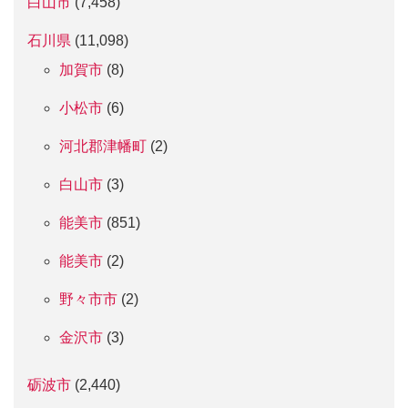
白山市
(7,458)
石川県
(11,098)
加賀市
(8)
小松市
(6)
河北郡津幡町
(2)
白山市
(3)
能美市
(851)
能美市
(2)
野々市市
(2)
金沢市
(3)
砺波市
(2,440)