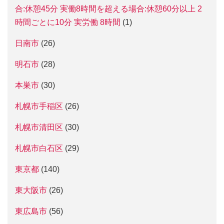
合:休憩45分 実働8時間を超える場合:休憩60分以上 2
時間ごとに10分 実労働 8時間
(1)
日南市
(26)
明石市
(28)
本巣市
(30)
札幌市手稲区
(26)
札幌市清田区
(30)
札幌市白石区
(29)
東京都
(140)
東大阪市
(26)
東広島市
(56)