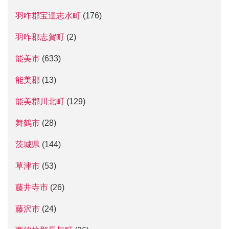
羽咋郡宝達志水町
(176)
羽咋郡志賀町
(2)
能美市
(633)
能美郡
(13)
能美郡川北町
(129)
舞鶴市
(28)
茨城県
(144)
草津市
(53)
藤井寺市
(26)
藤沢市
(24)