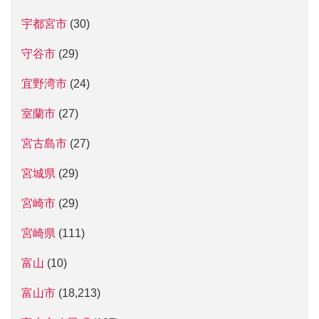
宇都宮市
(30)
守谷市
(29)
宜野湾市
(24)
室蘭市
(27)
宮古島市
(27)
宮城県
(29)
宮崎市
(29)
宮崎県
(111)
富山
(10)
富山市
(18,213)