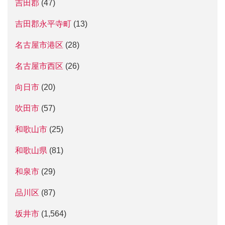
吉田郡
(47)
吉田郡永平寺町
(13)
名古屋市港区
(28)
名古屋市西区
(26)
向日市
(20)
吹田市
(57)
和歌山市
(25)
和歌山県
(81)
和泉市
(29)
品川区
(87)
坂井市
(1,564)