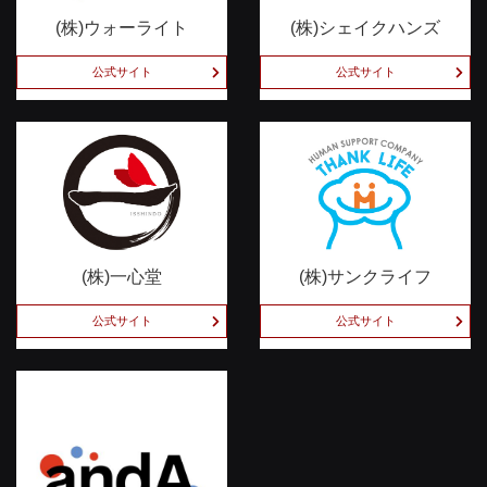
(株)ウォーライト
(株)シェイクハンズ
公式サイト
公式サイト
(株)一心堂
(株)サンクライフ
公式サイト
公式サイト