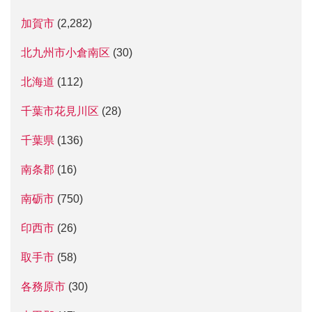
加賀市
(2,282)
北九州市小倉南区
(30)
北海道
(112)
千葉市花見川区
(28)
千葉県
(136)
南条郡
(16)
南砺市
(750)
印西市
(26)
取手市
(58)
各務原市
(30)