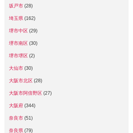
坂戸市
(28)
埼玉県
(162)
堺市中区
(29)
堺市南区
(30)
堺市堺区
(2)
大仙市
(30)
大阪市北区
(28)
大阪市阿倍野区
(27)
大阪府
(344)
奈良市
(51)
奈良県
(79)