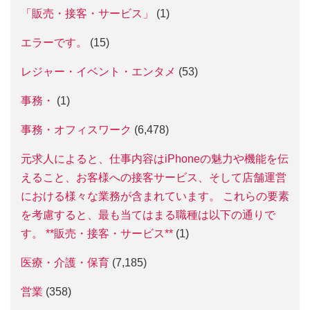
「販売・接客・サービス」
(1)
エラーです。
(15)
レジャー・イベント・エンタメ
(53)
事務・
(1)
事務・オフィスワーク
(6,478)
元求人によると、仕事内容はiPhoneの魅力や機能を伝
えること、お客様への接客サービス、そして店舗運営
における様々な業務が含まれています。 これらの要素
を考慮すると、最も当てはまる職種は以下の通りで
す。 **販売・接客・サービス**
(1)
医療・介護・保育
(7,185)
営業
(358)