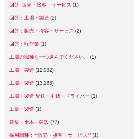
回答: 販売・接客・サービス
(1)
回答：工場・製造
(2)
回答：販売・接客・サービス
(2)
回答：軽作業
(1)
工場の職種を一つ選んでください。
(1)
工場・製造
(12,932)
工場・製造
(13,286)
工場・製造 配送・引越・ドライバー
(1)
工業・製造
(1)
建築・土木・建設
(77)
採用職種：**販売・接客・サービス**
(1)