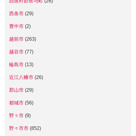
西彼杵郡長与町
(26)
西条市
(29)
豊中市
(2)
越前市
(263)
越谷市
(77)
輪島市
(13)
近江八幡市
(26)
郡山市
(29)
都城市
(56)
野々市
(9)
野々市市
(852)