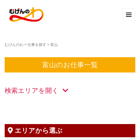
むげんのわ
>
仕事を探す
>
富山
富山のお仕事一覧
検索エリアを
エリアから選ぶ