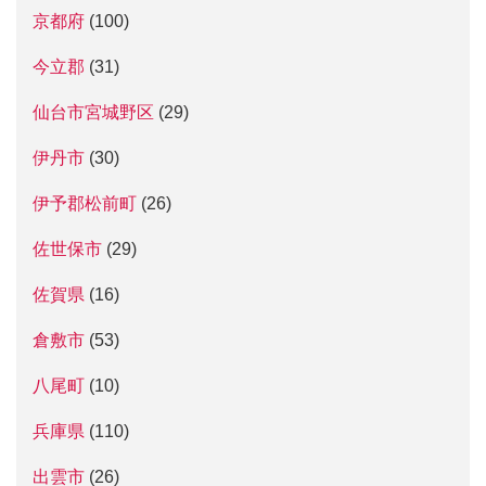
京都府
(100)
今立郡
(31)
仙台市宮城野区
(29)
伊丹市
(30)
伊予郡松前町
(26)
佐世保市
(29)
佐賀県
(16)
倉敷市
(53)
八尾町
(10)
兵庫県
(110)
出雲市
(26)