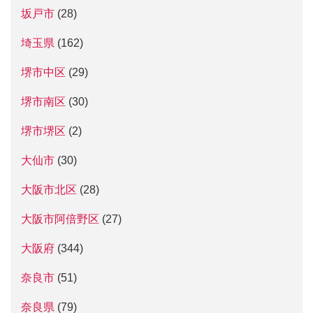
坂戸市
(28)
埼玉県
(162)
堺市中区
(29)
堺市南区
(30)
堺市堺区
(2)
大仙市
(30)
大阪市北区
(28)
大阪市阿倍野区
(27)
大阪府
(344)
奈良市
(51)
奈良県
(79)