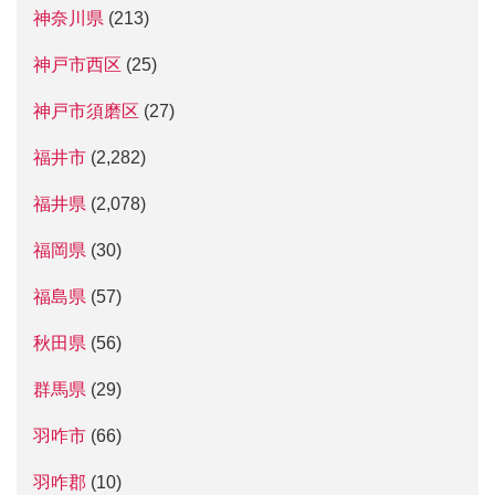
神奈川県
(213)
神戸市西区
(25)
神戸市須磨区
(27)
福井市
(2,282)
福井県
(2,078)
福岡県
(30)
福島県
(57)
秋田県
(56)
群馬県
(29)
羽咋市
(66)
羽咋郡
(10)