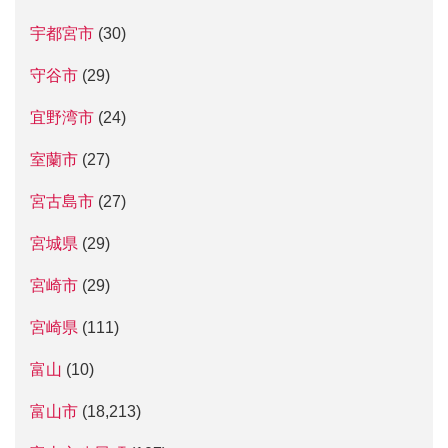
宇都宮市
(30)
守谷市
(29)
宜野湾市
(24)
室蘭市
(27)
宮古島市
(27)
宮城県
(29)
宮崎市
(29)
宮崎県
(111)
富山
(10)
富山市
(18,213)