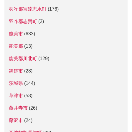
羽咋郡宝達志水町
(176)
羽咋郡志賀町
(2)
能美市
(633)
能美郡
(13)
能美郡川北町
(129)
舞鶴市
(28)
茨城県
(144)
草津市
(53)
藤井寺市
(26)
藤沢市
(24)