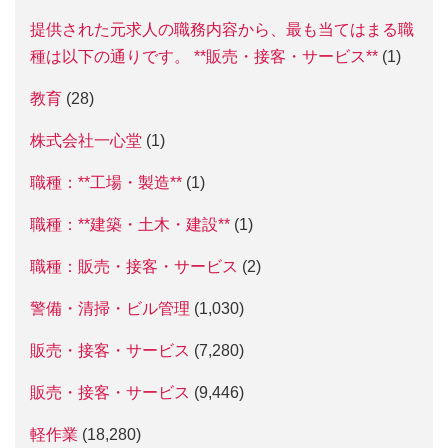
提供された元求人の職務内容から、最も当てはまる職
種は以下の通りです。 **販売・接客・サービス**
(1)
教育
(28)
株式会社一心堂
(1)
職種：**工場・製造**
(1)
職種：**建築・土木・建設**
(1)
職種：販売・接客・サービス
(2)
警備・清掃・ビル管理
(1,030)
販売・接客・サービス
(7,280)
販売・接客・サービス
(9,446)
軽作業
(18,280)