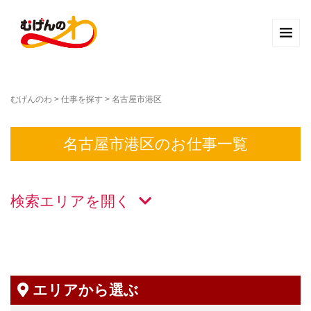
むげんのわ
>
仕事を探す
>
名古屋市港区
名古屋市港区のお仕事一覧
検索エリアを
エリアから選ぶ