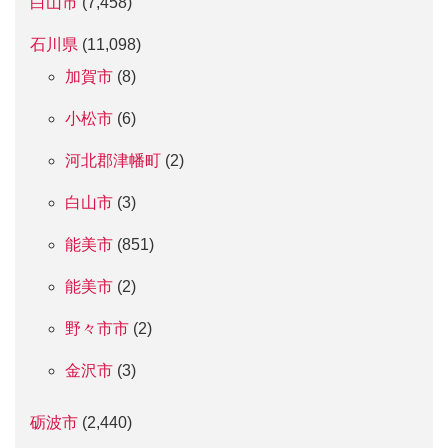
白山市
(7,458)
石川県
(11,098)
加賀市
(8)
小松市
(6)
河北郡津幡町
(2)
白山市
(3)
能美市
(851)
能美市
(2)
野々市市
(2)
金沢市
(3)
砺波市
(2,440)