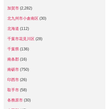
加賀市
(2,282)
北九州市小倉南区
(30)
北海道
(112)
千葉市花見川区
(28)
千葉県
(136)
南条郡
(16)
南砺市
(750)
印西市
(26)
取手市
(58)
各務原市
(30)