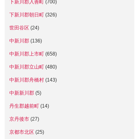
下新川郡入善町
(700)
下新川郡朝日町
(326)
世田谷区
(24)
中新川郡
(136)
中新川郡上市町
(658)
中新川郡立山町
(480)
中新川郡舟橋村
(143)
中新新川郡
(5)
丹生郡越前町
(14)
京丹後市
(27)
京都市北区
(25)