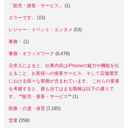
「販売・接客・サービス」
(1)
エラーです。
(15)
レジャー・イベント・エンタメ
(53)
事務・
(1)
事務・オフィスワーク
(6,478)
元求人によると、仕事内容はiPhoneの魅力や機能を伝
えること、お客様への接客サービス、そして店舗運営
における様々な業務が含まれています。 これらの要素
を考慮すると、最も当てはまる職種は以下の通りで
す。 **販売・接客・サービス**
(1)
医療・介護・保育
(7,185)
営業
(358)