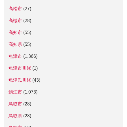
高松市
(27)
高槻市
(28)
高知市
(55)
高知県
(55)
魚津市
(1,366)
魚津市川縁
(1)
魚津氏川縁
(43)
鯖江市
(1,073)
鳥取市
(28)
鳥取県
(28)