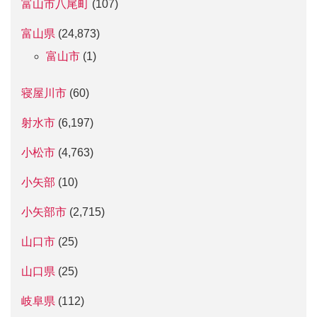
富山市八尾町
(107)
富山県
(24,873)
富山市
(1)
寝屋川市
(60)
射水市
(6,197)
小松市
(4,763)
小矢部
(10)
小矢部市
(2,715)
山口市
(25)
山口県
(25)
岐阜県
(112)