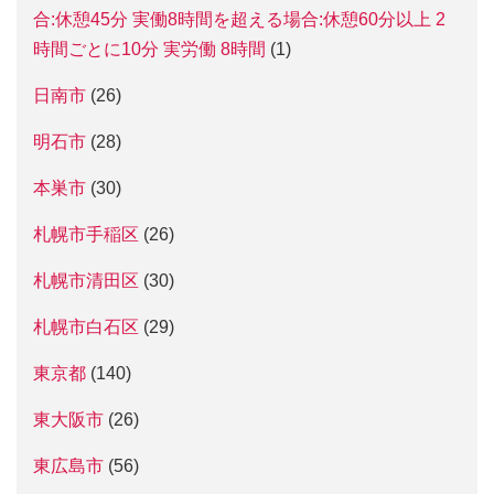
合:休憩45分 実働8時間を超える場合:休憩60分以上 2
時間ごとに10分 実労働 8時間
(1)
日南市
(26)
明石市
(28)
本巣市
(30)
札幌市手稲区
(26)
札幌市清田区
(30)
札幌市白石区
(29)
東京都
(140)
東大阪市
(26)
東広島市
(56)