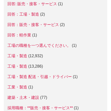
回答: 販売・接客・サービス
(1)
回答：工場・製造
(2)
回答：販売・接客・サービス
(2)
回答：軽作業
(1)
工場の職種を一つ選んでください。
(1)
工場・製造
(12,932)
工場・製造
(13,286)
工場・製造 配送・引越・ドライバー
(1)
工業・製造
(1)
建築・土木・建設
(77)
採用職種：**販売・接客・サービス**
(1)