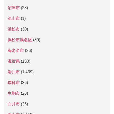
沼津市
(28)
流山市
(1)
浜松市
(30)
浜松市浜名区
(30)
海老名市
(26)
滋賀県
(133)
滑川市
(1,439)
瑞穂市
(26)
生駒市
(28)
白井市
(26)