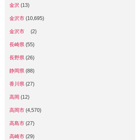
金沢
(13)
金沢市
(10,695)
金沢市
(2)
長崎県
(55)
長野県
(26)
静岡県
(88)
香川県
(27)
高岡
(12)
高岡市
(4,570)
高島市
(27)
高崎市
(29)