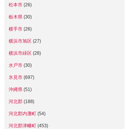
松本市
(26)
栃木県
(30)
横手市
(26)
横浜市旭区
(27)
横浜市緑区
(28)
水戸市
(30)
氷見市
(697)
沖縄県
(51)
河北郡
(188)
河北郡内灘町
(54)
河北郡津幡町
(453)