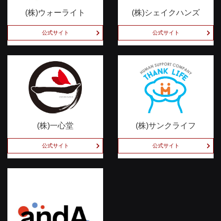
(株)ウォーライト
(株)シェイクハンズ
公式サイト
公式サイト
(株)一心堂
(株)サンクライフ
公式サイト
公式サイト