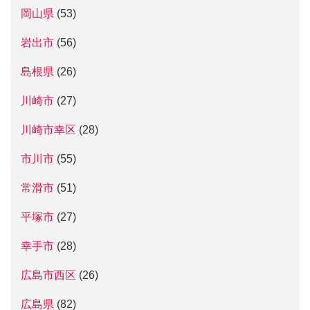
岡山県
(53)
岩出市
(56)
島根県
(26)
川崎市
(27)
川崎市幸区
(28)
市川市
(55)
常滑市
(51)
平塚市
(27)
幸手市
(28)
広島市西区
(26)
広島県
(82)