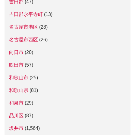
吉田郡
(47)
吉田郡永平寺町
(13)
名古屋市港区
(28)
名古屋市西区
(26)
向日市
(20)
吹田市
(57)
和歌山市
(25)
和歌山県
(81)
和泉市
(29)
品川区
(87)
坂井市
(1,564)