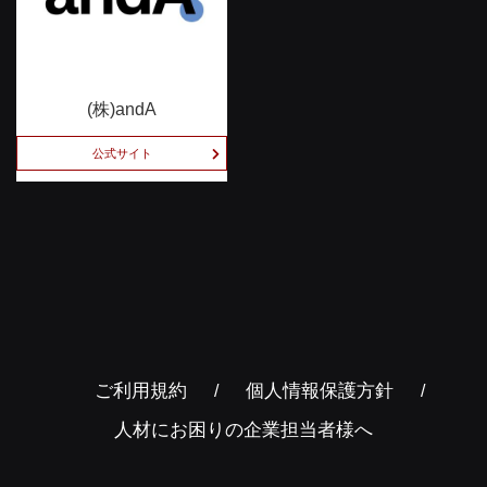
(株)andA
公式サイト
ご利用規約
個人情報保護方針
人材にお困りの企業担当者様へ