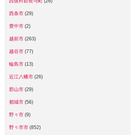
西彼杵郡長与町
(26)
西条市
(29)
豊中市
(2)
越前市
(263)
越谷市
(77)
輪島市
(13)
近江八幡市
(26)
郡山市
(29)
都城市
(56)
野々市
(9)
野々市市
(852)