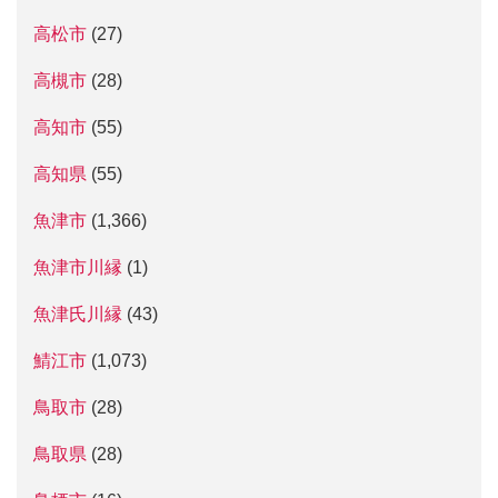
高松市
(27)
高槻市
(28)
高知市
(55)
高知県
(55)
魚津市
(1,366)
魚津市川縁
(1)
魚津氏川縁
(43)
鯖江市
(1,073)
鳥取市
(28)
鳥取県
(28)