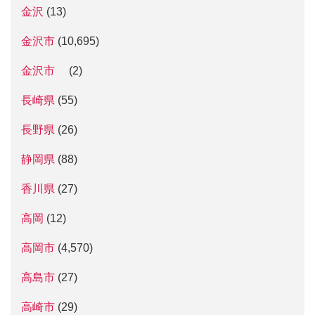
金沢
(13)
金沢市
(10,695)
金沢市
(2)
長崎県
(55)
長野県
(26)
静岡県
(88)
香川県
(27)
高岡
(12)
高岡市
(4,570)
高島市
(27)
高崎市
(29)