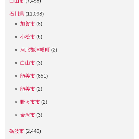
白山市
(7,458)
石川県
(11,098)
加賀市
(8)
小松市
(6)
河北郡津幡町
(2)
白山市
(3)
能美市
(851)
能美市
(2)
野々市市
(2)
金沢市
(3)
砺波市
(2,440)