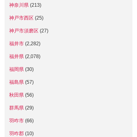
神奈川県
(213)
神戸市西区
(25)
神戸市須磨区
(27)
福井市
(2,282)
福井県
(2,078)
福岡県
(30)
福島県
(57)
秋田県
(56)
群馬県
(29)
羽咋市
(66)
羽咋郡
(10)