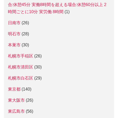
合:休憩45分 実働8時間を超える場合:休憩60分以上 2
時間ごとに10分 実労働 8時間
(1)
日南市
(26)
明石市
(28)
本巣市
(30)
札幌市手稲区
(26)
札幌市清田区
(30)
札幌市白石区
(29)
東京都
(140)
東大阪市
(26)
東広島市
(56)