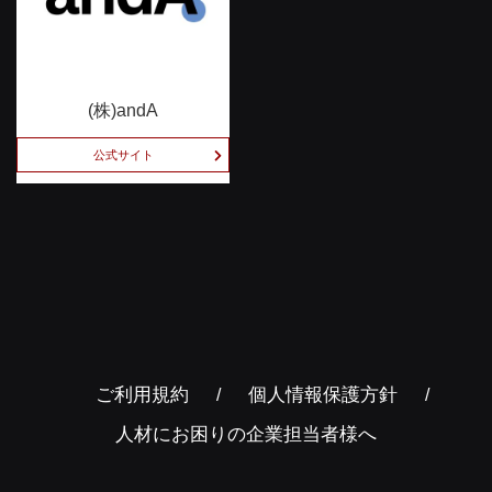
(株)andA
公式サイト
ご利用規約
個人情報保護方針
人材にお困りの企業担当者様へ