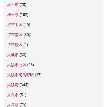
坂戸市
(28)
埼玉県
(162)
堺市中区
(29)
堺市南区
(30)
堺市堺区
(2)
大仙市
(30)
大阪市北区
(28)
大阪市阿倍野区
(27)
大阪府
(344)
奈良市
(51)
奈良県
(79)