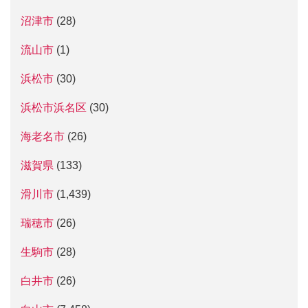
沼津市
(28)
流山市
(1)
浜松市
(30)
浜松市浜名区
(30)
海老名市
(26)
滋賀県
(133)
滑川市
(1,439)
瑞穂市
(26)
生駒市
(28)
白井市
(26)