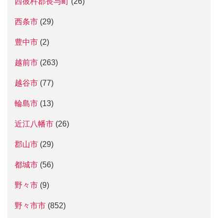
西彼杵郡長与町
(26)
西条市
(29)
豊中市
(2)
越前市
(263)
越谷市
(77)
輪島市
(13)
近江八幡市
(26)
郡山市
(29)
都城市
(56)
野々市
(9)
野々市市
(852)