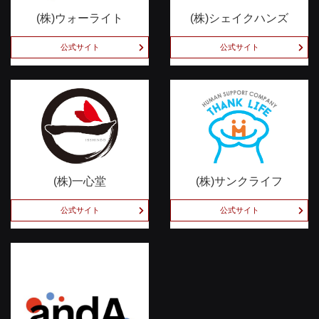
(株)ウォーライト
(株)シェイクハンズ
公式サイト
公式サイト
(株)一心堂
(株)サンクライフ
公式サイト
公式サイト