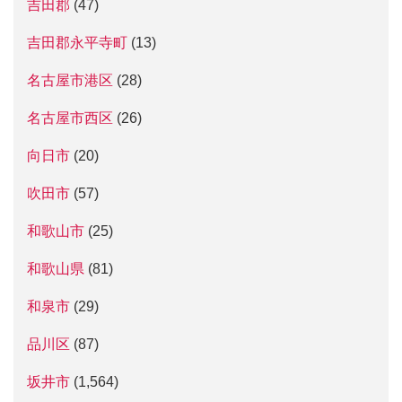
吉田郡
(47)
吉田郡永平寺町
(13)
名古屋市港区
(28)
名古屋市西区
(26)
向日市
(20)
吹田市
(57)
和歌山市
(25)
和歌山県
(81)
和泉市
(29)
品川区
(87)
坂井市
(1,564)