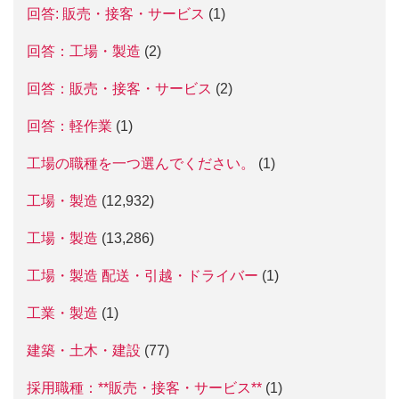
回答: 販売・接客・サービス
(1)
回答：工場・製造
(2)
回答：販売・接客・サービス
(2)
回答：軽作業
(1)
工場の職種を一つ選んでください。
(1)
工場・製造
(12,932)
工場・製造
(13,286)
工場・製造 配送・引越・ドライバー
(1)
工業・製造
(1)
建築・土木・建設
(77)
採用職種：**販売・接客・サービス**
(1)