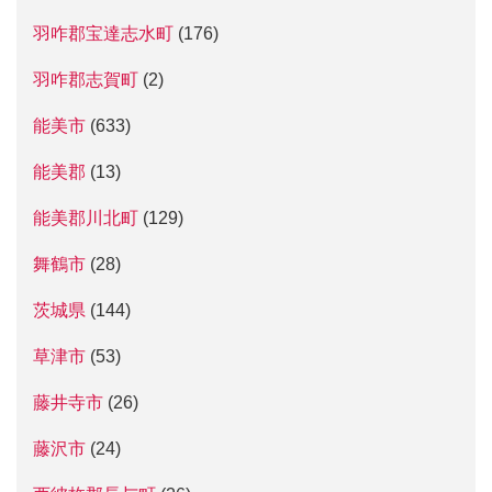
羽咋郡宝達志水町
(176)
羽咋郡志賀町
(2)
能美市
(633)
能美郡
(13)
能美郡川北町
(129)
舞鶴市
(28)
茨城県
(144)
草津市
(53)
藤井寺市
(26)
藤沢市
(24)