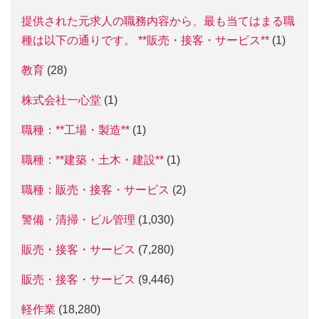
提供された元求人の職務内容から、最も当てはまる職
種は以下の通りです。 **販売・接客・サービス**
(1)
教育
(28)
株式会社一心堂
(1)
職種：**工場・製造**
(1)
職種：**建築・土木・建設**
(1)
職種：販売・接客・サービス
(2)
警備・清掃・ビル管理
(1,030)
販売・接客・サービス
(7,280)
販売・接客・サービス
(9,446)
軽作業
(18,280)