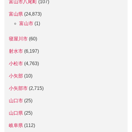
富山市八尾町
(107)
富山県
(24,873)
富山市
(1)
寝屋川市
(60)
射水市
(6,197)
小松市
(4,763)
小矢部
(10)
小矢部市
(2,715)
山口市
(25)
山口県
(25)
岐阜県
(112)