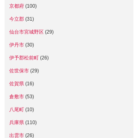
京都府
(100)
今立郡
(31)
仙台市宮城野区
(29)
伊丹市
(30)
伊予郡松前町
(26)
佐世保市
(29)
佐賀県
(16)
倉敷市
(53)
八尾町
(10)
兵庫県
(110)
出雲市
(26)