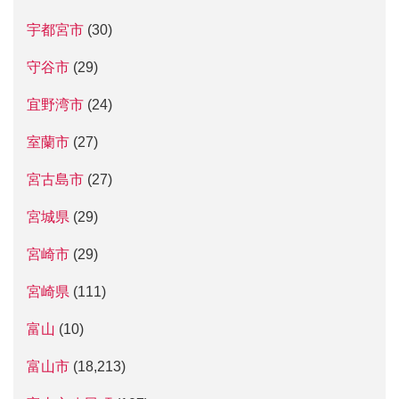
宇都宮市
(30)
守谷市
(29)
宜野湾市
(24)
室蘭市
(27)
宮古島市
(27)
宮城県
(29)
宮崎市
(29)
宮崎県
(111)
富山
(10)
富山市
(18,213)