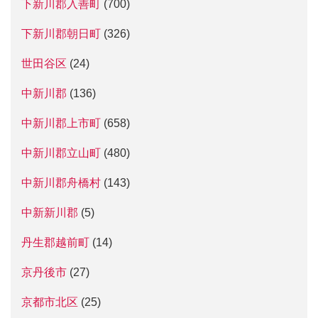
下新川郡入善町
(700)
下新川郡朝日町
(326)
世田谷区
(24)
中新川郡
(136)
中新川郡上市町
(658)
中新川郡立山町
(480)
中新川郡舟橋村
(143)
中新新川郡
(5)
丹生郡越前町
(14)
京丹後市
(27)
京都市北区
(25)