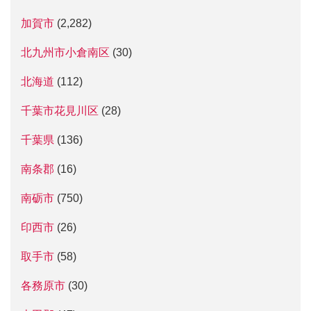
加賀市
(2,282)
北九州市小倉南区
(30)
北海道
(112)
千葉市花見川区
(28)
千葉県
(136)
南条郡
(16)
南砺市
(750)
印西市
(26)
取手市
(58)
各務原市
(30)