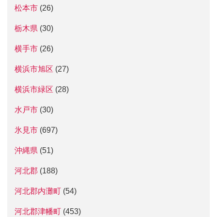
松本市
(26)
栃木県
(30)
横手市
(26)
横浜市旭区
(27)
横浜市緑区
(28)
水戸市
(30)
氷見市
(697)
沖縄県
(51)
河北郡
(188)
河北郡内灘町
(54)
河北郡津幡町
(453)