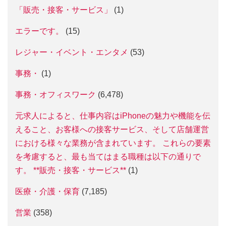
「販売・接客・サービス」
(1)
エラーです。
(15)
レジャー・イベント・エンタメ
(53)
事務・
(1)
事務・オフィスワーク
(6,478)
元求人によると、仕事内容はiPhoneの魅力や機能を伝
えること、お客様への接客サービス、そして店舗運営
における様々な業務が含まれています。 これらの要素
を考慮すると、最も当てはまる職種は以下の通りで
す。 **販売・接客・サービス**
(1)
医療・介護・保育
(7,185)
営業
(358)