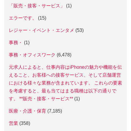
「販売・接客・サービス」
(1)
エラーです。
(15)
レジャー・イベント・エンタメ
(53)
事務・
(1)
事務・オフィスワーク
(6,478)
元求人によると、仕事内容はiPhoneの魅力や機能を伝
えること、お客様への接客サービス、そして店舗運営
における様々な業務が含まれています。 これらの要素
を考慮すると、最も当てはまる職種は以下の通りで
す。 **販売・接客・サービス**
(1)
医療・介護・保育
(7,185)
営業
(358)