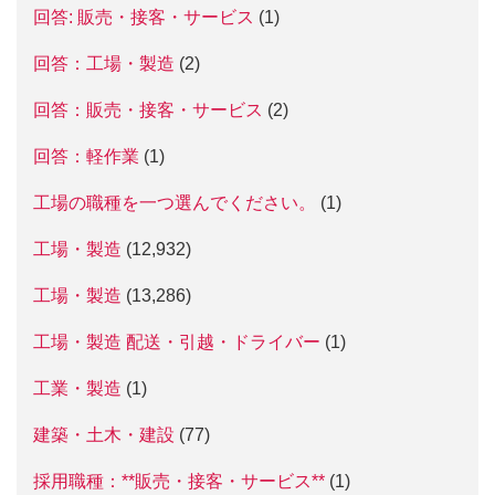
回答: 販売・接客・サービス
(1)
回答：工場・製造
(2)
回答：販売・接客・サービス
(2)
回答：軽作業
(1)
工場の職種を一つ選んでください。
(1)
工場・製造
(12,932)
工場・製造
(13,286)
工場・製造 配送・引越・ドライバー
(1)
工業・製造
(1)
建築・土木・建設
(77)
採用職種：**販売・接客・サービス**
(1)