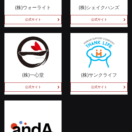
(株)ウォーライト
(株)シェイクハンズ
公式サイト
公式サイト
(株)一心堂
(株)サンクライフ
公式サイト
公式サイト