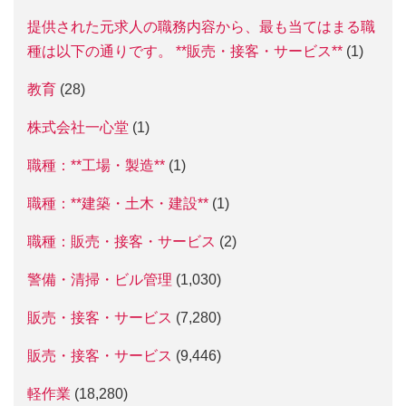
提供された元求人の職務内容から、最も当てはまる職
種は以下の通りです。 **販売・接客・サービス**
(1)
教育
(28)
株式会社一心堂
(1)
職種：**工場・製造**
(1)
職種：**建築・土木・建設**
(1)
職種：販売・接客・サービス
(2)
警備・清掃・ビル管理
(1,030)
販売・接客・サービス
(7,280)
販売・接客・サービス
(9,446)
軽作業
(18,280)