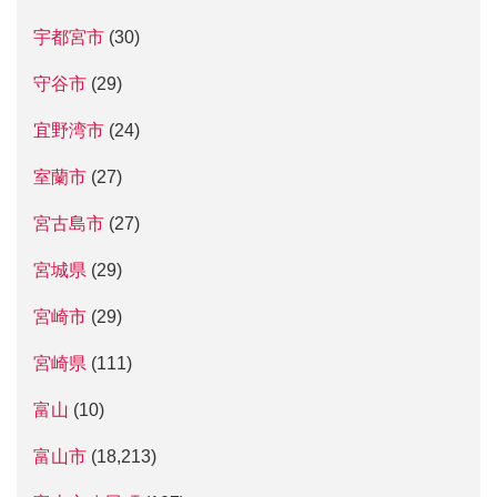
宇都宮市
(30)
守谷市
(29)
宜野湾市
(24)
室蘭市
(27)
宮古島市
(27)
宮城県
(29)
宮崎市
(29)
宮崎県
(111)
富山
(10)
富山市
(18,213)