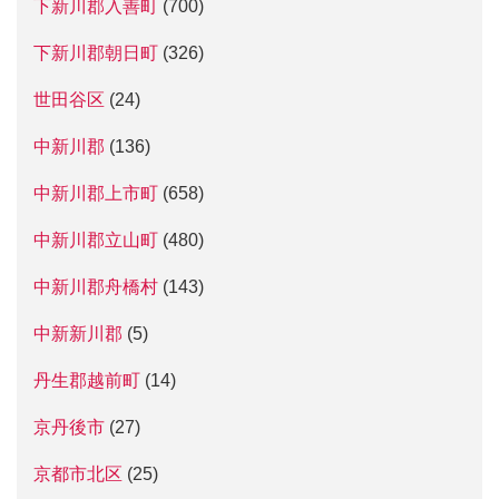
下新川郡入善町
(700)
下新川郡朝日町
(326)
世田谷区
(24)
中新川郡
(136)
中新川郡上市町
(658)
中新川郡立山町
(480)
中新川郡舟橋村
(143)
中新新川郡
(5)
丹生郡越前町
(14)
京丹後市
(27)
京都市北区
(25)