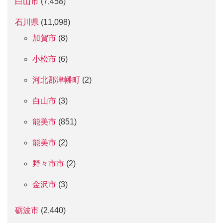
白山市
(7,458)
石川県
(11,098)
加賀市
(8)
小松市
(6)
河北郡津幡町
(2)
白山市
(3)
能美市
(851)
能美市
(2)
野々市市
(2)
金沢市
(3)
砺波市
(2,440)