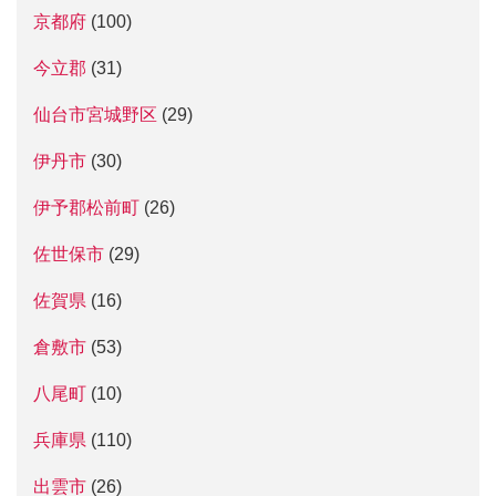
京都府
(100)
今立郡
(31)
仙台市宮城野区
(29)
伊丹市
(30)
伊予郡松前町
(26)
佐世保市
(29)
佐賀県
(16)
倉敷市
(53)
八尾町
(10)
兵庫県
(110)
出雲市
(26)