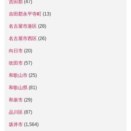
吉田郡
(47)
吉田郡永平寺町
(13)
名古屋市港区
(28)
名古屋市西区
(26)
向日市
(20)
吹田市
(57)
和歌山市
(25)
和歌山県
(81)
和泉市
(29)
品川区
(87)
坂井市
(1,564)