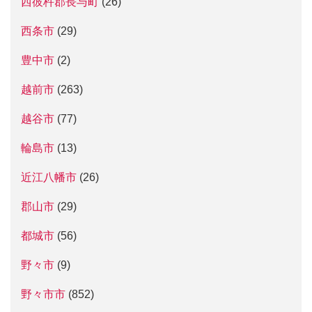
西彼杵郡長与町
(26)
西条市
(29)
豊中市
(2)
越前市
(263)
越谷市
(77)
輪島市
(13)
近江八幡市
(26)
郡山市
(29)
都城市
(56)
野々市
(9)
野々市市
(852)