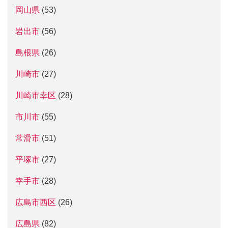
岡山県
(53)
岩出市
(56)
島根県
(26)
川崎市
(27)
川崎市幸区
(28)
市川市
(55)
常滑市
(51)
平塚市
(27)
幸手市
(28)
広島市西区
(26)
広島県
(82)