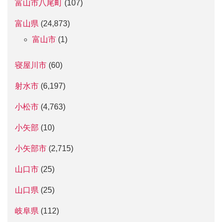
富山市八尾町
(107)
富山県
(24,873)
富山市
(1)
寝屋川市
(60)
射水市
(6,197)
小松市
(4,763)
小矢部
(10)
小矢部市
(2,715)
山口市
(25)
山口県
(25)
岐阜県
(112)