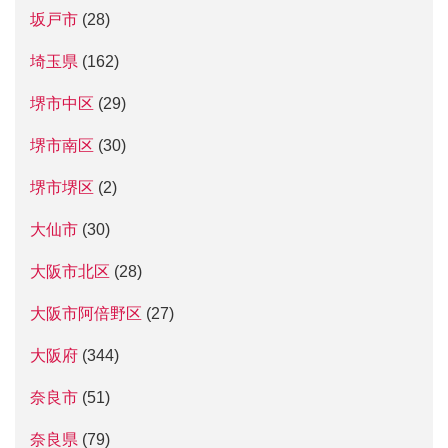
坂戸市
(28)
埼玉県
(162)
堺市中区
(29)
堺市南区
(30)
堺市堺区
(2)
大仙市
(30)
大阪市北区
(28)
大阪市阿倍野区
(27)
大阪府
(344)
奈良市
(51)
奈良県
(79)