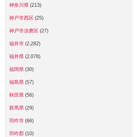
神奈川県
(213)
神戸市西区
(25)
神戸市須磨区
(27)
福井市
(2,282)
福井県
(2,078)
福岡県
(30)
福島県
(57)
秋田県
(56)
群馬県
(29)
羽咋市
(66)
羽咋郡
(10)