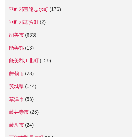
羽咋郡宝達志水町
(176)
羽咋郡志賀町
(2)
能美市
(633)
能美郡
(13)
能美郡川北町
(129)
舞鶴市
(28)
茨城県
(144)
草津市
(53)
藤井寺市
(26)
藤沢市
(24)