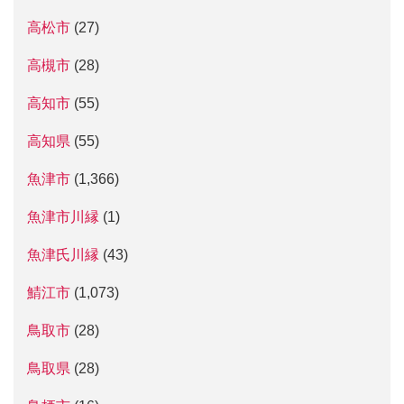
高松市
(27)
高槻市
(28)
高知市
(55)
高知県
(55)
魚津市
(1,366)
魚津市川縁
(1)
魚津氏川縁
(43)
鯖江市
(1,073)
鳥取市
(28)
鳥取県
(28)