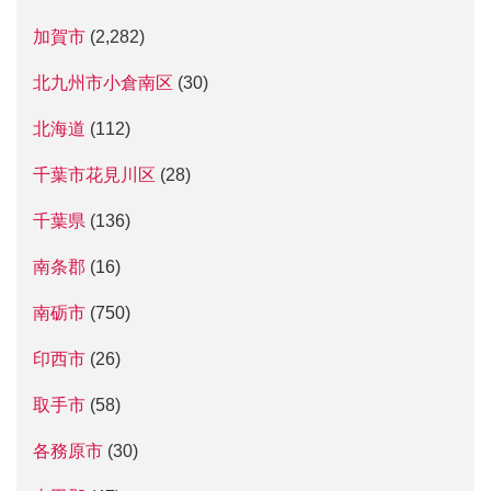
加賀市
(2,282)
北九州市小倉南区
(30)
北海道
(112)
千葉市花見川区
(28)
千葉県
(136)
南条郡
(16)
南砺市
(750)
印西市
(26)
取手市
(58)
各務原市
(30)