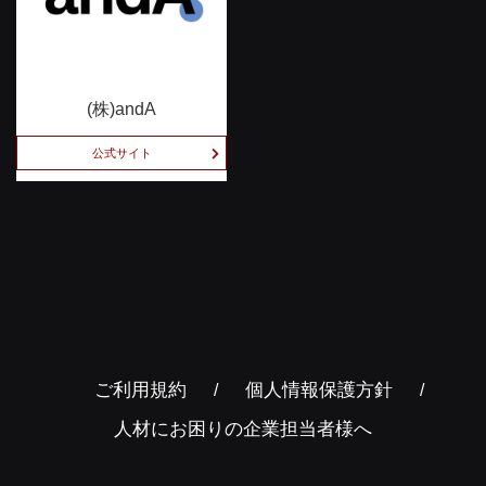
(株)andA
公式サイト
ご利用規約
個人情報保護方針
人材にお困りの企業担当者様へ