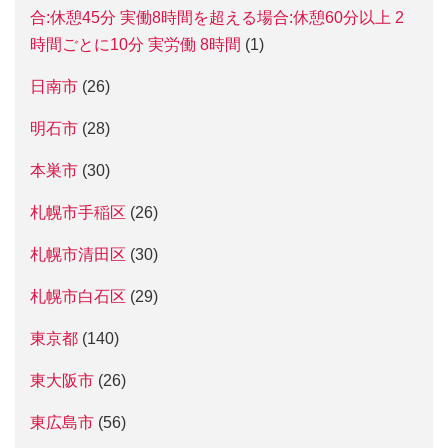
合:休憩45分 実働8時間を超える場合:休憩60分以上 2
時間ごとに10分 実労働 8時間
(1)
日南市
(26)
明石市
(28)
本巣市
(30)
札幌市手稲区
(26)
札幌市清田区
(30)
札幌市白石区
(29)
東京都
(140)
東大阪市
(26)
東広島市
(56)