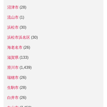
沼津市
(28)
流山市
(1)
浜松市
(30)
浜松市浜名区
(30)
海老名市
(26)
滋賀県
(133)
滑川市
(1,439)
瑞穂市
(26)
生駒市
(28)
白井市
(26)