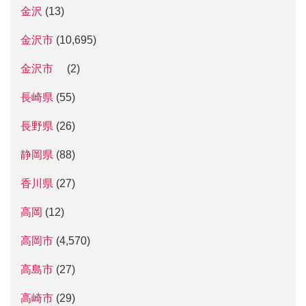
金沢
(13)
金沢市
(10,695)
金沢市
(2)
長崎県
(55)
長野県
(26)
静岡県
(88)
香川県
(27)
高岡
(12)
高岡市
(4,570)
高島市
(27)
高崎市
(29)