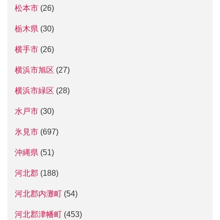
松本市
(26)
栃木県
(30)
横手市
(26)
横浜市旭区
(27)
横浜市緑区
(28)
水戸市
(30)
氷見市
(697)
沖縄県
(51)
河北郡
(188)
河北郡内灘町
(54)
河北郡津幡町
(453)